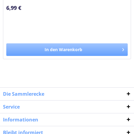
6,99 €
In den Warenkorb
Die Sammlerecke
Service
Informationen
Bleibt informiert