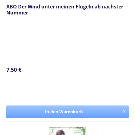
ABO Der Wind unter meinen Flügeln ab nächster
Nummer
7,50 €
In den Warenkorb