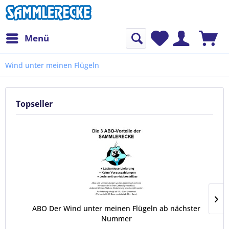
Menü
Wind unter meinen Flügeln
Topseller
ABO Der Wind unter meinen Flügeln ab nächster
Nummer