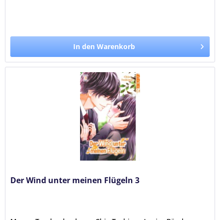
In den Warenkorb
Der Wind unter meinen Flügeln 3