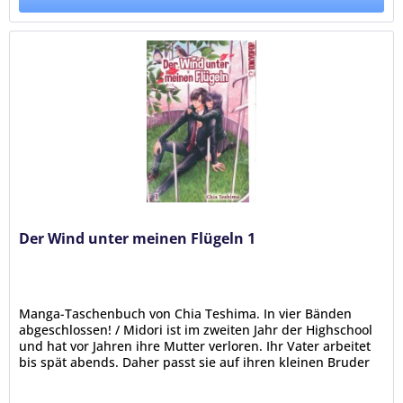
Der Wind unter meinen Flügeln 1
Manga-Taschenbuch von Chia Teshima. In vier Bänden
abgeschlossen! / Midori ist im zweiten Jahr der Highschool
und hat vor Jahren ihre Mutter verloren. Ihr Vater arbeitet
bis spät abends. Daher passt sie auf ihren kleinen Bruder
Ai auf,...