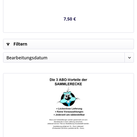
7,50 €
Filtern