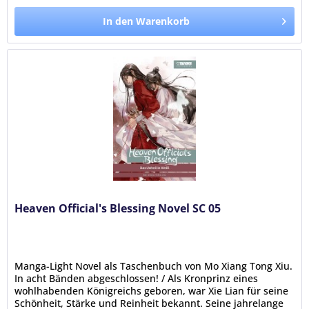
In den Warenkorb
Heaven Official's Blessing Novel SC 05
Manga-Light Novel als Taschenbuch von Mo Xiang Tong Xiu.
In acht Bänden abgeschlossen! / Als Kronprinz eines
wohlhabenden Königreichs geboren, war Xie Lian für seine
Schönheit, Stärke und Reinheit bekannt. Seine jahrelange