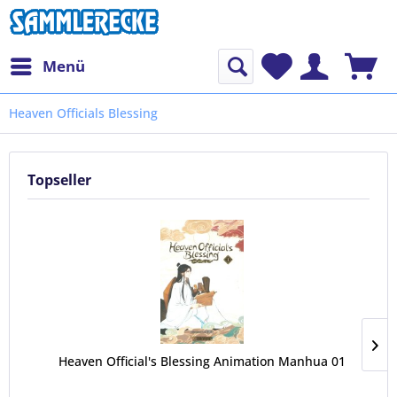
Menü
Heaven Officials Blessing
Topseller
Heaven Official's Blessing Animation Manhua 01