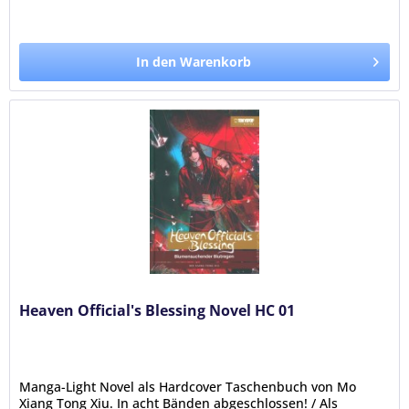
In den Warenkorb
Heaven Official's Blessing Novel HC 01
Manga-Light Novel als Hardcover Taschenbuch von Mo
Xiang Tong Xiu. In acht Bänden abgeschlossen! / Als