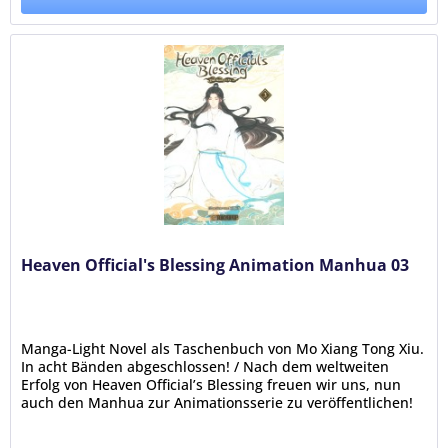
Heaven Official's Blessing Animation Manhua 03
Manga-Light Novel als Taschenbuch von Mo Xiang Tong Xiu.
In acht Bänden abgeschlossen! / Nach dem weltweiten
Erfolg von Heaven Official’s Blessing freuen wir uns, nun
auch den Manhua zur Animationsserie zu veröffentlichen!
Zweimal schon...