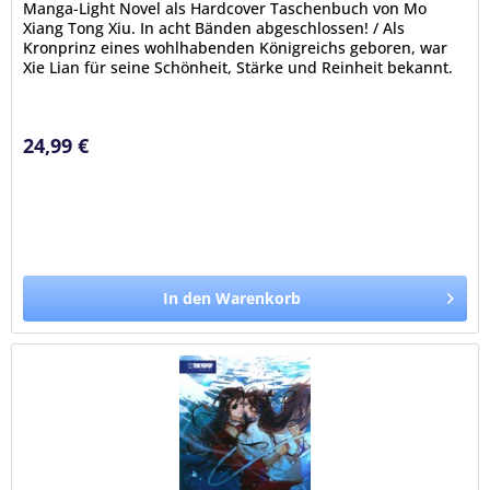
Manga-Light Novel als Hardcover Taschenbuch von Mo
Xiang Tong Xiu. In acht Bänden abgeschlossen! / Als
Kronprinz eines wohlhabenden Königreichs geboren, war
Xie Lian für seine Schönheit, Stärke und Reinheit bekannt.
Seine jahrelange...
24,99 €
In den Warenkorb