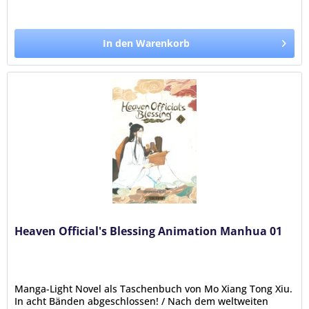
In den Warenkorb
Heaven Official's Blessing Animation Manhua 01
Manga-Light Novel als Taschenbuch von Mo Xiang Tong Xiu.
In acht Bänden abgeschlossen! / Nach dem weltweiten