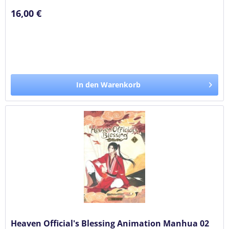
16,00 €
In den Warenkorb
Heaven Official's Blessing Animation Manhua 02