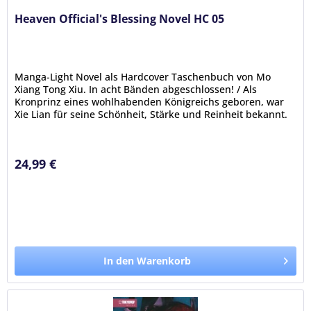
Heaven Official's Blessing Novel HC 05
Manga-Light Novel als Hardcover Taschenbuch von Mo
Xiang Tong Xiu. In acht Bänden abgeschlossen! / Als
Kronprinz eines wohlhabenden Königreichs geboren, war
Xie Lian für seine Schönheit, Stärke und Reinheit bekannt.
Seine jahrelange...
24,99 €
In den Warenkorb