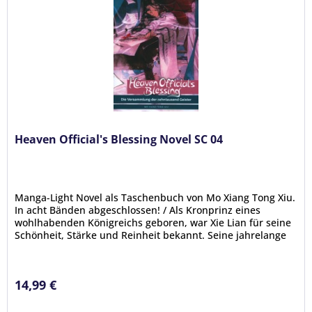
Heaven Official's Blessing Novel SC 04
Manga-Light Novel als Taschenbuch von Mo Xiang Tong Xiu.
In acht Bänden abgeschlossen! / Als Kronprinz eines
wohlhabenden Königreichs geboren, war Xie Lian für seine
Schönheit, Stärke und Reinheit bekannt. Seine jahrelange
Hingabe und...
14,99 €