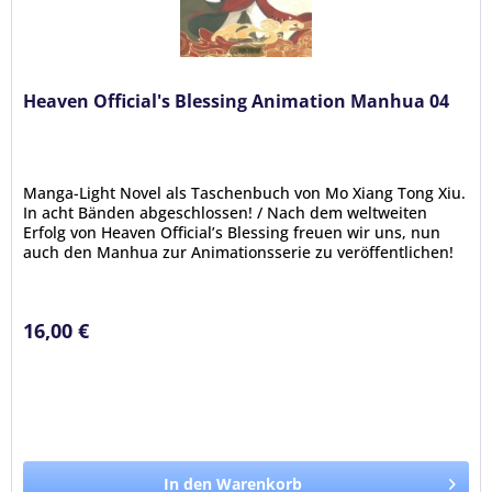
Heaven Official's Blessing Animation Manhua 04
Manga-Light Novel als Taschenbuch von Mo Xiang Tong Xiu.
In acht Bänden abgeschlossen! / Nach dem weltweiten
Erfolg von Heaven Official’s Blessing freuen wir uns, nun
auch den Manhua zur Animationsserie zu veröffentlichen!
Zweimal schon...
16,00 €
In den Warenkorb