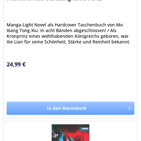
Manga-Light Novel als Hardcover Taschenbuch von Mo
Xiang Tong Xiu. In acht Bänden abgeschlossen! / Als
Kronprinz eines wohlhabenden Königreichs geboren, war
Xie Lian für seine Schönheit, Stärke und Reinheit bekannt.
Seine jahrelange...
24,99 €
In den Warenkorb