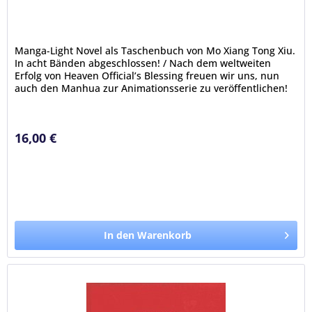
Manga-Light Novel als Taschenbuch von Mo Xiang Tong Xiu.
In acht Bänden abgeschlossen! / Nach dem weltweiten
Erfolg von Heaven Official’s Blessing freuen wir uns, nun
auch den Manhua zur Animationsserie zu veröffentlichen!
Zweimal schon...
16,00 €
In den Warenkorb