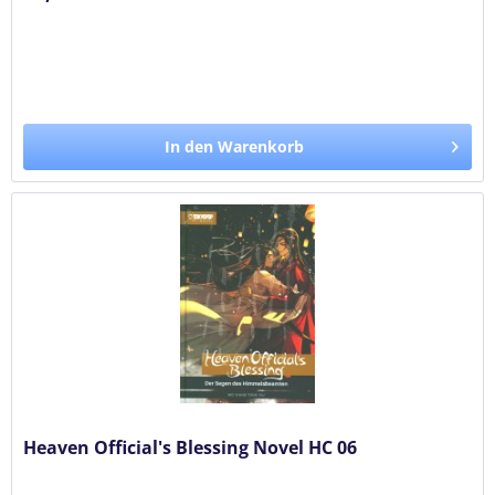
In den Warenkorb
Heaven Official's Blessing Novel HC 06