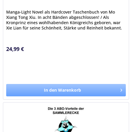
Manga-Light Novel als Hardcover Taschenbuch von Mo
Xiang Tong Xiu. In acht Bänden abgeschlossen! / Als
Kronprinz eines wohlhabenden Königreichs geboren, war
Xie Lian für seine Schönheit, Stärke und Reinheit bekannt.
Seine jahrelange...
24,99 €
In den Warenkorb