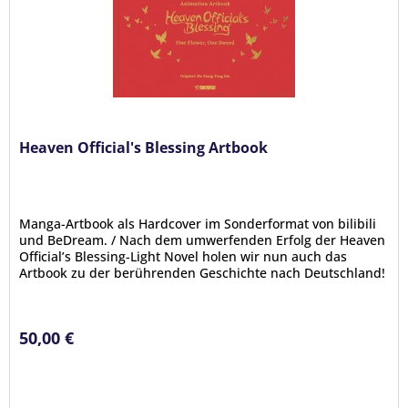
Heaven Official's Blessing Artbook
Manga-Artbook als Hardcover im Sonderformat von bilibili
und BeDream. / Nach dem umwerfenden Erfolg der Heaven
Official’s Blessing-Light Novel holen wir nun auch das
Artbook zu der berührenden Geschichte nach Deutschland!
Auf 460...
50,00 €