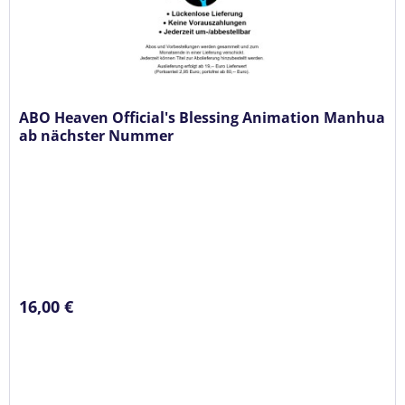
ABO Heaven Official's Blessing Animation Manhua
ab nächster Nummer
16,00 €