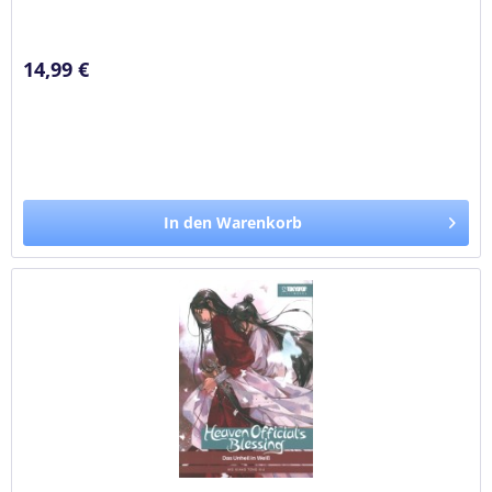
Hingabe und...
14,99 €
In den Warenkorb