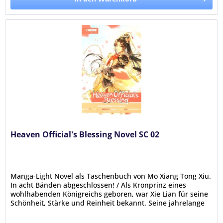
Heaven Official's Blessing Novel SC 02
Manga-Light Novel als Taschenbuch von Mo Xiang Tong Xiu.
In acht Bänden abgeschlossen! / Als Kronprinz eines
wohlhabenden Königreichs geboren, war Xie Lian für seine
Schönheit, Stärke und Reinheit bekannt. Seine jahrelange
Hingabe und...