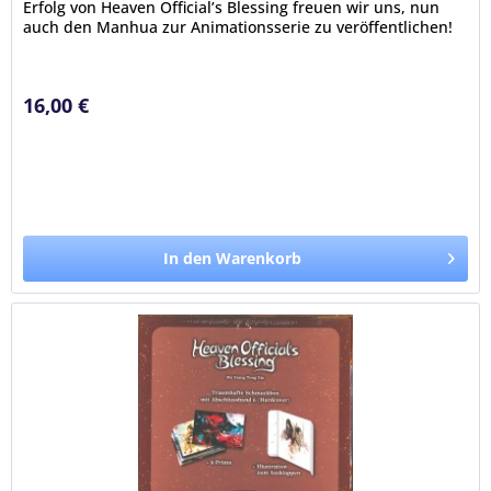
Erfolg von Heaven Official’s Blessing freuen wir uns, nun
auch den Manhua zur Animationsserie zu veröffentlichen!
Zweimal schon...
16,00 €
In den Warenkorb