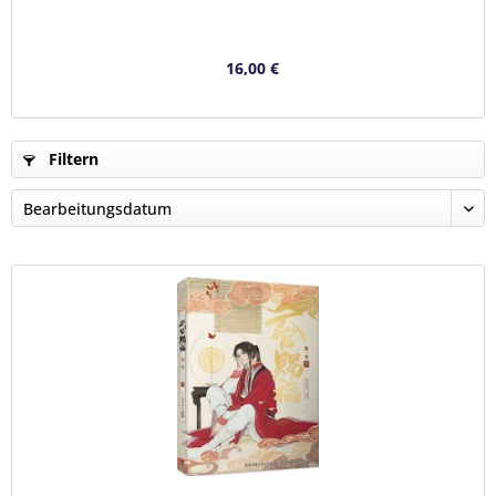
16,00 €
Filtern