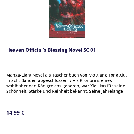
Heaven Official's Blessing Novel SC 01
Manga-Light Novel als Taschenbuch von Mo Xiang Tong Xiu.
In acht Bänden abgeschlossen! / Als Kronprinz eines
wohlhabenden Königreichs geboren, war Xie Lian für seine
Schönheit, Stärke und Reinheit bekannt. Seine jahrelange
Hingabe und...
14,99 €