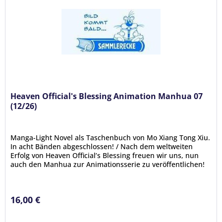
Heaven Official's Blessing Animation Manhua 07
(12/26)
Manga-Light Novel als Taschenbuch von Mo Xiang Tong Xiu.
In acht Bänden abgeschlossen! / Nach dem weltweiten
Erfolg von Heaven Official’s Blessing freuen wir uns, nun
auch den Manhua zur Animationsserie zu veröffentlichen!
Zweimal schon...
16,00 €