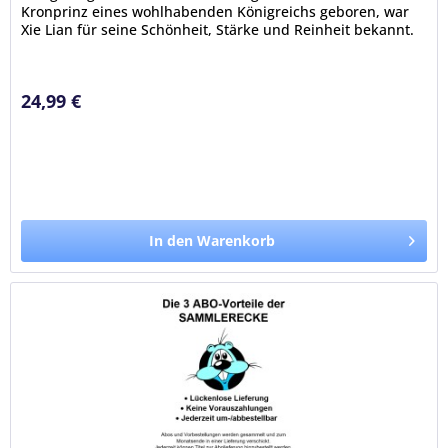
Kronprinz eines wohlhabenden Königreichs geboren, war
Xie Lian für seine Schönheit, Stärke und Reinheit bekannt.
Seine jahrelange...
24,99 €
In den Warenkorb