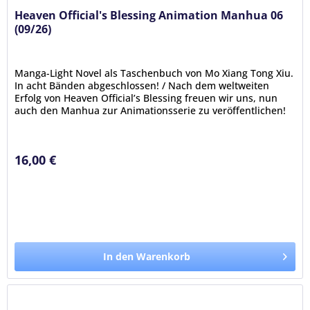
Heaven Official's Blessing Animation Manhua 06
(09/26)
Manga-Light Novel als Taschenbuch von Mo Xiang Tong Xiu.
In acht Bänden abgeschlossen! / Nach dem weltweiten
Erfolg von Heaven Official’s Blessing freuen wir uns, nun
auch den Manhua zur Animationsserie zu veröffentlichen!
Zweimal schon...
16,00 €
In den Warenkorb