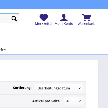
Merkzettel
Mein Konto
Warenkorb
efte
Sortierung:
Artikel pro Seite: