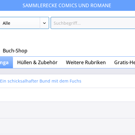
SAMMLERECKE COMICS UND ROMANE
Buch-Shop
nga
Hüllen & Zubehör
Weitere Rubriken
Gratis-H
Ein schicksalhafter Bund mit dem Fuchs