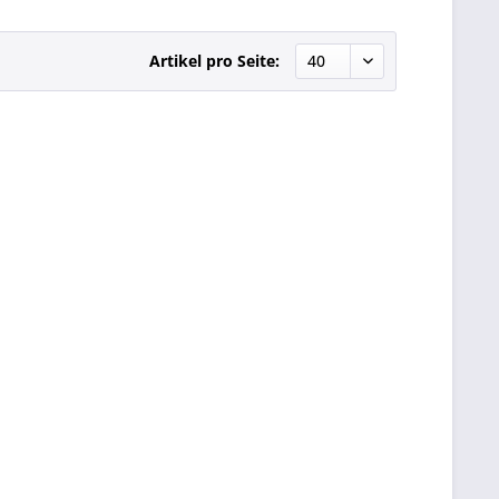
Artikel pro Seite: