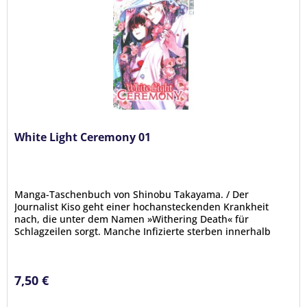
White Light Ceremony 01
Manga-Taschenbuch von Shinobu Takayama. / Der
Journalist Kiso geht einer hochansteckenden Krankheit
nach, die unter dem Namen »Withering Death« für
Schlagzeilen sorgt. Manche Infizierte sterben innerhalb
eines Tages und ihre Leichen...
7,50 €