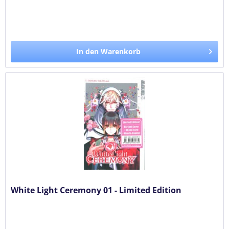
In den Warenkorb
White Light Ceremony 01 - Limited Edition