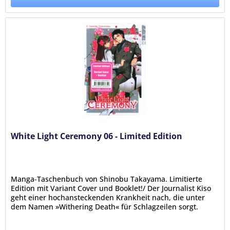
White Light Ceremony 06 - Limited Edition
Manga-Taschenbuch von Shinobu Takayama. Limitierte
Edition mit Variant Cover und Booklet!/ Der Journalist Kiso
geht einer hochansteckenden Krankheit nach, die unter
dem Namen »Withering Death« für Schlagzeilen sorgt.
Manche Infizierte...