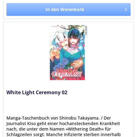
In den Warenkorb
White Light Ceremony 02
Manga-Taschenbuch von Shinobu Takayama. / Der
Journalist Kiso geht einer hochansteckenden Krankheit
nach, die unter dem Namen »Withering Death« für
Schlagzeilen sorgt. Manche Infizierte sterben innerhalb