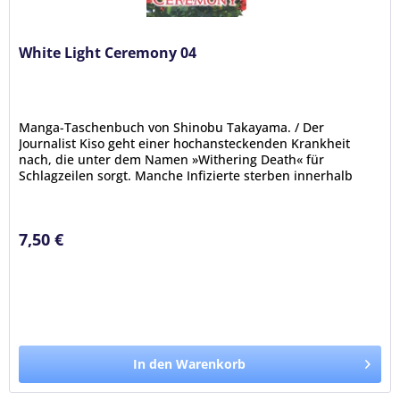
White Light Ceremony 04
Manga-Taschenbuch von Shinobu Takayama. / Der
Journalist Kiso geht einer hochansteckenden Krankheit
nach, die unter dem Namen »Withering Death« für
Schlagzeilen sorgt. Manche Infizierte sterben innerhalb
eines Tages und ihre Leichen...
7,50 €
In den Warenkorb