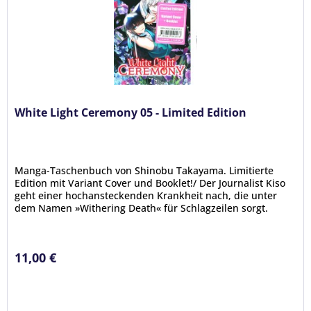
White Light Ceremony 05 - Limited Edition
Manga-Taschenbuch von Shinobu Takayama. Limitierte
Edition mit Variant Cover und Booklet!/ Der Journalist Kiso
geht einer hochansteckenden Krankheit nach, die unter
dem Namen »Withering Death« für Schlagzeilen sorgt.
Manche Infizierte...
11,00 €