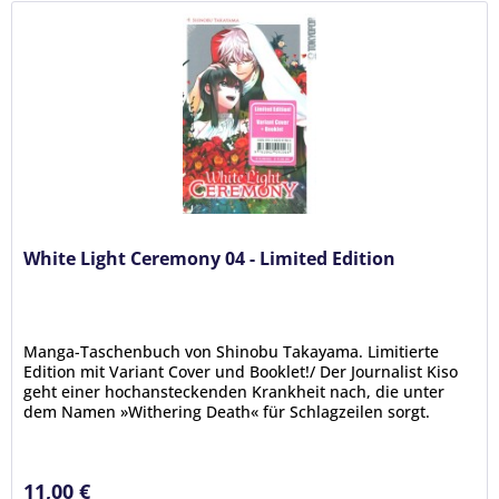
White Light Ceremony 04 - Limited Edition
Manga-Taschenbuch von Shinobu Takayama. Limitierte
Edition mit Variant Cover und Booklet!/ Der Journalist Kiso
geht einer hochansteckenden Krankheit nach, die unter
dem Namen »Withering Death« für Schlagzeilen sorgt.
Manche Infizierte...
11,00 €