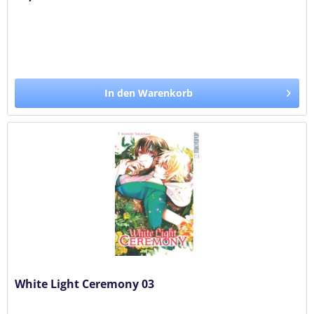
In den Warenkorb
White Light Ceremony 03