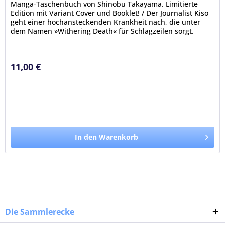
Manga-Taschenbuch von Shinobu Takayama. Limitierte
Edition mit Variant Cover und Booklet! / Der Journalist Kiso
geht einer hochansteckenden Krankheit nach, die unter
dem Namen »Withering Death« für Schlagzeilen sorgt.
Manche Infizierte...
11,00 €
In den Warenkorb
Die Sammlerecke