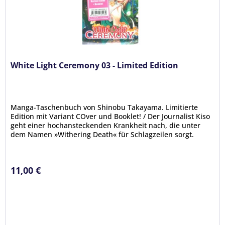
White Light Ceremony 03 - Limited Edition
Manga-Taschenbuch von Shinobu Takayama. Limitierte
Edition mit Variant COver und Booklet! / Der Journalist Kiso
geht einer hochansteckenden Krankheit nach, die unter
dem Namen »Withering Death« für Schlagzeilen sorgt.
Manche Infizierte...
11,00 €