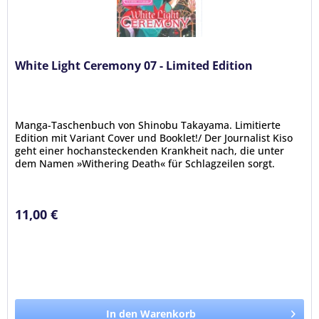
White Light Ceremony 07 - Limited Edition
Manga-Taschenbuch von Shinobu Takayama. Limitierte
Edition mit Variant Cover und Booklet!/ Der Journalist Kiso
geht einer hochansteckenden Krankheit nach, die unter
dem Namen »Withering Death« für Schlagzeilen sorgt.
Manche Infizierte...
11,00 €
In den Warenkorb