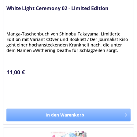
White Light Ceremony 02 - Limited Edition
Manga-Taschenbuch von Shinobu Takayama. Limitierte
Edition mit Variant COver und Booklet! / Der Journalist Kiso
geht einer hochansteckenden Krankheit nach, die unter
dem Namen »Withering Death« für Schlagzeilen sorgt.
Manche Infizierte...
11,00 €
In den Warenkorb