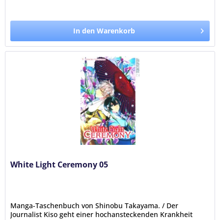
In den Warenkorb
White Light Ceremony 05
Manga-Taschenbuch von Shinobu Takayama. / Der
Journalist Kiso geht einer hochansteckenden Krankheit