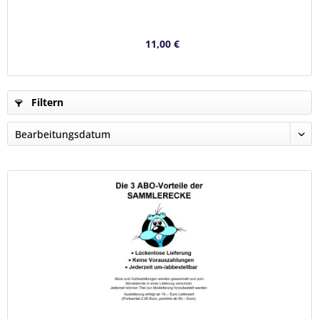
11,00 €
Filtern