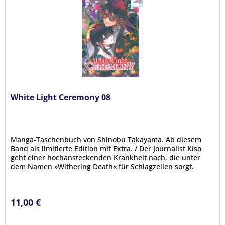
White Light Ceremony 08
Manga-Taschenbuch von Shinobu Takayama. Ab diesem
Band als limitierte Edition mit Extra. / Der Journalist Kiso
geht einer hochansteckenden Krankheit nach, die unter
dem Namen »Withering Death« für Schlagzeilen sorgt.
Manche Infizierte...
11,00 €