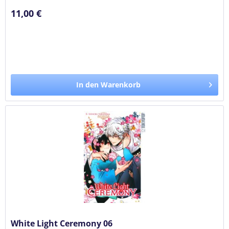
11,00 €
In den Warenkorb
White Light Ceremony 06