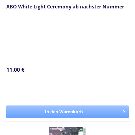
ABO White Light Ceremony ab nächster Nummer
11,00 €
In den Warenkorb