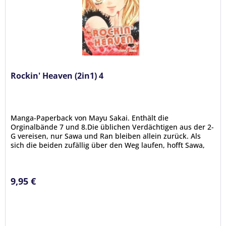
Rockin' Heaven (2in1) 4
Manga-Paperback von Mayu Sakai. Enthält die
Orginalbände 7 und 8.Die üblichen Verdächtigen aus der 2-
G vereisen, nur Sawa und Ran bleiben allein zurück. Als
sich die beiden zufällig über den Weg laufen, hofft Sawa,
ihm endlich wieder...
9,95 €