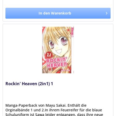
In den Warenkorb
Rockin' Heaven (2in1) 1
Manga-Paperback von Mayu Sakai. Enthält die
Orginalbände 1 und 2.In ihrem Feuereifer für die blaue
Schuluniform ist Sawa leider entgangen, dass ihre neue