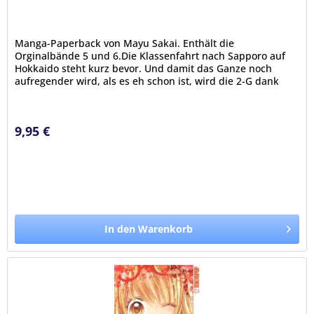
Manga-Paperback von Mayu Sakai. Enthält die
Orginalbände 5 und 6.Die Klassenfahrt nach Sapporo auf
Hokkaido steht kurz bevor. Und damit das Ganze noch
aufregender wird, als es eh schon ist, wird die 2-G dank
Haruki von einem Fernsehteam...
9,95 €
In den Warenkorb