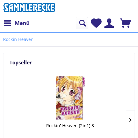
Menü
Rockin Heaven
Topseller
Rockin' Heaven (2in1) 3