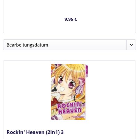
9,95 €
Rockin' Heaven (2in1) 3