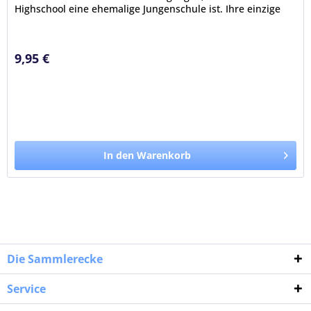
Highschool eine ehemalige Jungenschule ist. Ihre einzige
Klassenkameradin ist...
9,95 €
In den Warenkorb
Die Sammlerecke
Service