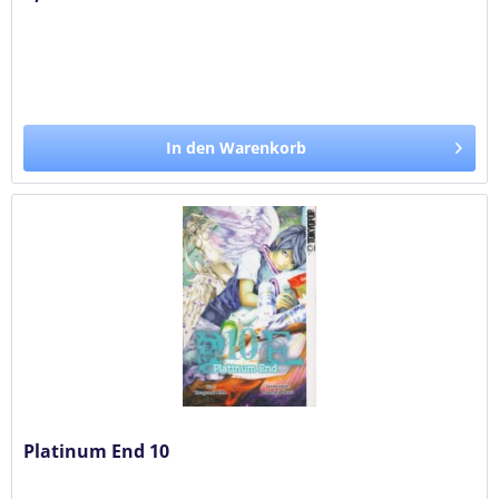
In den Warenkorb
Platinum End 10