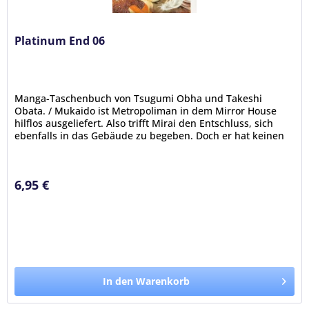
Platinum End 06
Manga-Taschenbuch von Tsugumi Obha und Takeshi
Obata. / Mukaido ist Metropoliman in dem Mirror House
hilflos ausgeliefert. Also trifft Mirai den Entschluss, sich
ebenfalls in das Gebäude zu begeben. Doch er hat keinen
Plan, wie sie beide...
6,95 €
In den Warenkorb