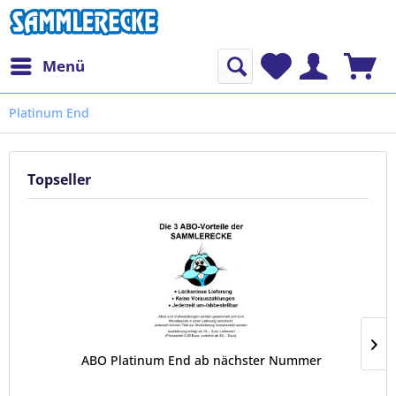
Menü
Platinum End
Topseller
ABO Platinum End ab nächster Nummer