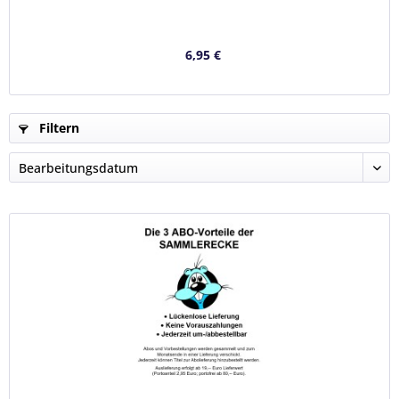
6,95 €
Filtern