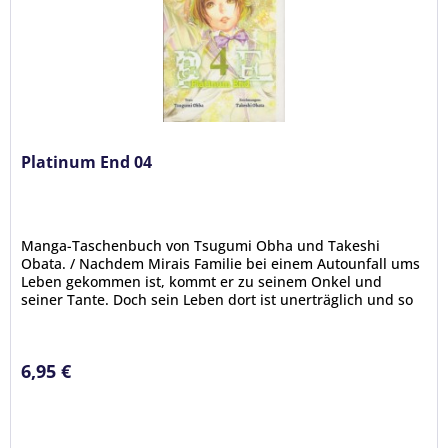
Platinum End 04
Manga-Taschenbuch von Tsugumi Obha und Takeshi
Obata. / Nachdem Mirais Familie bei einem Autounfall ums
Leben gekommen ist, kommt er zu seinem Onkel und
seiner Tante. Doch sein Leben dort ist unerträglich und so
springt er am letzten Tag...
6,95 €