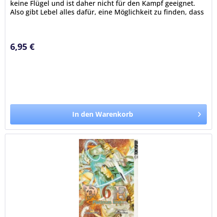
keine Flügel und ist daher nicht für den Kampf geeignet.
Also gibt Lebel alles dafür, eine Möglichkeit zu finden, dass
sie Flügel...
6,95 €
In den Warenkorb