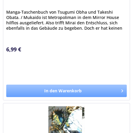
Manga-Taschenbuch von Tsugumi Obha und Takeshi
Obata. / Mukaido ist Metropoliman in dem Mirror House
hilflos ausgeliefert. Also trifft Mirai den Entschluss, sich
ebenfalls in das Gebäude zu begeben. Doch er hat keinen
Plan, wie sie beide...
6,99 €
In den Warenkorb