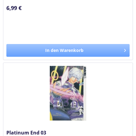
6,99 €
In den Warenkorb
Platinum End 03