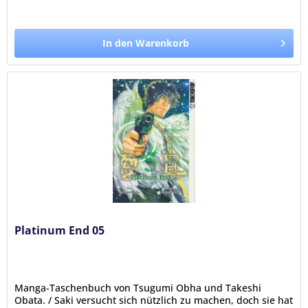
In den Warenkorb
Platinum End 05
Manga-Taschenbuch von Tsugumi Obha und Takeshi
Obata. / Saki versucht sich nützlich zu machen, doch sie hat