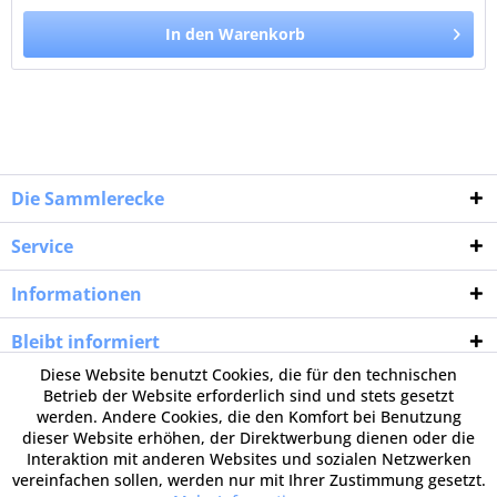
In den Warenkorb
Die Sammlerecke
Service
Informationen
Bleibt informiert
Diese Website benutzt Cookies, die für den technischen
Betrieb der Website erforderlich sind und stets gesetzt
werden. Andere Cookies, die den Komfort bei Benutzung
dieser Website erhöhen, der Direktwerbung dienen oder die
Interaktion mit anderen Websites und sozialen Netzwerken
vereinfachen sollen, werden nur mit Ihrer Zustimmung gesetzt.