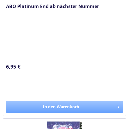
ABO Platinum End ab nächster Nummer
6,95 €
In den Warenkorb