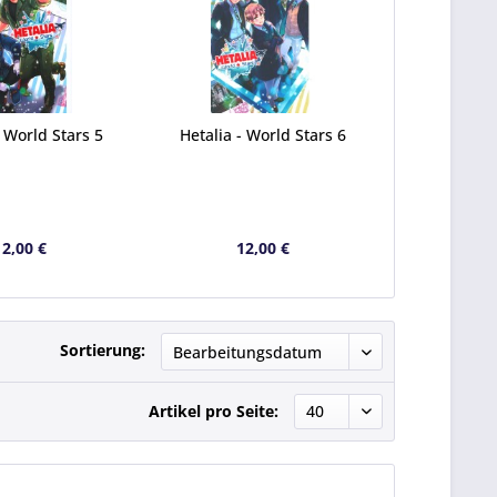
- World Stars 5
Hetalia - World Stars 6
12,00 €
12,00 €
Sortierung:
Artikel pro Seite: