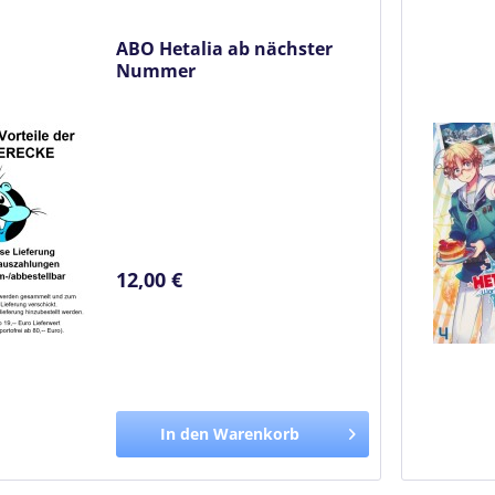
ABO Hetalia ab nächster
Nummer
12,00 €
In den Warenkorb