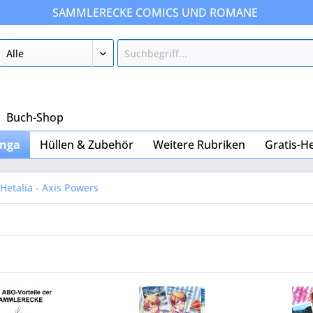
SAMMLERECKE COMICS UND ROMANE
Buch-Shop
nga
Hüllen & Zubehör
Weitere Rubriken
Gratis-H
Hetalia - Axis Powers