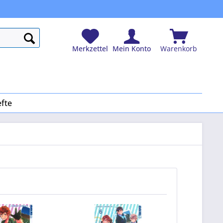
Merkzettel
Mein Konto
Warenkorb
efte