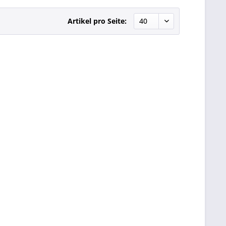
Artikel pro Seite: