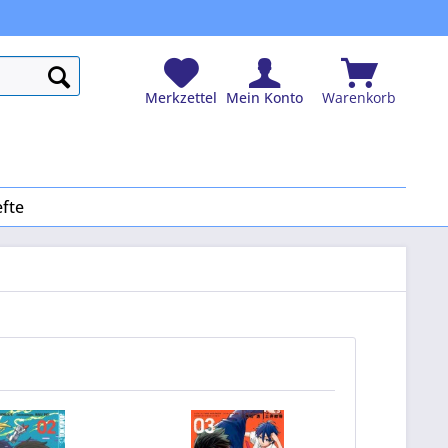
Merkzettel
Mein Konto
Warenkorb
efte