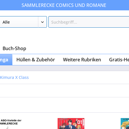
SAMMLERECKE COMICS UND ROMANE
Buch-Shop
nga
Hüllen & Zubehör
Weitere Rubriken
Gratis-H
Kimura X Class