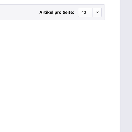
Artikel pro Seite: