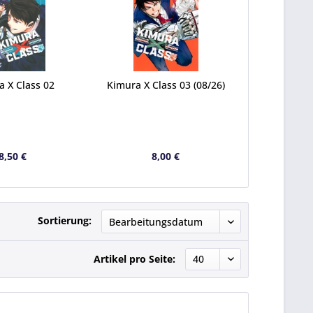
 X Class 02
Kimura X Class 03 (08/26)
8,50 €
8,00 €
Sortierung:
Artikel pro Seite: