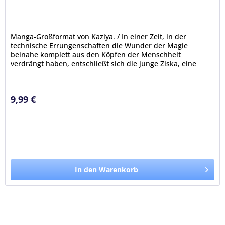
Manga-Großformat von Kaziya. / In einer Zeit, in der
technische Errungenschaften die Wunder der Magie
beinahe komplett aus den Köpfen der Menschheit
verdrängt haben, entschließt sich die junge Ziska, eine
Ausbildung bei einem Doktor für...
9,99 €
In den Warenkorb