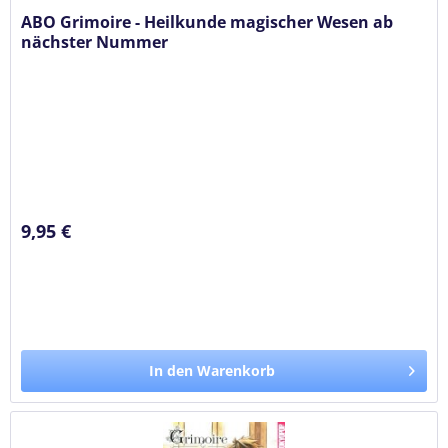
ABO Grimoire - Heilkunde magischer Wesen ab
nächster Nummer
9,95 €
In den Warenkorb