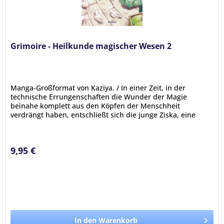
Grimoire - Heilkunde magischer Wesen 2
Manga-Großformat von Kaziya. / In einer Zeit, in der
technische Errungenschaften die Wunder der Magie
beinahe komplett aus den Köpfen der Menschheit
verdrängt haben, entschließt sich die junge Ziska, eine
Ausbildung bei einem Doktor für...
9,95 €
In den Warenkorb