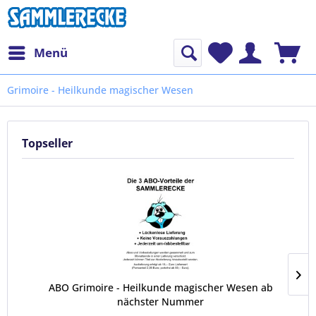
Menü
Grimoire - Heilkunde magischer Wesen
Topseller
ABO Grimoire - Heilkunde magischer Wesen ab
nächster Nummer