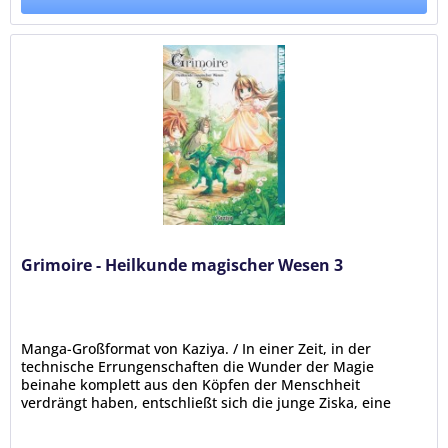
Grimoire - Heilkunde magischer Wesen 3
Manga-Großformat von Kaziya. / In einer Zeit, in der
technische Errungenschaften die Wunder der Magie
beinahe komplett aus den Köpfen der Menschheit
verdrängt haben, entschließt sich die junge Ziska, eine
Ausbildung bei einem Doktor für...