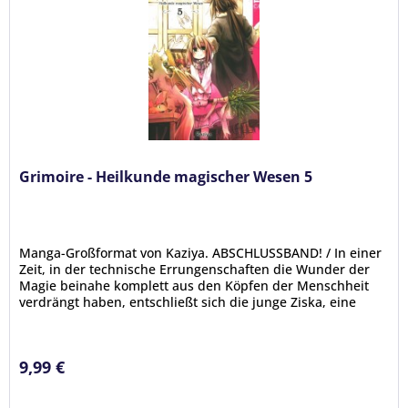
Grimoire - Heilkunde magischer Wesen 5
Manga-Großformat von Kaziya. ABSCHLUSSBAND! / In einer
Zeit, in der technische Errungenschaften die Wunder der
Magie beinahe komplett aus den Köpfen der Menschheit
verdrängt haben, entschließt sich die junge Ziska, eine
Ausbildung bei...
9,99 €