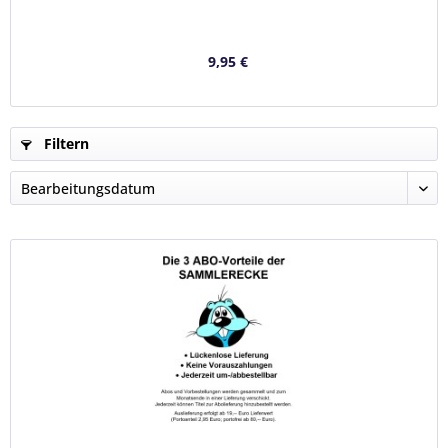
9,95 €
Filtern