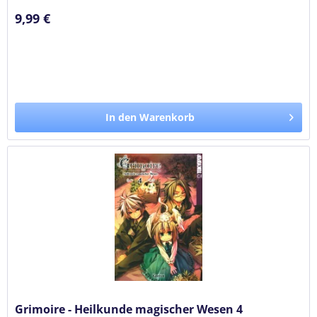
9,99 €
In den Warenkorb
Grimoire - Heilkunde magischer Wesen 4