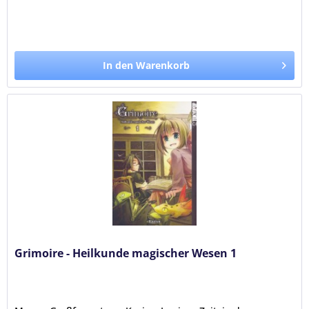
In den Warenkorb
Grimoire - Heilkunde magischer Wesen 1