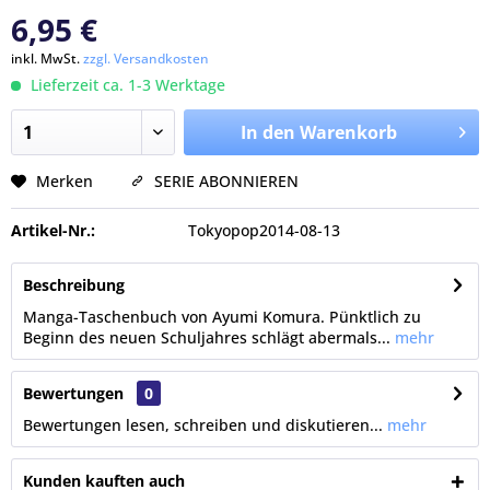
6,95 €
inkl. MwSt.
zzgl. Versandkosten
Lieferzeit ca. 1-3 Werktage
In den Warenkorb
Merken
SERIE ABONNIEREN
Artikel-Nr.:
Tokyopop2014-08-13
Beschreibung
Manga-Taschenbuch von Ayumi Komura. Pünktlich zu
Beginn des neuen Schuljahres schlägt abermals...
mehr
Bewertungen
0
Bewertungen lesen, schreiben und diskutieren...
mehr
Kunden kauften auch