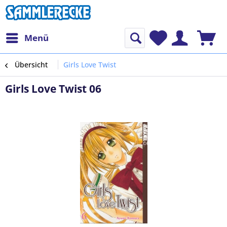
Menü
Übersicht
Girls Love Twist
Girls Love Twist 06