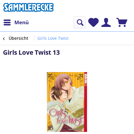
Menü
Übersicht
Girls Love Twist
Girls Love Twist 13