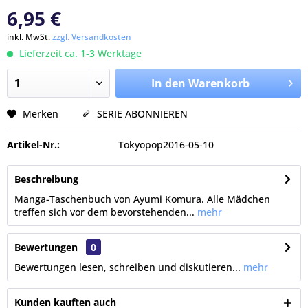
6,95 €
inkl. MwSt.
zzgl. Versandkosten
Lieferzeit ca. 1-3 Werktage
In den Warenkorb
Merken
SERIE ABONNIEREN
Artikel-Nr.:
Tokyopop2016-05-10
Beschreibung
Manga-Taschenbuch von Ayumi Komura. Alle Mädchen
treffen sich vor dem bevorstehenden...
mehr
Bewertungen
0
Bewertungen lesen, schreiben und diskutieren...
mehr
Kunden kauften auch