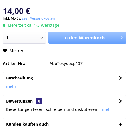
14,00 €
inkl. MwSt.
zzgl. Versandkosten
Lieferzeit ca. 1-3 Werktage
In den Warenkorb
Merken
Artikel-Nr.:
AboTokyopop137
Beschreibung
mehr
Bewertungen
0
Bewertungen lesen, schreiben und diskutieren...
mehr
Kunden kauften auch