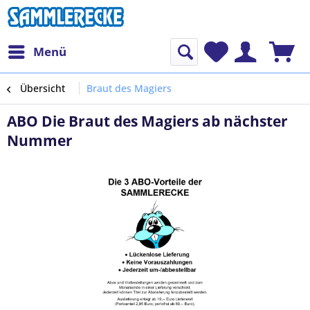
Menü
Übersicht
Braut des Magiers
ABO Die Braut des Magiers ab nächster
Nummer