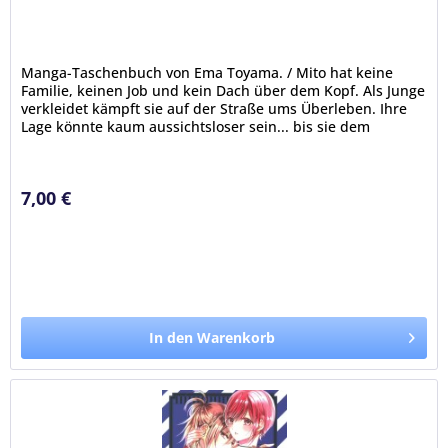
Manga-Taschenbuch von Ema Toyama. / Mito hat keine
Familie, keinen Job und kein Dach über dem Kopf. Als Junge
verkleidet kämpft sie auf der Straße ums Überleben. Ihre
Lage könnte kaum aussichtsloser sein... bis sie dem
mysteriösen Vampir...
7,00 €
In den Warenkorb