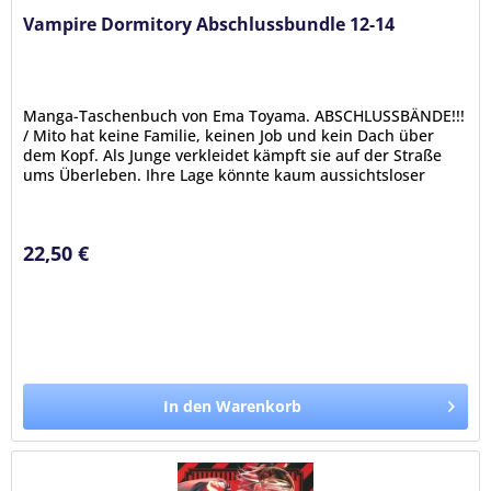
Vampire Dormitory Abschlussbundle 12-14
Manga-Taschenbuch von Ema Toyama. ABSCHLUSSBÄNDE!!!
/ Mito hat keine Familie, keinen Job und kein Dach über
dem Kopf. Als Junge verkleidet kämpft sie auf der Straße
ums Überleben. Ihre Lage könnte kaum aussichtsloser
sein... bis sie dem...
22,50 €
In den Warenkorb