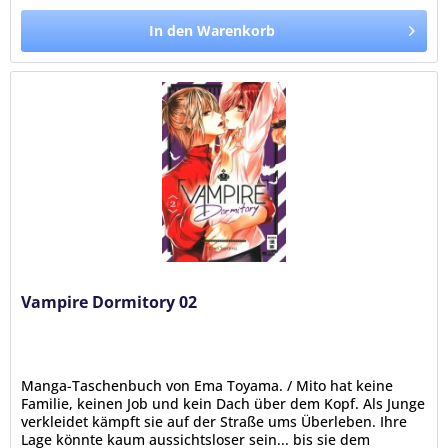
In den Warenkorb
Vampire Dormitory 02
Manga-Taschenbuch von Ema Toyama. / Mito hat keine
Familie, keinen Job und kein Dach über dem Kopf. Als Junge
verkleidet kämpft sie auf der Straße ums Überleben. Ihre
Lage könnte kaum aussichtsloser sein... bis sie dem