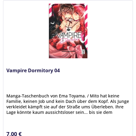
Vampire Dormitory 04
Manga-Taschenbuch von Ema Toyama. / Mito hat keine
Familie, keinen Job und kein Dach über dem Kopf. Als Junge
verkleidet kämpft sie auf der Straße ums Überleben. Ihre
Lage könnte kaum aussichtsloser sein... bis sie dem
mysteriösen Vampir...
7,00 €