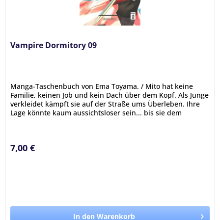
Vampire Dormitory 09
Manga-Taschenbuch von Ema Toyama. / Mito hat keine
Familie, keinen Job und kein Dach über dem Kopf. Als Junge
verkleidet kämpft sie auf der Straße ums Überleben. Ihre
Lage könnte kaum aussichtsloser sein... bis sie dem
mysteriösen Vampir...
7,00 €
In den Warenkorb