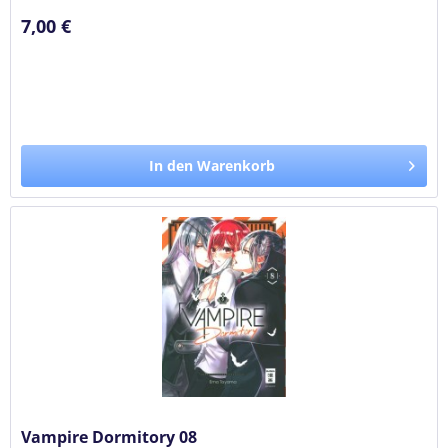
7,00 €
In den Warenkorb
Vampire Dormitory 08