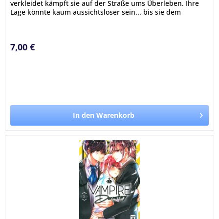
verkleidet kämpft sie auf der Straße ums Überleben. Ihre
Lage könnte kaum aussichtsloser sein... bis sie dem
mysteriösen Vampir...
7,00 €
In den Warenkorb