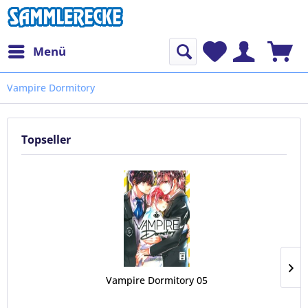
Menü
Vampire Dormitory
Topseller
Vampire Dormitory 05