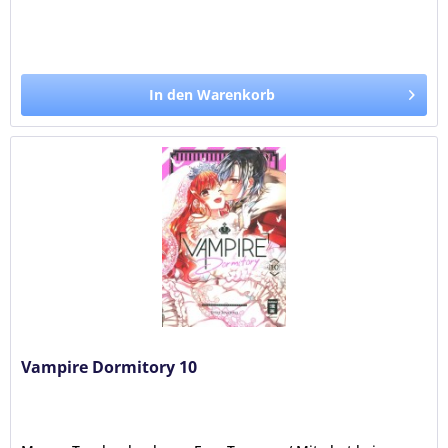
In den Warenkorb
Vampire Dormitory 10