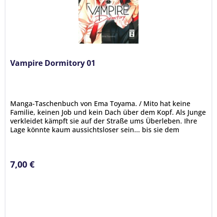
Vampire Dormitory 01
Manga-Taschenbuch von Ema Toyama. / Mito hat keine
Familie, keinen Job und kein Dach über dem Kopf. Als Junge
verkleidet kämpft sie auf der Straße ums Überleben. Ihre
Lage könnte kaum aussichtsloser sein... bis sie dem
mysteriösen Vampir...
7,00 €