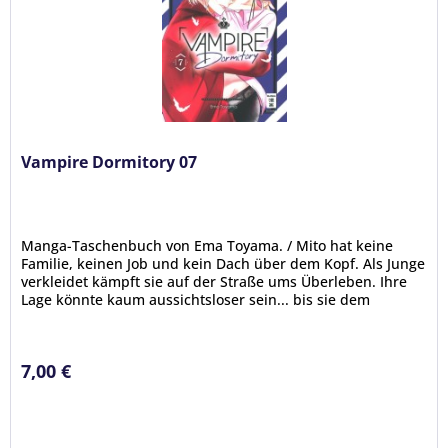
Vampire Dormitory 07
Manga-Taschenbuch von Ema Toyama. / Mito hat keine
Familie, keinen Job und kein Dach über dem Kopf. Als Junge
verkleidet kämpft sie auf der Straße ums Überleben. Ihre
Lage könnte kaum aussichtsloser sein... bis sie dem
mysteriösen Vampir...
7,00 €