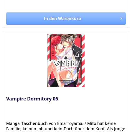
In den Warenkorb
Vampire Dormitory 06
Manga-Taschenbuch von Ema Toyama. / Mito hat keine
Familie, keinen Job und kein Dach über dem Kopf. Als Junge