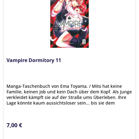
Vampire Dormitory 11
Manga-Taschenbuch von Ema Toyama. / Mito hat keine
Familie, keinen Job und kein Dach über dem Kopf. Als Junge
verkleidet kämpft sie auf der Straße ums Überleben. Ihre
Lage könnte kaum aussichtsloser sein... bis sie dem
mysteriösen Vampir...
7,00 €