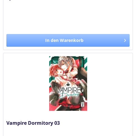
In den Warenkorb
Vampire Dormitory 03