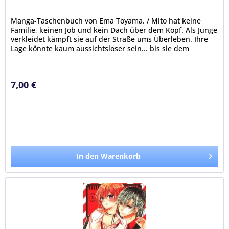
Manga-Taschenbuch von Ema Toyama. / Mito hat keine
Familie, keinen Job und kein Dach über dem Kopf. Als Junge
verkleidet kämpft sie auf der Straße ums Überleben. Ihre
Lage könnte kaum aussichtsloser sein... bis sie dem
mysteriösen Vampir...
7,00 €
In den Warenkorb