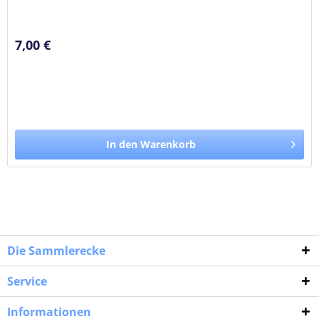
mysteriösen Vampir...
7,00 €
In den Warenkorb
Die Sammlerecke
Service
Informationen