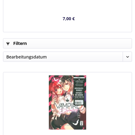
7,00 €
Filtern