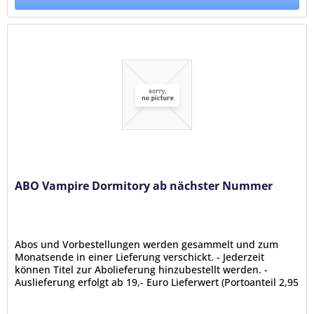
ABO Vampire Dormitory ab nächster Nummer
Abos und Vorbestellungen werden gesammelt und zum
Monatsende in einer Lieferung verschickt. - Jederzeit
können Titel zur Abolieferung hinzubestellt werden. -
Auslieferung erfolgt ab 19,- Euro Lieferwert (Portoanteil 2,95
Euro; portofrei...