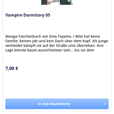
Vampire Dormitory 05
Manga-Taschenbuch von Ema Toyama. / Mito hat keine
Familie, keinen Job und kein Dach über dem Kopf. Als Junge
verkleidet kämpft sie auf der Straße ums Überleben. Ihre
Lage könnte kaum aussichtsloser sein... bis sie dem
mysteriösen Vampir...
7,00 €
In den Warenkorb