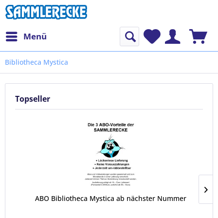
Menü
Bibliotheca Mystica
Topseller
ABO Bibliotheca Mystica ab nächster Nummer