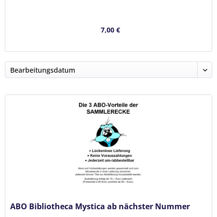
7,00 €
ABO Bibliotheca Mystica ab nächster Nummer