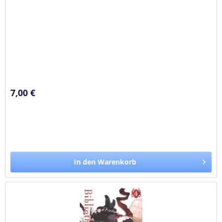
7,00 €
In den Warenkorb