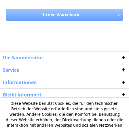
In den Warenkorb
Die Sammlerecke
Service
Informationen
Bleibt informiert
Diese Website benutzt Cookies, die für den technischen
Betrieb der Website erforderlich sind und stets gesetzt
werden. Andere Cookies, die den Komfort bei Benutzung
dieser Website erhöhen, der Direktwerbung dienen oder die
Interaktion mit anderen Websites und sozialen Netzwerken