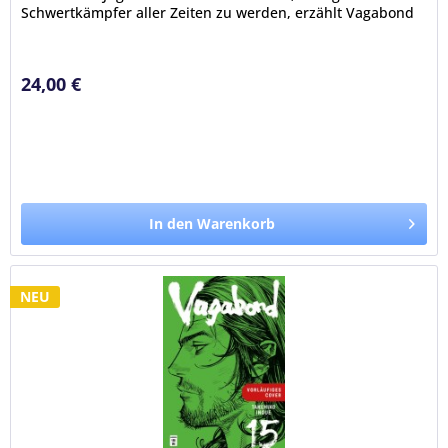
Schwertkämpfer aller Zeiten zu werden, erzählt Vagabond
eine beispiellos packende...
24,00 €
In den Warenkorb
NEU