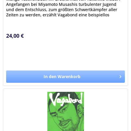
Angefangen bei Miyamoto Musashis turbulenter Jugend
und dem Entschluss, zum größten Schwertkämpfer aller
Zeiten zu werden, erzählt Vagabond eine beispiellos
packende Geschichte über...
24,00 €
In den Warenkorb