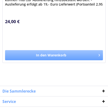
Auslieferung erfolgt ab 19,- Euro Lieferwert (Portoanteil 2,95
Euro; portofrei...
24,00 €
In den Warenkorb
Die Sammlerecke
Service