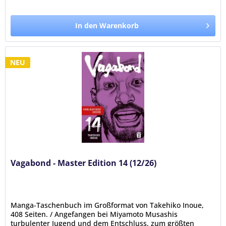
In den Warenkorb
NEU
Vagabond - Master Edition 14 (12/26)
Manga-Taschenbuch im Großformat von Takehiko Inoue,
408 Seiten. / Angefangen bei Miyamoto Musashis
turbulenter Jugend und dem Entschluss, zum größten