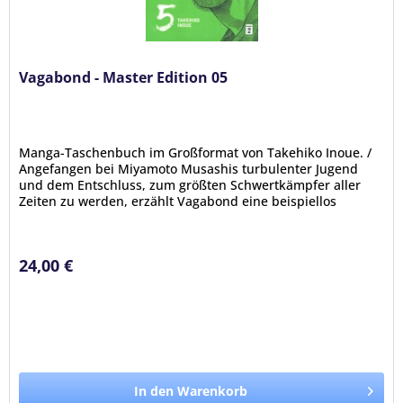
Vagabond - Master Edition 05
Manga-Taschenbuch im Großformat von Takehiko Inoue. /
Angefangen bei Miyamoto Musashis turbulenter Jugend
und dem Entschluss, zum größten Schwertkämpfer aller
Zeiten zu werden, erzählt Vagabond eine beispiellos
packende Geschichte über...
24,00 €
In den Warenkorb