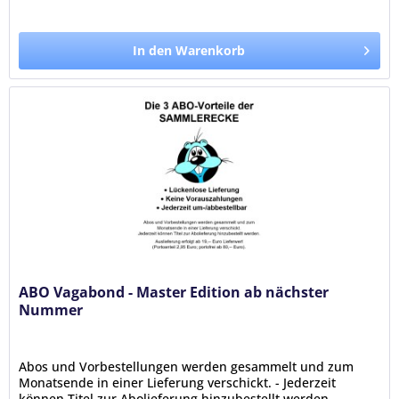
In den Warenkorb
ABO Vagabond - Master Edition ab nächster
Nummer
Abos und Vorbestellungen werden gesammelt und zum
Monatsende in einer Lieferung verschickt. - Jederzeit
können Titel zur Abolieferung hinzubestellt werden. -