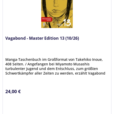
Vagabond - Master Edition 13 (10/26)
Manga-Taschenbuch im Großformat von Takehiko Inoue,
408 Seiten. / Angefangen bei Miyamoto Musashis
turbulenter Jugend und dem Entschluss, zum größten
Schwertkämpfer aller Zeiten zu werden, erzählt Vagabond
eine beispiellos packende...
24,00 €