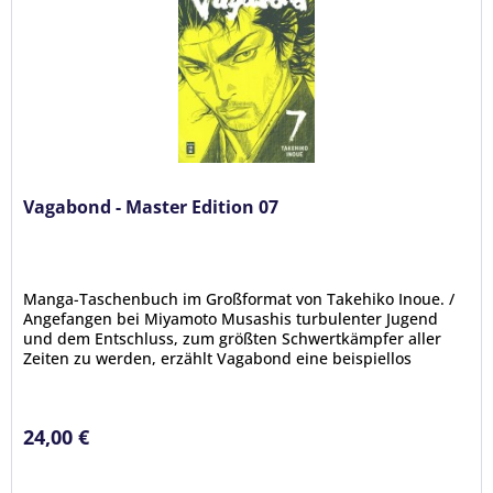
Vagabond - Master Edition 07
Manga-Taschenbuch im Großformat von Takehiko Inoue. /
Angefangen bei Miyamoto Musashis turbulenter Jugend
und dem Entschluss, zum größten Schwertkämpfer aller
Zeiten zu werden, erzählt Vagabond eine beispiellos
packende Geschichte über...
24,00 €