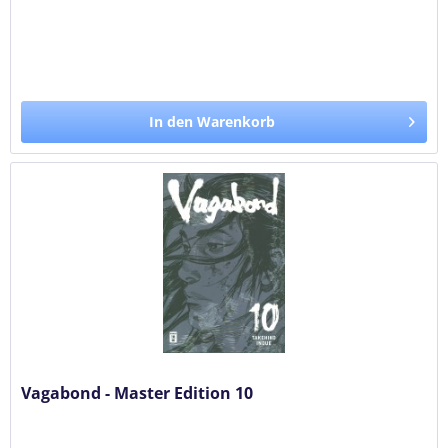
In den Warenkorb
Vagabond - Master Edition 10