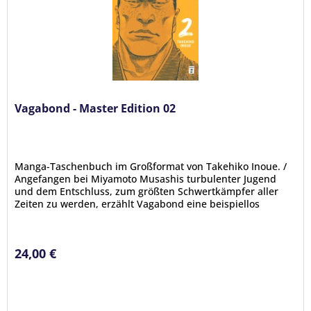
Vagabond - Master Edition 02
Manga-Taschenbuch im Großformat von Takehiko Inoue. /
Angefangen bei Miyamoto Musashis turbulenter Jugend
und dem Entschluss, zum größten Schwertkämpfer aller
Zeiten zu werden, erzählt Vagabond eine beispiellos
packende Geschichte über...
24,00 €