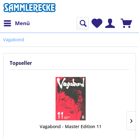
Menü
Vagabond
Topseller
Vagabond - Master Edition 11