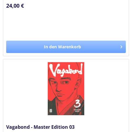
24,00 €
In den Warenkorb
Vagabond - Master Edition 03