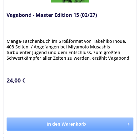
Vagabond - Master Edition 15 (02/27)
Manga-Taschenbuch im Großformat von Takehiko Inoue,
408 Seiten. / Angefangen bei Miyamoto Musashis
turbulenter Jugend und dem Entschluss, zum größten
Schwertkämpfer aller Zeiten zu werden, erzählt Vagabond
eine beispiellos packende...
24,00 €
In den Warenkorb