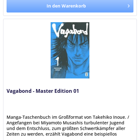
In den Warenkorb
Vagabond - Master Edition 01
Manga-Taschenbuch im Großformat von Takehiko Inoue. /
Angefangen bei Miyamoto Musashis turbulenter Jugend
und dem Entschluss, zum größten Schwertkämpfer aller
Zeiten zu werden, erzählt Vagabond eine beispiellos
packende Geschichte über...