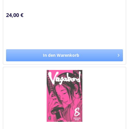
24,00 €
In den Warenkorb