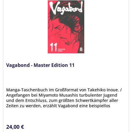
Vagabond - Master Edition 11
Manga-Taschenbuch im Großformat von Takehiko Inoue. /
Angefangen bei Miyamoto Musashis turbulenter Jugend
und dem Entschluss, zum größten Schwertkämpfer aller
Zeiten zu werden, erzählt Vagabond eine beispiellos
packende Geschichte über...
24,00 €