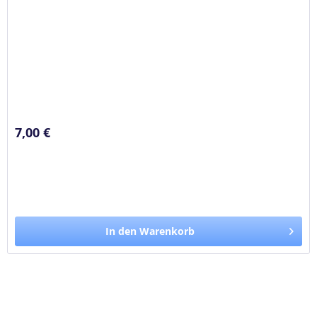
7,00 €
In den Warenkorb