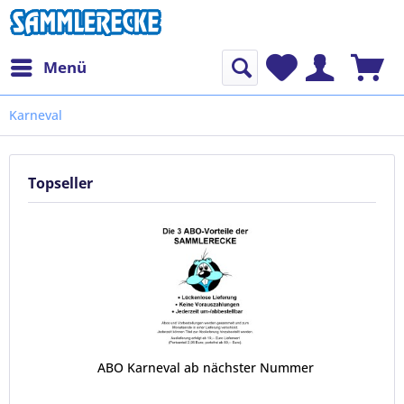
Menü
Karneval
Topseller
ABO Karneval ab nächster Nummer