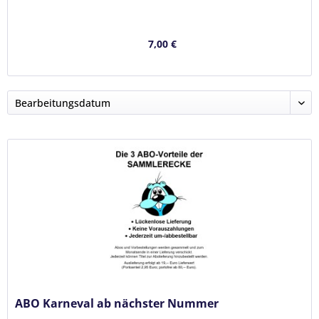
7,00 €
ABO Karneval ab nächster Nummer