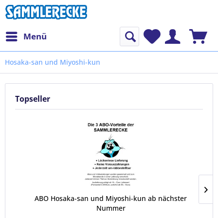
Menü
Hosaka-san und Miyoshi-kun
Topseller
ABO Hosaka-san und Miyoshi-kun ab nächster
Nummer