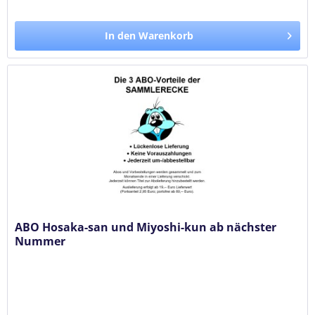
In den Warenkorb
ABO Hosaka-san und Miyoshi-kun ab nächster
Nummer