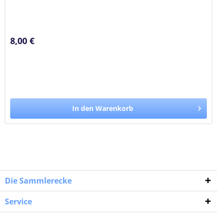
8,00 €
In den Warenkorb
Die Sammlerecke
Service