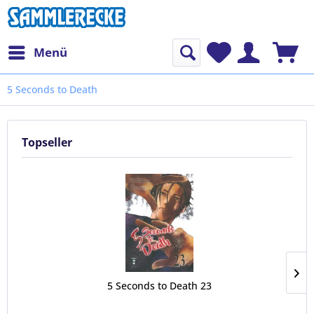
Menü
5 Seconds to Death
Topseller
5 Seconds to Death 23