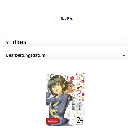
8,50 €
Filtern