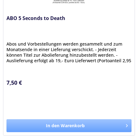
ABO 5 Seconds to Death
Abos und Vorbestellungen werden gesammelt und zum
Monatsende in einer Lieferung verschickt. - Jederzeit
können Titel zur Abolieferung hinzubestellt werden. -
Auslieferung erfolgt ab 19,- Euro Lieferwert (Portoanteil 2,95
Euro; portofrei...
7,50 €
In den Warenkorb