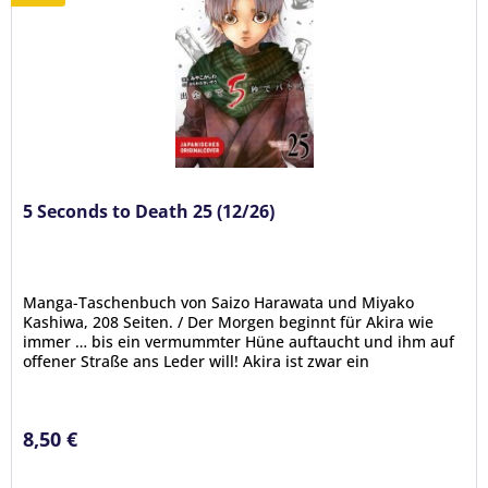
5 Seconds to Death 25 (12/26)
Manga-Taschenbuch von Saizo Harawata und Miyako
Kashiwa, 208 Seiten. / Der Morgen beginnt für Akira wie
immer … bis ein vermummter Hüne auftaucht und ihm auf
offener Straße ans Leder will! Akira ist zwar ein
leidenschaftlicher Gamer,...
8,50 €