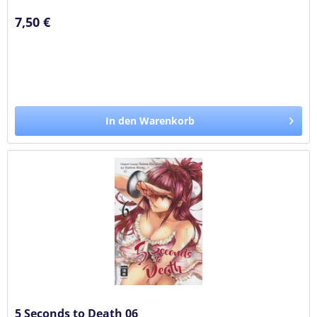
7,50 €
In den Warenkorb
5 Seconds to Death 06