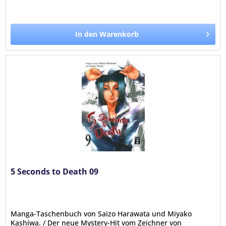
In den Warenkorb
5 Seconds to Death 09
Manga-Taschenbuch von Saizo Harawata und Miyako
Kashiwa. / Der neue Mystery-Hit vom Zeichner von