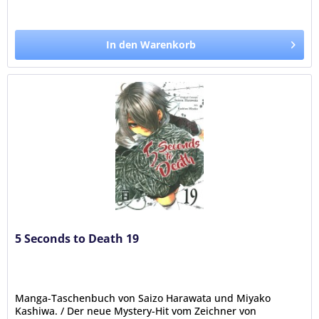
In den Warenkorb
5 Seconds to Death 19
Manga-Taschenbuch von Saizo Harawata und Miyako
Kashiwa. / Der neue Mystery-Hit vom Zeichner von