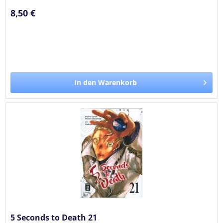
8,50 €
In den Warenkorb
5 Seconds to Death 21