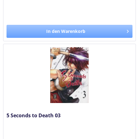
In den Warenkorb
5 Seconds to Death 03