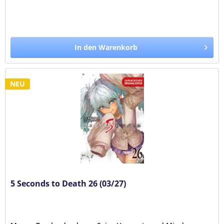
In den Warenkorb
NEU
5 Seconds to Death 26 (03/27)