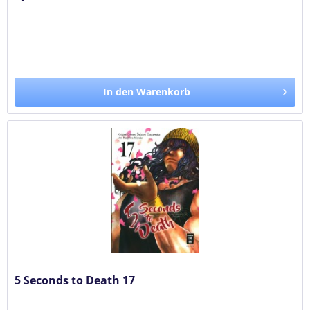
In den Warenkorb
5 Seconds to Death 17