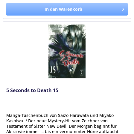
In den Warenkorb
5 Seconds to Death 15
Manga-Taschenbuch von Saizo Harawata und Miyako
Kashiwa. / Der neue Mystery-Hit vom Zeichner von
Testament of Sister New Devil: Der Morgen beginnt für
Akira wie immer … bis ein vermummter Hüne auftaucht