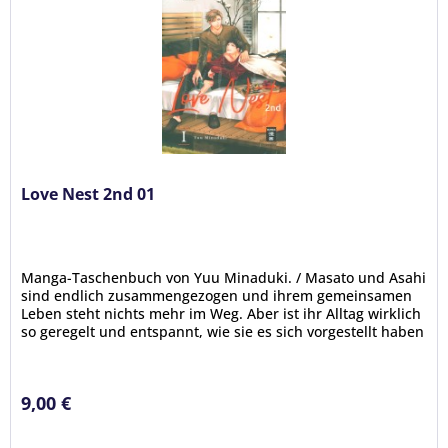
Love Nest 2nd 01
Manga-Taschenbuch von Yuu Minaduki. / Masato und Asahi
sind endlich zusammengezogen und ihrem gemeinsamen
Leben steht nichts mehr im Weg. Aber ist ihr Alltag wirklich
so geregelt und entspannt, wie sie es sich vorgestellt haben
oder...
9,00 €