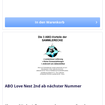
In den Warenkorb
ABO Love Nest 2nd ab nächster Nummer