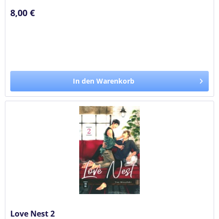
8,00 €
In den Warenkorb
Love Nest 2