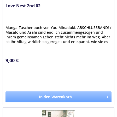
Love Nest 2nd 02
Manga-Taschenbuch von Yuu Minaduki. ABSCHLUSSBAND! /
Masato und Asahi sind endlich zusammengezogen und
ihrem gemeinsamen Leben steht nichts mehr im Weg. Aber
ist ihr Alltag wirklich so geregelt und entspannt, wie sie es
sich vorgestellt...
9,00 €
In den Warenkorb