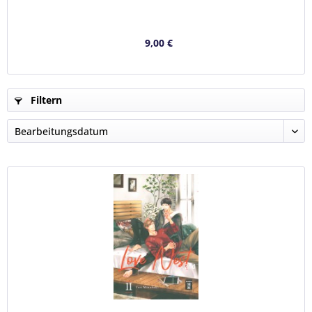
9,00 €
Filtern