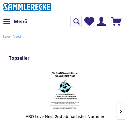
Menü
Love Nest
Topseller
ABO Love Nest 2nd ab nächster Nummer