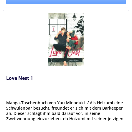
Love Nest 1
Manga-Taschenbuch von Yuu Minaduki. / Als Hoizumi eine
Schwulenbar besucht, freundet er sich mit dem Barkeeper
an. Dieser schlägt ihm bald darauf vor, in seine
Zweitwohnung einzuziehen, da Hoizumi mit seiner jetzigen
Bleibe total...