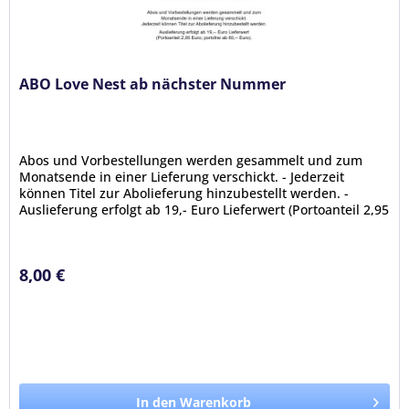
ABO Love Nest ab nächster Nummer
Abos und Vorbestellungen werden gesammelt und zum
Monatsende in einer Lieferung verschickt. - Jederzeit
können Titel zur Abolieferung hinzubestellt werden. -
Auslieferung erfolgt ab 19,- Euro Lieferwert (Portoanteil 2,95
Euro; portofrei...
8,00 €
In den Warenkorb