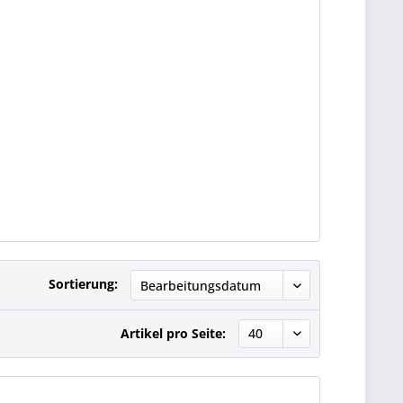
Sortierung:
Artikel pro Seite: