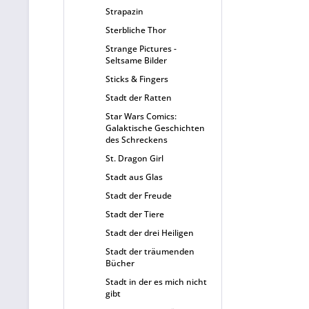
Strapazin
Sterbliche Thor
Strange Pictures -
Seltsame Bilder
Sticks & Fingers
Stadt der Ratten
Star Wars Comics:
Galaktische Geschichten
des Schreckens
St. Dragon Girl
Stadt aus Glas
Stadt der Freude
Stadt der Tiere
Stadt der drei Heiligen
Stadt der träumenden
Bücher
Stadt in der es mich nicht
gibt