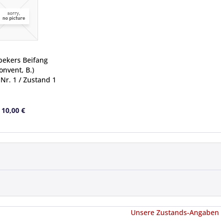
bekers Beifang
onvent, B.)
Nr. 1 / Zustand 1
10,00 €
Unsere Zustands-Angaben