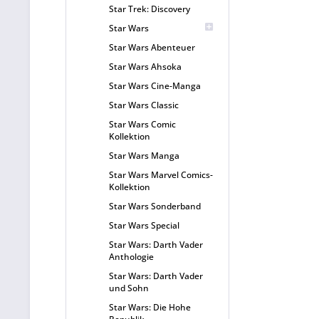
Star Trek: Discovery
Star Wars
Star Wars Abenteuer
Star Wars Ahsoka
Star Wars Cine-Manga
Star Wars Classic
Star Wars Comic
Kollektion
Star Wars Manga
Star Wars Marvel Comics-
Kollektion
Star Wars Sonderband
Star Wars Special
Star Wars: Darth Vader
Anthologie
Star Wars: Darth Vader
und Sohn
Star Wars: Die Hohe