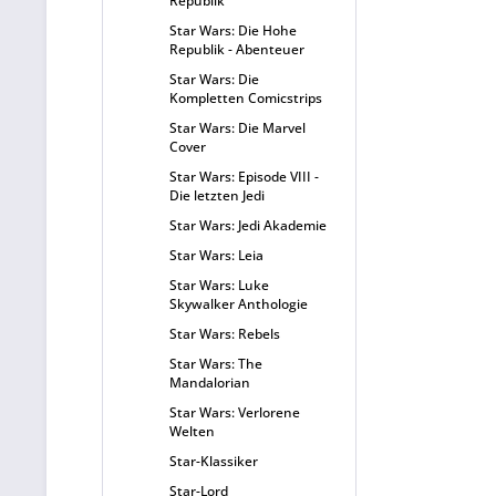
Republik
Star Wars: Die Hohe
Republik - Abenteuer
Star Wars: Die
Kompletten Comicstrips
Star Wars: Die Marvel
Cover
Star Wars: Episode VIII -
Die letzten Jedi
Star Wars: Jedi Akademie
Star Wars: Leia
Star Wars: Luke
Skywalker Anthologie
Star Wars: Rebels
Star Wars: The
Mandalorian
Star Wars: Verlorene
Welten
Star-Klassiker
Star-Lord