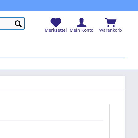
Merkzettel
Mein Konto
Warenkorb