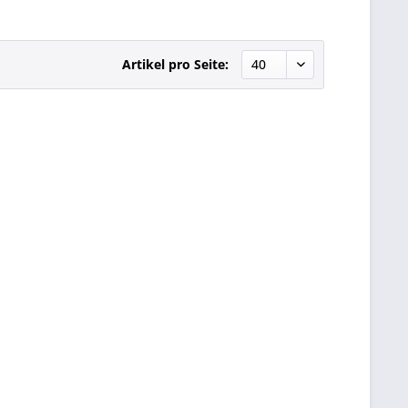
Artikel pro Seite: