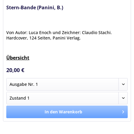
Stern-Bande (Panini, B.)
Von Autor: Luca Enoch und Zeichner: Claudio Stachi.
Hardcover, 124 Seiten, Panini Verlag.
Übersicht
20,00 €
In den Warenkorb