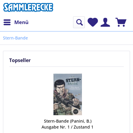
Menü
Stern-Bande
Topseller
Stern-Bande (Panini, B.)
Ausgabe Nr. 1 / Zustand 1