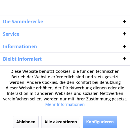
Die Sammlerecke
Service
Informationen
Bleibt informiert
Diese Website benutzt Cookies, die für den technischen
Betrieb der Website erforderlich sind und stets gesetzt
werden. Andere Cookies, die den Komfort bei Benutzung
dieser Website erhöhen, der Direktwerbung dienen oder die
Interaktion mit anderen Websites und sozialen Netzwerken
vereinfachen sollen, werden nur mit Ihrer Zustimmung gesetzt.
Mehr Informationen
Ablehnen
Alle akzeptieren
Konfigurieren