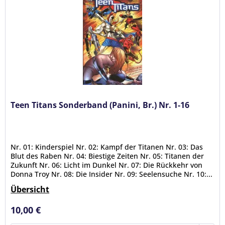
Teen Titans Sonderband (Panini, Br.) Nr. 1-16
Nr. 01: Kinderspiel Nr. 02: Kampf der Titanen Nr. 03: Das
Blut des Raben Nr. 04: Biestige Zeiten Nr. 05: Titanen der
Zukunft Nr. 06: Licht im Dunkel Nr. 07: Die Rückkehr von
Donna Troy Nr. 08: Die Insider Nr. 09: Seelensuche Nr. 10:...
Übersicht
10,00 €