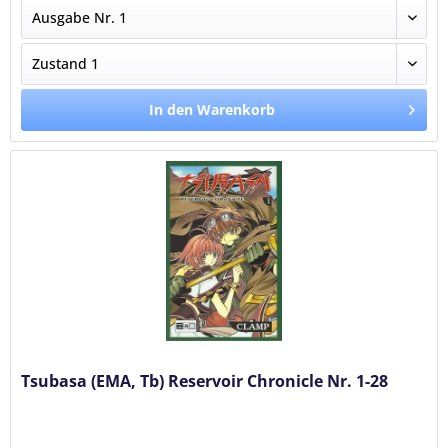
In den Warenkorb
Tsubasa (EMA, Tb) Reservoir Chronicle Nr. 1-28