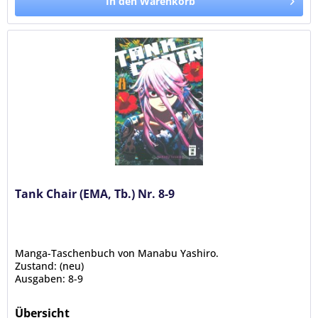
In den Warenkorb
Tank Chair (EMA, Tb.) Nr. 8-9
Manga-Taschenbuch von Manabu Yashiro.
Zustand: (neu)
Ausgaben: 8-9
Übersicht