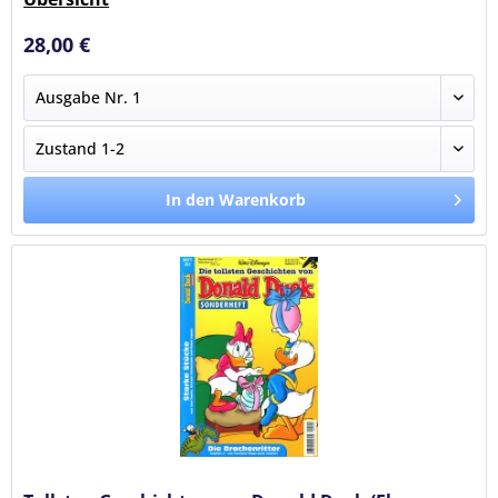
28,00 €
In den Warenkorb