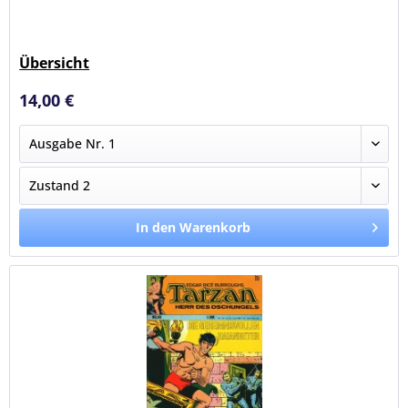
Übersicht
14,00 €
In den Warenkorb