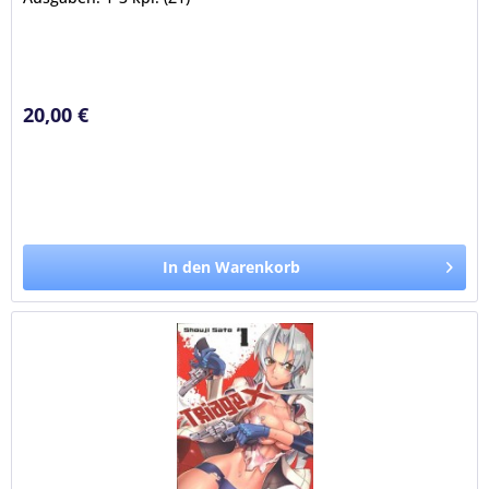
20,00 €
In den Warenkorb