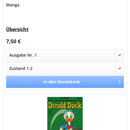
Manga
Übersicht
7,50 €
In den Warenkorb