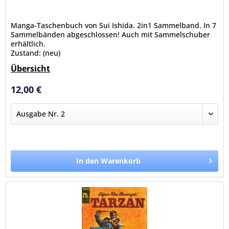
Manga-Taschenbuch von Sui Ishida. 2in1 Sammelband. In 7
Sammelbänden abgeschlossen! Auch mit Sammelschuber
erhältlich.
Zustand: (neu)
Ausgaben: 2-7
Übersicht
12,00 €
In den Warenkorb