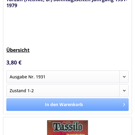
1979
Übersicht
3,80 €
In den Warenkorb