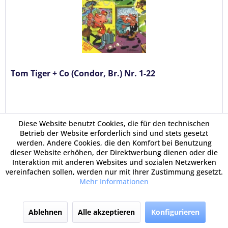
Tom Tiger + Co (Condor, Br.) Nr. 1-22
Diese Website benutzt Cookies, die für den technischen
Betrieb der Website erforderlich sind und stets gesetzt
werden. Andere Cookies, die den Komfort bei Benutzung
dieser Website erhöhen, der Direktwerbung dienen oder die
Übersicht
Interaktion mit anderen Websites und sozialen Netzwerken
vereinfachen sollen, werden nur mit Ihrer Zustimmung gesetzt.
3,00 €
Mehr Informationen
Ablehnen
Alle akzeptieren
Konfigurieren