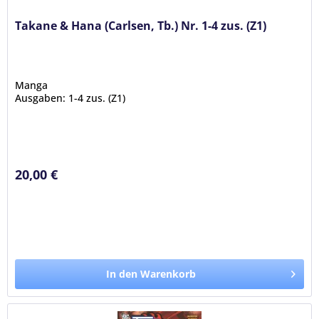
Takane & Hana (Carlsen, Tb.) Nr. 1-4 zus. (Z1)
Manga
Ausgaben: 1-4 zus. (Z1)
20,00 €
In den Warenkorb