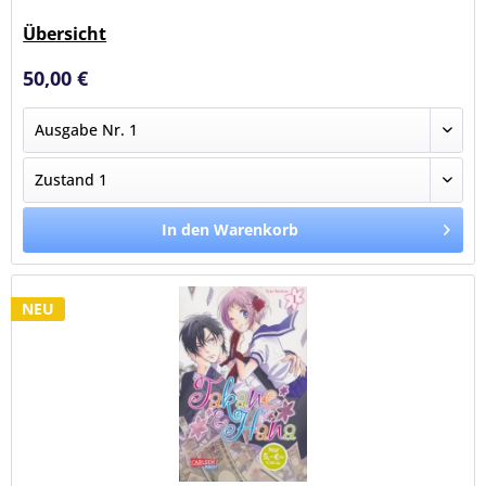
Übersicht
50,00 €
In den Warenkorb
NEU