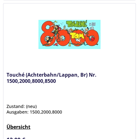
Touché (Achterbahn/Lappan, Br) Nr.
1500,2000,8000,8500
Zustand: (neu)
Ausgaben: 1500,2000,8000
Übersicht