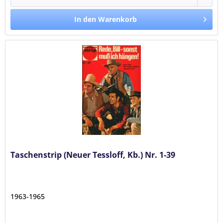
In den Warenkorb
Taschenstrip (Neuer Tessloff, Kb.) Nr. 1-39
1963-1965