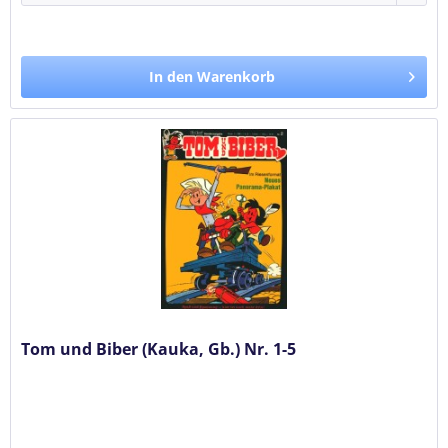
In den Warenkorb
Tom und Biber (Kauka, Gb.) Nr. 1-5