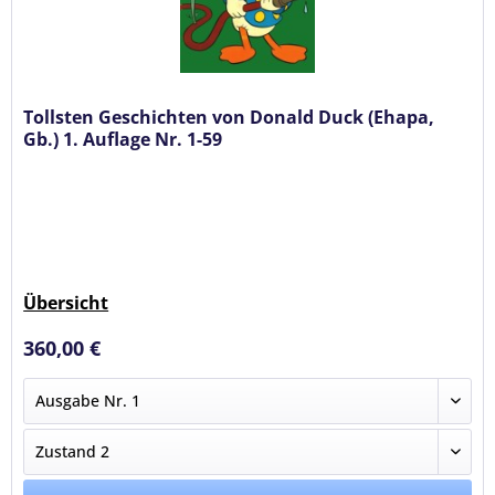
Tollsten Geschichten von Donald Duck (Ehapa,
Gb.) 1. Auflage Nr. 1-59
Übersicht
360,00 €