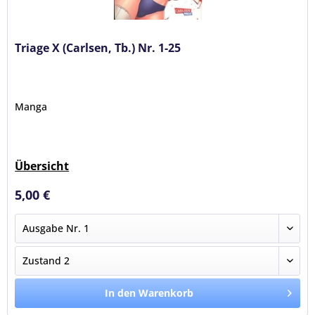
Triage X (Carlsen, Tb.) Nr. 1-25
Manga
Übersicht
5,00 €
In den Warenkorb