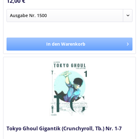
12,00 €
In den Warenkorb
Tokyo Ghoul Gigantik (Crunchyroll, Tb.) Nr. 1-7