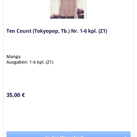
Ten Count (Tokyopop, Tb.) Nr. 1-6 kpl. (Z1)
Manga
Ausgaben: 1-6 kpl. (Z1)
35,00 €