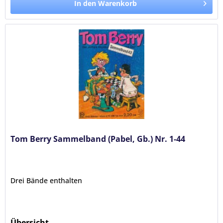
In den Warenkorb
Tom Berry Sammelband (Pabel, Gb.) Nr. 1-44
Drei Bände enthalten
Übersicht