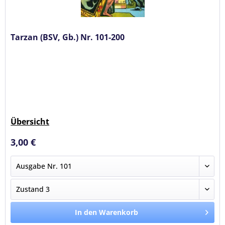
Tarzan (BSV, Gb.) Nr. 101-200
Übersicht
3,00 €
In den Warenkorb