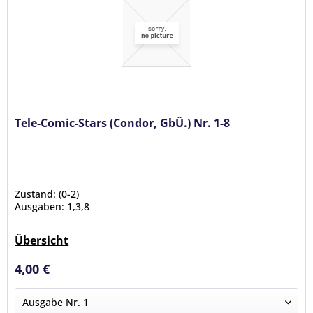
Tele-Comic-Stars (Condor, GbÜ.) Nr. 1-8
Zustand: (0-2)
Ausgaben: 1,3,8
Übersicht
4,00 €