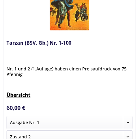
Tarzan (BSV, Gb.) Nr. 1-100
Nr. 1 und 2 (1.Auflage) haben einen Preisaufdruck von 75
Pfennig
Übersicht
60,00 €