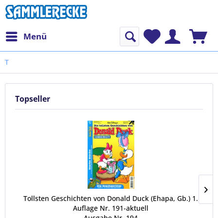
Menü
T
Topseller
Tollsten Geschichten von Donald Duck (Ehapa, Gb.) 1.
Auflage Nr. 191-aktuell
Ausgabe Nr. 194