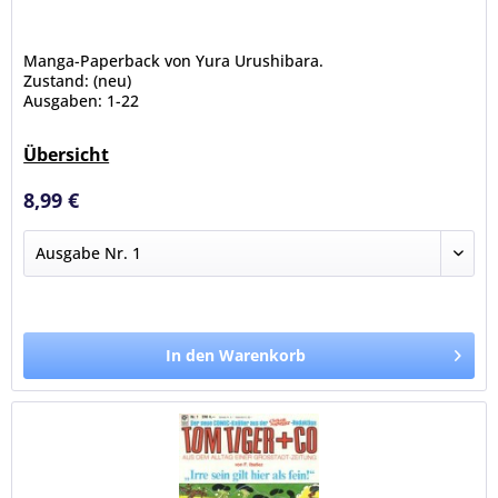
Manga-Paperback von Yura Urushibara.
Zustand: (neu)
Ausgaben: 1-22
Übersicht
8,99 €
In den Warenkorb