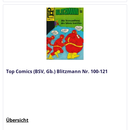
Top Comics (BSV, Gb.) Blitzmann Nr. 100-121
Übersicht