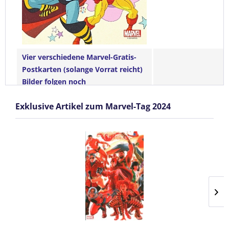
Vier verschiedene Marvel-Gratis-
Postkarten (solange Vorrat reicht)
Bilder folgen noch
Exklusive Artikel zum Marvel-Tag 2024