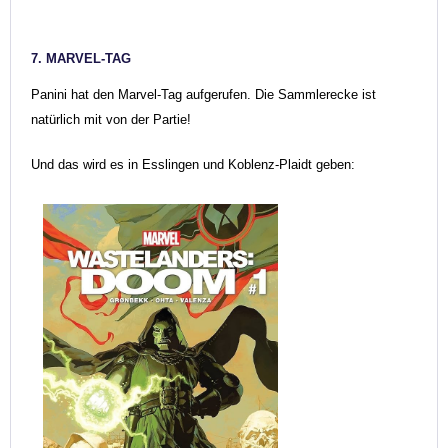
7. MARVEL-TAG
Panini hat den Marvel-Tag aufgerufen. Die Sammlerecke ist
natürlich mit von der Partie!
Und das wird es in Esslingen und Koblenz-Plaidt geben: