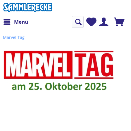
Menü
Marvel Tag