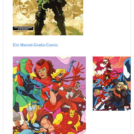
Ein Marvel-Gratis-Comic