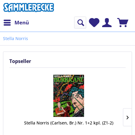
Menü
Stella Norris
Topseller
Stella Norris (Carlsen, Br.) Nr. 1+2 kpl. (Z1-2)