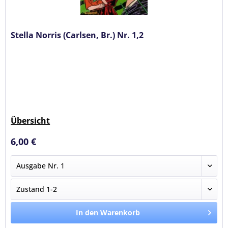
Stella Norris (Carlsen, Br.) Nr. 1,2
Übersicht
6,00 €
In den Warenkorb