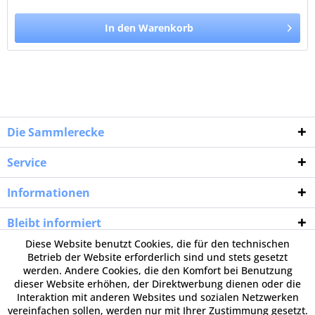
In den Warenkorb
Die Sammlerecke
Service
Informationen
Bleibt informiert
Diese Website benutzt Cookies, die für den technischen
Betrieb der Website erforderlich sind und stets gesetzt
werden. Andere Cookies, die den Komfort bei Benutzung
dieser Website erhöhen, der Direktwerbung dienen oder die
Interaktion mit anderen Websites und sozialen Netzwerken
vereinfachen sollen, werden nur mit Ihrer Zustimmung gesetzt.