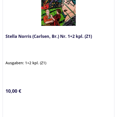
Stella Norris (Carlsen, Br.) Nr. 1+2 kpl. (Z1)
Ausgaben: 1+2 kpl. (Z1)
10,00 €