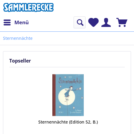
Menü
Sternennächte
Topseller
Sternennächte (Edition 52, B.)