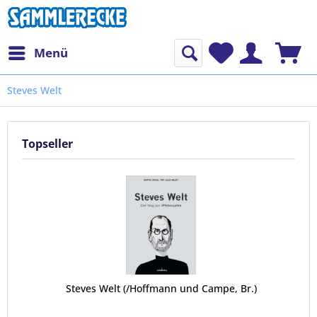
Menü
Steves Welt
Topseller
Steves Welt (/Hoffmann und Campe, Br.)