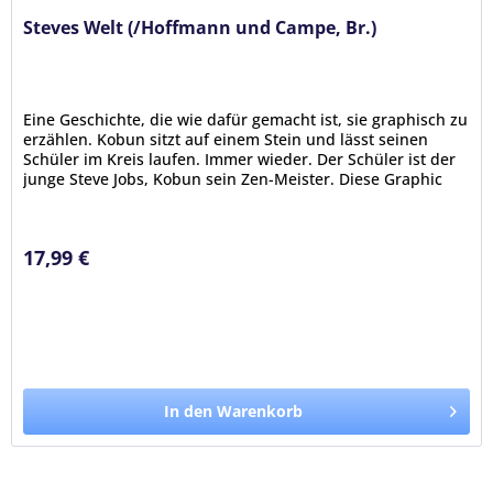
Steves Welt (/Hoffmann und Campe, Br.)
Eine Geschichte, die wie dafür gemacht ist, sie graphisch zu
erzählen. Kobun sitzt auf einem Stein und lässt seinen
Schüler im Kreis laufen. Immer wieder. Der Schüler ist der
junge Steve Jobs, Kobun sein Zen-Meister. Diese Graphic
Novel...
17,99 €
In den Warenkorb