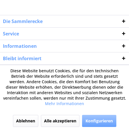
Die Sammlerecke
Service
Informationen
Bleibt informiert
Diese Website benutzt Cookies, die für den technischen
Betrieb der Website erforderlich sind und stets gesetzt
werden. Andere Cookies, die den Komfort bei Benutzung
dieser Website erhöhen, der Direktwerbung dienen oder die
Interaktion mit anderen Websites und sozialen Netzwerken
vereinfachen sollen, werden nur mit Ihrer Zustimmung gesetzt.
Mehr Informationen
Ablehnen
Alle akzeptieren
Konfigurieren