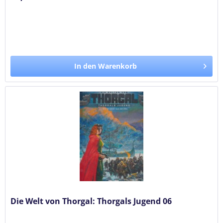
In den Warenkorb
Die Welt von Thorgal: Thorgals Jugend 06