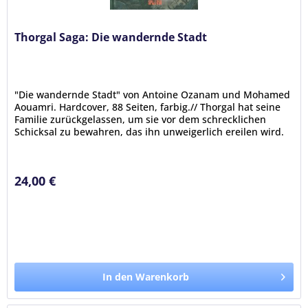
Thorgal Saga: Die wandernde Stadt
"Die wandernde Stadt" von Antoine Ozanam und Mohamed
Aouamri. Hardcover, 88 Seiten, farbig.// Thorgal hat seine
Familie zurückgelassen, um sie vor dem schrecklichen
Schicksal zu bewahren, das ihn unweigerlich ereilen wird.
In Prokleta,...
24,00 €
In den Warenkorb