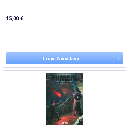
der...
15,00 €
In den Warenkorb