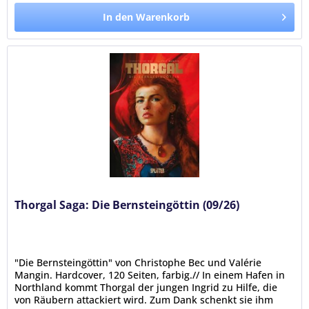
In den Warenkorb
Thorgal Saga: Die Bernsteingöttin (09/26)
"Die Bernsteingöttin" von Christophe Bec und Valérie
Mangin. Hardcover, 120 Seiten, farbig.// In einem Hafen in
Northland kommt Thorgal der jungen Ingrid zu Hilfe, die
von Räubern attackiert wird. Zum Dank schenkt sie ihm