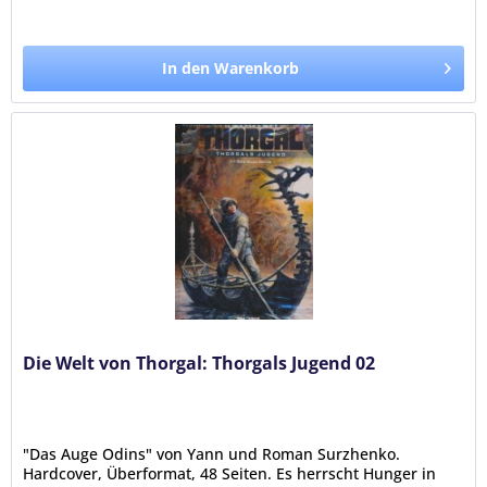
In den Warenkorb
Die Welt von Thorgal: Thorgals Jugend 02
"Das Auge Odins" von Yann und Roman Surzhenko.
Hardcover, Überformat, 48 Seiten. Es herrscht Hunger in