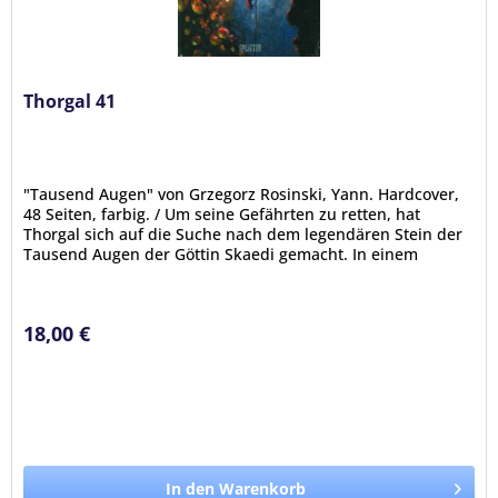
Thorgal 41
"Tausend Augen" von Grzegorz Rosinski, Yann. Hardcover,
48 Seiten, farbig. / Um seine Gefährten zu retten, hat
Thorgal sich auf die Suche nach dem legendären Stein der
Tausend Augen der Göttin Skaedi gemacht. In einem
unterirdischen...
18,00 €
In den Warenkorb