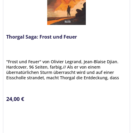
Thorgal Saga: Frost und Feuer
"Frost und Feuer" von Olivier Legrand, Jean-Blaise Djian.
Hardcover, 96 Seiten, farbig.// Als er von einem
übernatürlichen Sturm überrascht wird und auf einer
Eisscholle strandet, macht Thorgal die Entdeckung, dass
der Fimbulwinter, der...
24,00 €