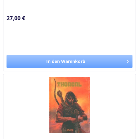
eine Halskette,...
27,00 €
In den Warenkorb