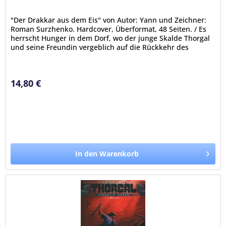
"Der Drakkar aus dem Eis" von Autor: Yann und Zeichner:
Roman Surzhenko. Hardcover, Überformat, 48 Seiten. / Es
herrscht Hunger in dem Dorf, wo der junge Skalde Thorgal
und seine Freundin vergeblich auf die Rückkehr des
Drakkars warten,...
14,80 €
In den Warenkorb