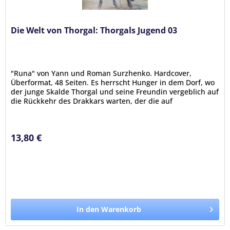
Die Welt von Thorgal: Thorgals Jugend 03
"Runa" von Yann und Roman Surzhenko. Hardcover,
Überformat, 48 Seiten. Es herrscht Hunger in dem Dorf, wo
der junge Skalde Thorgal und seine Freundin vergeblich auf
die Rückkehr des Drakkars warten, der die auf
Kriegsmission...
13,80 €
In den Warenkorb