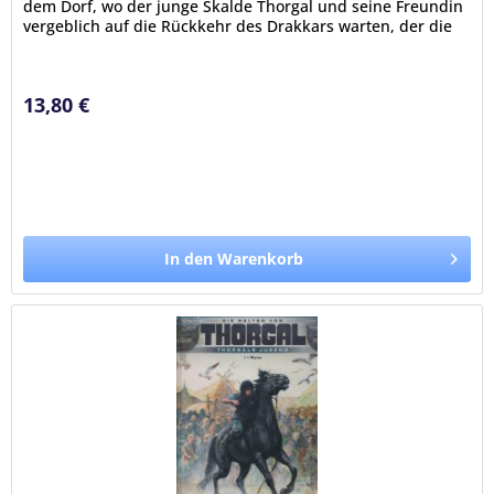
dem Dorf, wo der junge Skalde Thorgal und seine Freundin
vergeblich auf die Rückkehr des Drakkars warten, der die
auf Kriegsmission...
13,80 €
In den Warenkorb