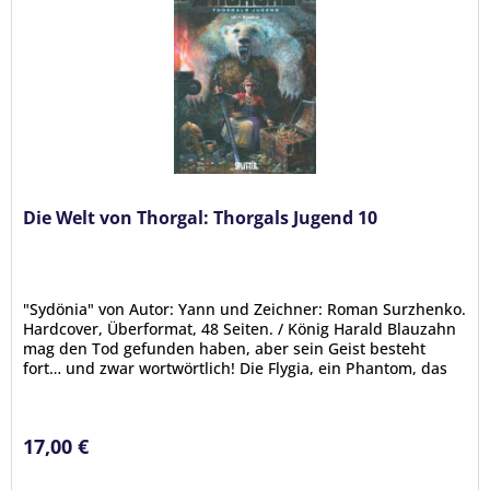
Die Welt von Thorgal: Thorgals Jugend 10
"Sydönia" von Autor: Yann und Zeichner: Roman Surzhenko.
Hardcover, Überformat, 48 Seiten. / König Harald Blauzahn
mag den Tod gefunden haben, aber sein Geist besteht
fort… und zwar wortwörtlich! Die Flygia, ein Phantom, das
zum...
17,00 €