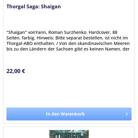
Thorgal Saga: Shaigan
"Shaïgan" vonYann, Roman Surzhenko. Hardcover, 88
Seiten, farbig. Hinweis: Bitte separat bestellen, ist nicht im
Thorgal-ABO enthalten. / Von den skandinavischen Meeren
bis zu den Ländern der Sachsen gibt es keinen Namen, der
die...
22,00 €
In den Warenkorb