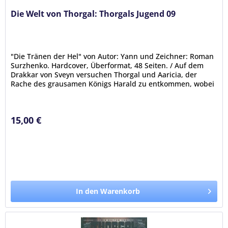
Die Welt von Thorgal: Thorgals Jugend 09
"Die Tränen der Hel" von Autor: Yann und Zeichner: Roman
Surzhenko. Hardcover, Überformat, 48 Seiten. / Auf dem
Drakkar von Sveyn versuchen Thorgal und Aaricia, der
Rache des grausamen Königs Harald zu entkommen, wobei
sie Schiffbruch...
15,00 €
In den Warenkorb