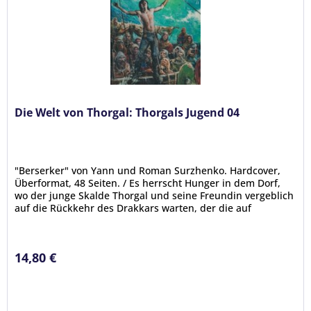
Die Welt von Thorgal: Thorgals Jugend 04
"Berserker" von Yann und Roman Surzhenko. Hardcover,
Überformat, 48 Seiten. / Es herrscht Hunger in dem Dorf,
wo der junge Skalde Thorgal und seine Freundin vergeblich
auf die Rückkehr des Drakkars warten, der die auf
Kriegsmission...
14,80 €