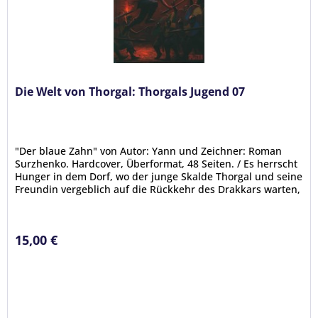
Die Welt von Thorgal: Thorgals Jugend 07
"Der blaue Zahn" von Autor: Yann und Zeichner: Roman
Surzhenko. Hardcover, Überformat, 48 Seiten. / Es herrscht
Hunger in dem Dorf, wo der junge Skalde Thorgal und seine
Freundin vergeblich auf die Rückkehr des Drakkars warten,
der die...
15,00 €