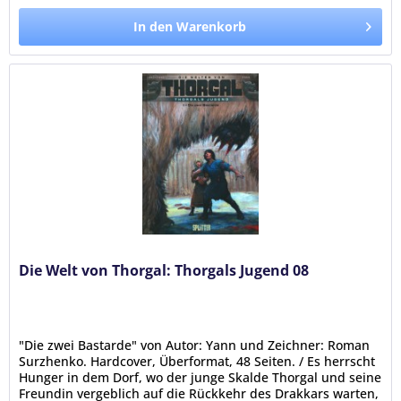
In den Warenkorb
Die Welt von Thorgal: Thorgals Jugend 08
"Die zwei Bastarde" von Autor: Yann und Zeichner: Roman
Surzhenko. Hardcover, Überformat, 48 Seiten. / Es herrscht
Hunger in dem Dorf, wo der junge Skalde Thorgal und seine
Freundin vergeblich auf die Rückkehr des Drakkars warten,