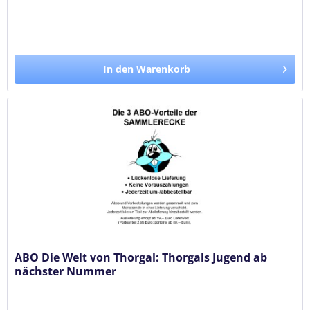
In den Warenkorb
ABO Die Welt von Thorgal: Thorgals Jugend ab
nächster Nummer