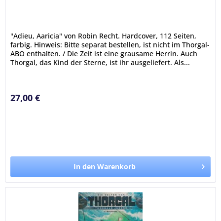
"Adieu, Aaricia" von Robin Recht. Hardcover, 112 Seiten,
farbig. Hinweis: Bitte separat bestellen, ist nicht im Thorgal-
ABO enthalten. / Die Zeit ist eine grausame Herrin. Auch
Thorgal, das Kind der Sterne, ist ihr ausgeliefert. Als...
27,00 €
In den Warenkorb