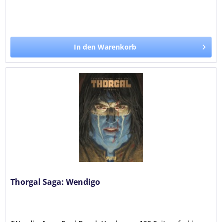
In den Warenkorb
Thorgal Saga: Wendigo