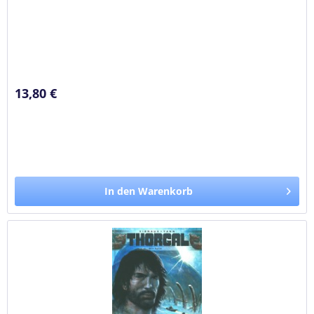
13,80 €
In den Warenkorb