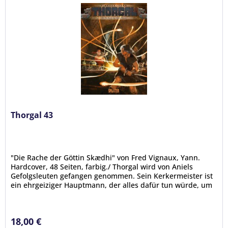
Thorgal 43
"Die Rache der Göttin Skædhi" von Fred Vignaux, Yann.
Hardcover, 48 Seiten, farbig./ Thorgal wird von Aniels
Gefolgsleuten gefangen genommen. Sein Kerkermeister ist
ein ehrgeiziger Hauptmann, der alles dafür tun würde, um
anstelle des...
18,00 €