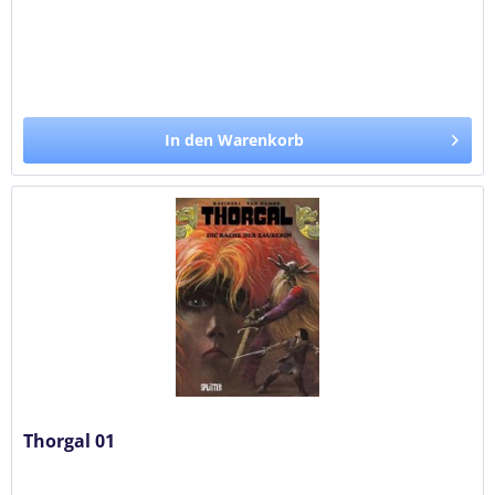
In den Warenkorb
Thorgal 01