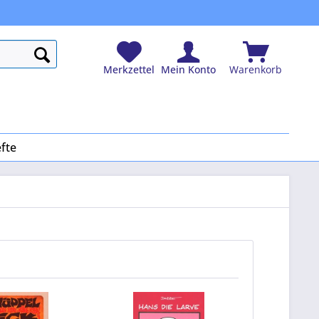
Merkzettel
Mein Konto
Warenkorb
fte