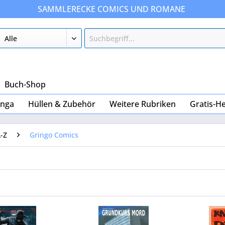
SAMMLERECKE COMICS UND ROMANE
Buch-Shop
nga
Hüllen & Zubehör
Weitere Rubriken
Gratis-He
-Z
Gringo Comics