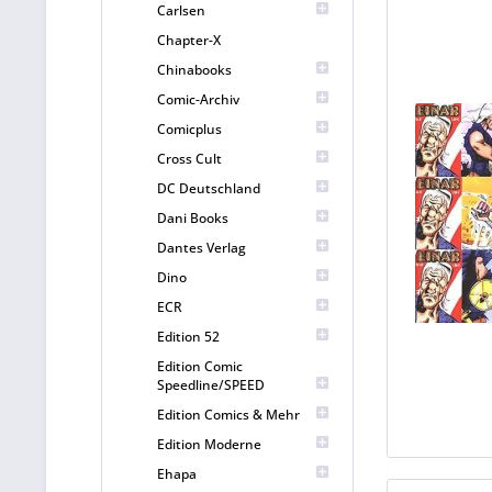
Carlsen
Chapter-X
Chinabooks
Comic-Archiv
Comicplus
Cross Cult
DC Deutschland
Dani Books
Dantes Verlag
Dino
ECR
Edition 52
Edition Comic
Speedline/SPEED
Edition Comics & Mehr
Edition Moderne
Ehapa