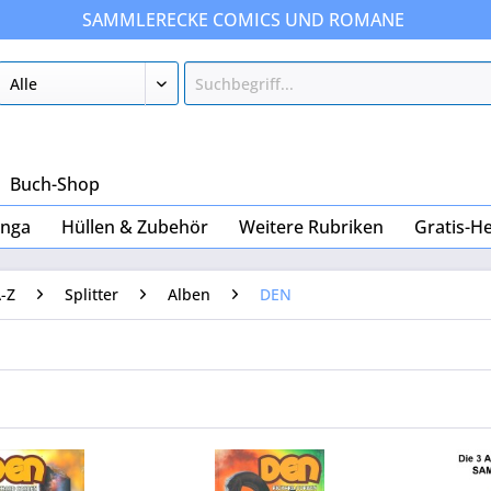
SAMMLERECKE COMICS UND ROMANE
Buch-Shop
nga
Hüllen & Zubehör
Weitere Rubriken
Gratis-He
-Z
Splitter
Alben
DEN