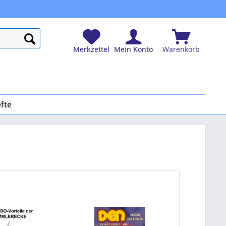
Merkzettel
Mein Konto
Warenkorb
fte