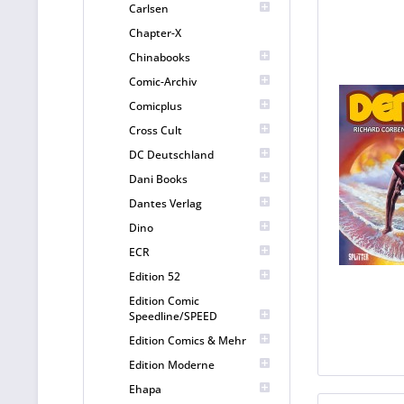
Carlsen
Chapter-X
Chinabooks
Comic-Archiv
Comicplus
Cross Cult
DC Deutschland
Dani Books
Dantes Verlag
Dino
ECR
Edition 52
Edition Comic
Speedline/SPEED
Edition Comics & Mehr
Edition Moderne
Ehapa