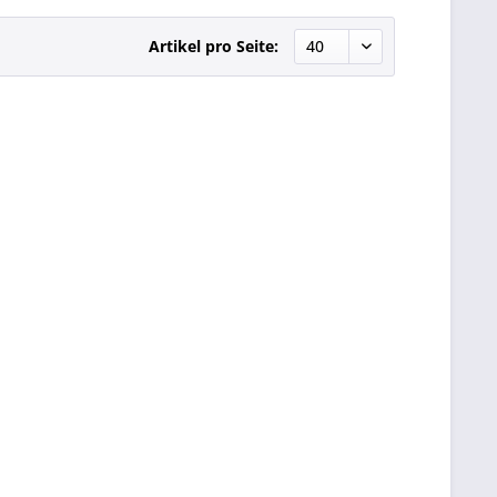
Artikel pro Seite: