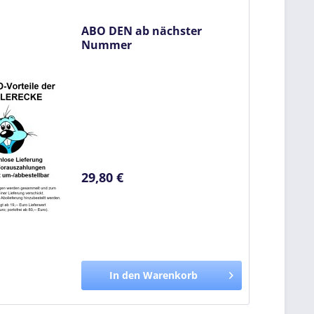
ABO DEN ab nächster
Nummer
29,80 €
In den Warenkorb