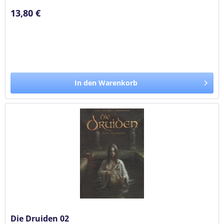
13,80 €
In den Warenkorb
Die Druiden 02