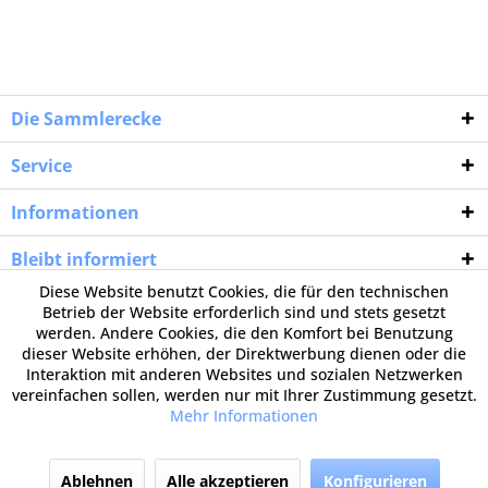
Die Sammlerecke
Service
Informationen
Bleibt informiert
Diese Website benutzt Cookies, die für den technischen
Betrieb der Website erforderlich sind und stets gesetzt
werden. Andere Cookies, die den Komfort bei Benutzung
dieser Website erhöhen, der Direktwerbung dienen oder die
Interaktion mit anderen Websites und sozialen Netzwerken
vereinfachen sollen, werden nur mit Ihrer Zustimmung gesetzt.
Mehr Informationen
Ablehnen
Alle akzeptieren
Konfigurieren