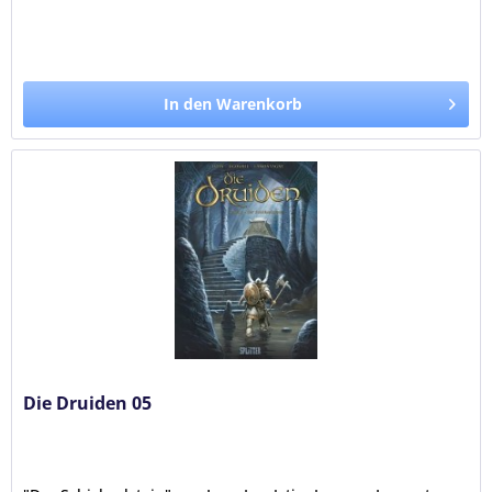
In den Warenkorb
Die Druiden 05