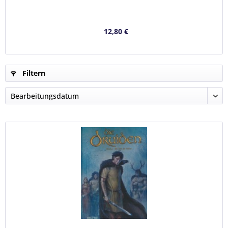
12,80 €
Filtern