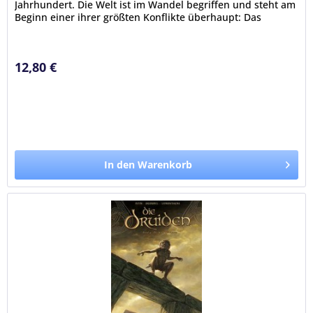
Jahrhundert. Die Welt ist im Wandel begriffen und steht am
Beginn einer ihrer größten Konflikte überhaupt: Das
Christentum hat...
12,80 €
In den Warenkorb