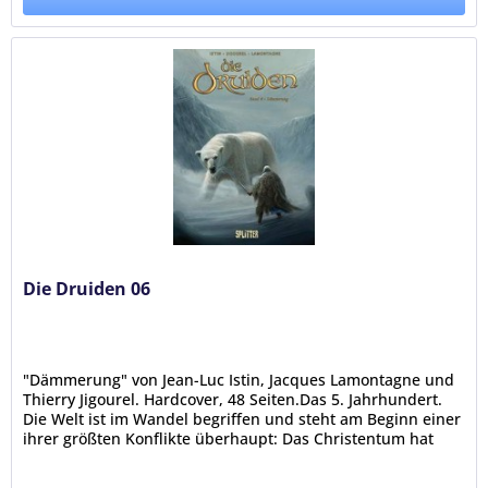
Die Druiden 06
"Dämmerung" von Jean-Luc Istin, Jacques Lamontagne und
Thierry Jigourel. Hardcover, 48 Seiten.Das 5. Jahrhundert.
Die Welt ist im Wandel begriffen und steht am Beginn einer
ihrer größten Konflikte überhaupt: Das Christentum hat
sich...