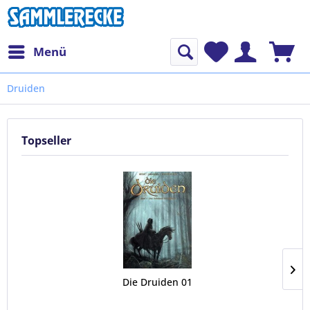
Menü
Druiden
Topseller
Die Druiden 01