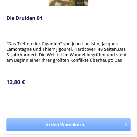
Die Druiden 04
"Das Treffen der Giganten" von Jean-Luc Istin, Jacques
Lamontagne und Thierr Jigourel. Hardcover, 48 Seiten.Das
5. Jahrhundert. Die Welt ist im Wandel begriffen und steht
am Beginn einer ihrer größten Konflikte überhaupt: Das
Christentum...
12,80 €
In den Warenkorb