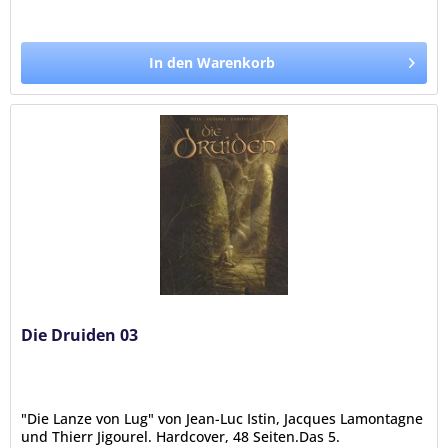
In den Warenkorb
Die Druiden 03
"Die Lanze von Lug" von Jean-Luc Istin, Jacques Lamontagne
und Thierr Jigourel. Hardcover, 48 Seiten.Das 5.