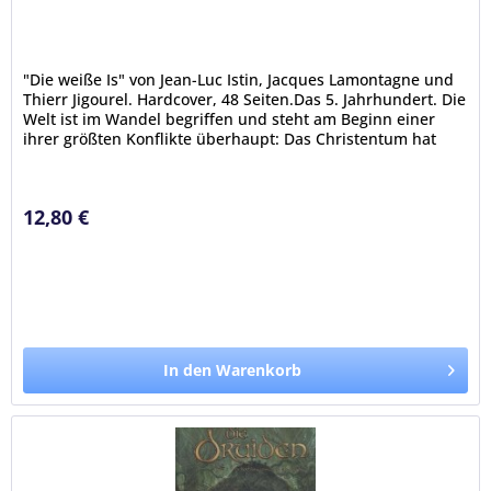
"Die weiße Is" von Jean-Luc Istin, Jacques Lamontagne und
Thierr Jigourel. Hardcover, 48 Seiten.Das 5. Jahrhundert. Die
Welt ist im Wandel begriffen und steht am Beginn einer
ihrer größten Konflikte überhaupt: Das Christentum hat
sich...
12,80 €
In den Warenkorb