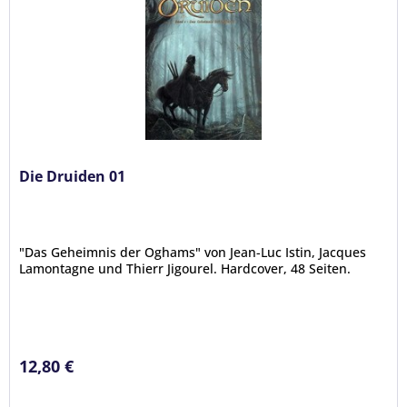
Die Druiden 01
"Das Geheimnis der Oghams" von Jean-Luc Istin, Jacques
Lamontagne und Thierr Jigourel. Hardcover, 48 Seiten.
12,80 €