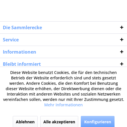
Die Sammlerecke
Service
Informationen
Bleibt informiert
Diese Website benutzt Cookies, die für den technischen
Betrieb der Website erforderlich sind und stets gesetzt
werden. Andere Cookies, die den Komfort bei Benutzung
dieser Website erhöhen, der Direktwerbung dienen oder die
Interaktion mit anderen Websites und sozialen Netzwerken
vereinfachen sollen, werden nur mit Ihrer Zustimmung gesetzt.
Mehr Informationen
Ablehnen
Alle akzeptieren
Konfigurieren