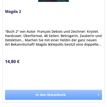
Magda 2
"Buch 2" von Autor: François Debois und Zeichner: Krystel.
Hardcover, Überformat, 48 Seiten. Betrügerin, Zauberin und
Detektivin… Machen Sie mit einer Heldin der ganz neuen
Art Bekanntschaft! Magda Ikklepotts besitzt eine doppelte...
14,80 €
In den Warenkorb