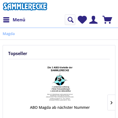
Menü
Magda
Topseller
ABO Magda ab nächster Nummer