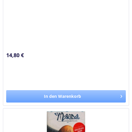
14,80 €
In den Warenkorb