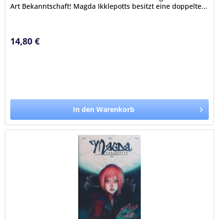
Art Bekanntschaft! Magda Ikklepotts besitzt eine doppelte...
14,80 €
In den Warenkorb