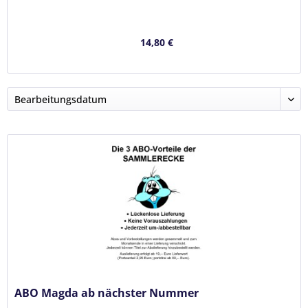
14,80 €
ABO Magda ab nächster Nummer