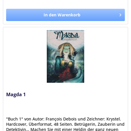
In den Warenkorb
Magda 1
"Buch 1" von Autor: François Debois und Zeichner: Krystel.
Hardcover, Überformat, 48 Seiten. Betrügerin, Zauberin und
Detektivin… Machen Sie mit einer Heldin der ganz neuen