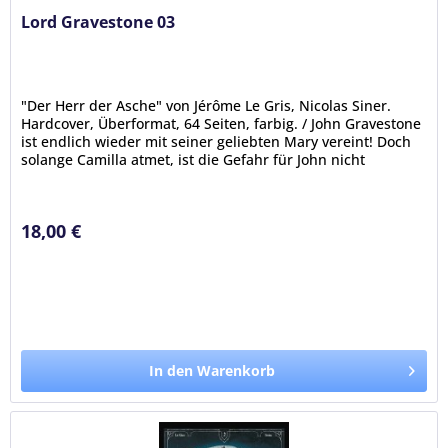
Lord Gravestone 03
"Der Herr der Asche" von Jérôme Le Gris, Nicolas Siner.
Hardcover, Überformat, 64 Seiten, farbig. / John Gravestone
ist endlich wieder mit seiner geliebten Mary vereint! Doch
solange Camilla atmet, ist die Gefahr für John nicht
gebannt,...
18,00 €
In den Warenkorb