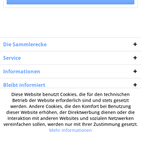
Die Sammlerecke
Service
Informationen
Bleibt informiert
Diese Website benutzt Cookies, die für den technischen
Betrieb der Website erforderlich sind und stets gesetzt
werden. Andere Cookies, die den Komfort bei Benutzung
dieser Website erhöhen, der Direktwerbung dienen oder die
Interaktion mit anderen Websites und sozialen Netzwerken
vereinfachen sollen, werden nur mit Ihrer Zustimmung gesetzt.
Mehr Informationen