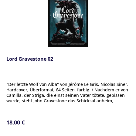
Lord Gravestone 02
"Der letzte Wolf von Alba" von Jérôme Le Gris, Nicolas Siner.
Hardcover, Überformat, 64 Seiten, farbig. / Nachdem er von
Camilla, der Striga, die einst seinen Vater tötete, gebissen
wurde, steht John Gravestone das Schicksal anheim,...
18,00 €