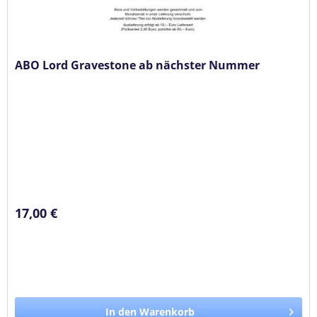
ABO Lord Gravestone ab nächster Nummer
17,00 €
In den Warenkorb