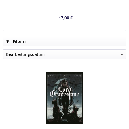
17,00 €
Filtern