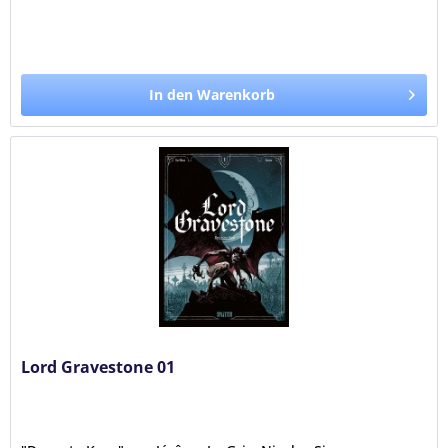
In den Warenkorb
Lord Gravestone 01