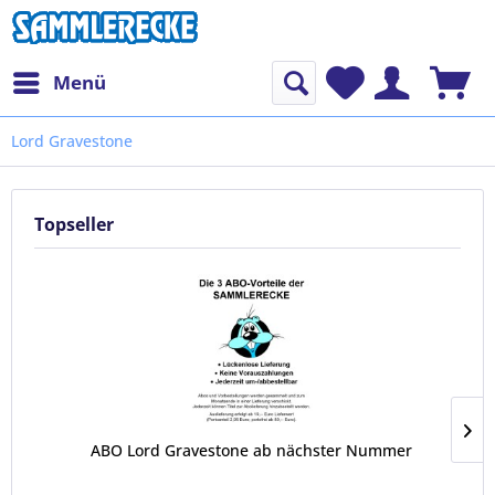
Menü
Lord Gravestone
Topseller
ABO Lord Gravestone ab nächster Nummer