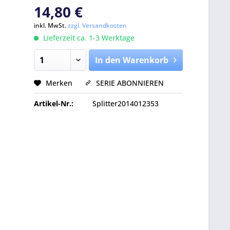
14,80 €
inkl. MwSt.
zzgl. Versandkosten
Lieferzeit ca. 1-3 Werktage
In den Warenkorb
Merken
SERIE ABONNIEREN
Artikel-Nr.:
Splitter2014012353