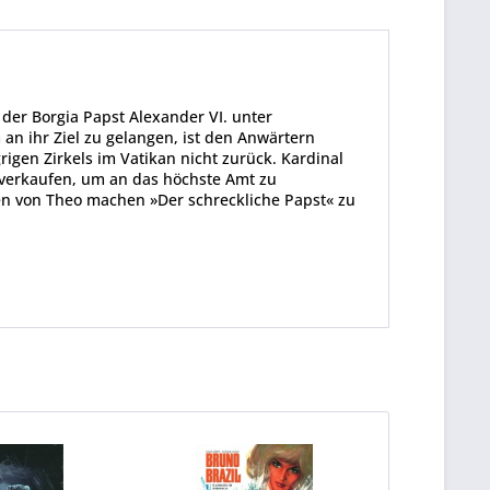
der Borgia Papst Alexander VI. unter
n ihr Ziel zu gelangen, ist den Anwärtern
igen Zirkels im Vatikan nicht zurück. Kardinal
u verkaufen, um an das höchste Amt zu
n von Theo machen »Der schreckliche Papst« zu