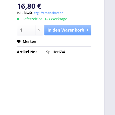
16,80 €
inkl. MwSt.
zzgl. Versandkosten
Lieferzeit ca. 1-3 Werktage
In den Warenkorb
Merken
Artikel-Nr.:
Splitter634