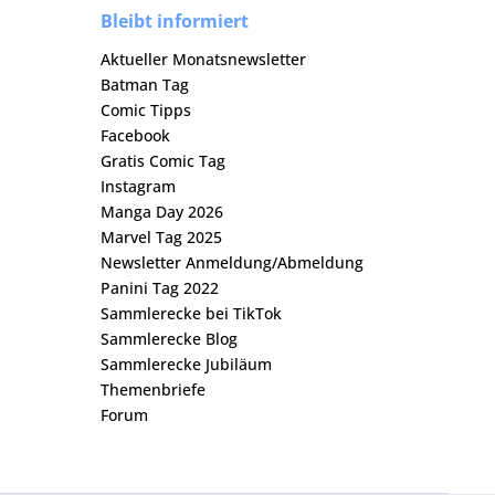
Bleibt informiert
Aktueller Monatsnewsletter
Batman Tag
Comic Tipps
Facebook
Gratis Comic Tag
Instagram
Manga Day 2026
Marvel Tag 2025
Newsletter Anmeldung/Abmeldung
Panini Tag 2022
Sammlerecke bei TikTok
Sammlerecke Blog
Sammlerecke Jubiläum
Themenbriefe
Forum