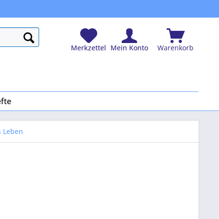
Merkzettel
Mein Konto
Warenkorb
fte
s Leben