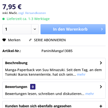
7,95 €
inkl. MwSt.
zzgl. Versandkosten
Lieferzeit ca. 1-3 Werktage
In den Warenkorb
Merken
SERIE ABONNIEREN
Artikel-Nr.:
PaniniManga13085
Beschreibung
Manga-Paperback von Suu Minazuki. Seit dem Tag, an dem
Tomoki Ikaros kennenlernte, hat sich sein...
mehr
Bewertungen
0
Bewertungen lesen, schreiben und diskutieren...
mehr
Kunden haben sich ebenfalls angesehen