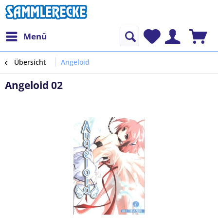
Menü
Übersicht
Angeloid
Angeloid 02