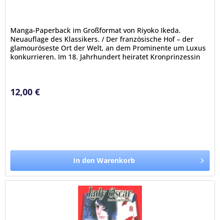
Manga-Paperback im Großformat von Riyoko Ikeda.
Neuauflage des Klassikers. / Der französische Hof – der
glamouröseste Ort der Welt, an dem Prominente um Luxus
konkurrieren. Im 18. Jahrhundert heiratet Kronprinzessin
Marie-Antoinette aus...
12,00 €
In den Warenkorb