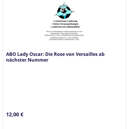
ABO Lady Oscar: Die Rose von Versailles ab
nächster Nummer
12,00 €