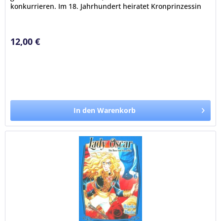
konkurrieren. Im 18. Jahrhundert heiratet Kronprinzessin
Marie-Antoinette aus...
12,00 €
In den Warenkorb