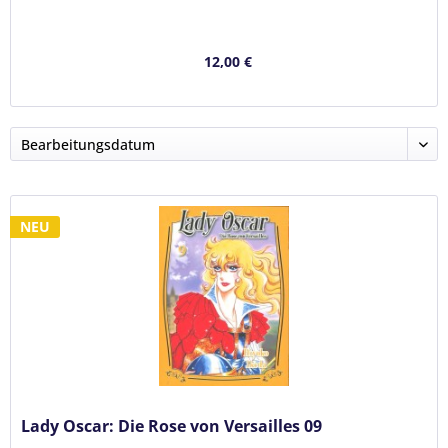
12,00 €
NEU
Lady Oscar: Die Rose von Versailles 09