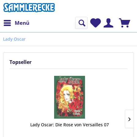
Menü
Lady Oscar
Topseller
Lady Oscar: Die Rose von Versailles 07