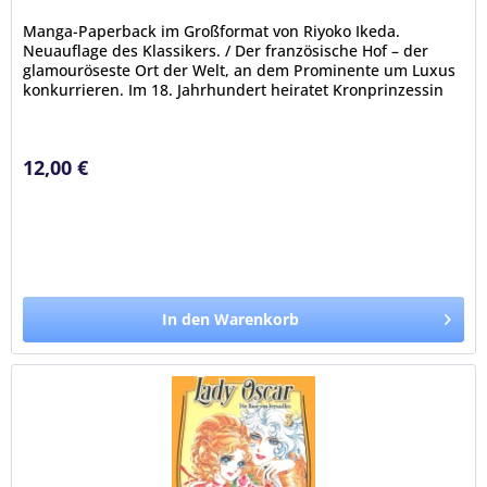
Manga-Paperback im Großformat von Riyoko Ikeda.
Neuauflage des Klassikers. / Der französische Hof – der
glamouröseste Ort der Welt, an dem Prominente um Luxus
konkurrieren. Im 18. Jahrhundert heiratet Kronprinzessin
Marie-Antoinette aus...
12,00 €
In den Warenkorb