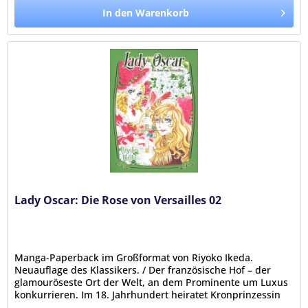
In den Warenkorb
Lady Oscar: Die Rose von Versailles 02
Manga-Paperback im Großformat von Riyoko Ikeda.
Neuauflage des Klassikers. / Der französische Hof – der
glamouröseste Ort der Welt, an dem Prominente um Luxus
konkurrieren. Im 18. Jahrhundert heiratet Kronprinzessin
Marie-Antoinette aus...