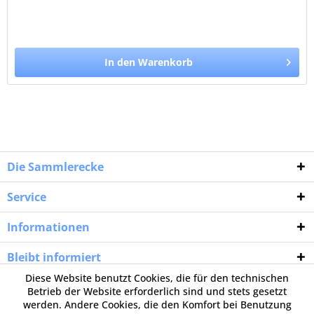
In den Warenkorb
Die Sammlerecke
Service
Informationen
Bleibt informiert
Diese Website benutzt Cookies, die für den technischen
Betrieb der Website erforderlich sind und stets gesetzt
werden. Andere Cookies, die den Komfort bei Benutzung