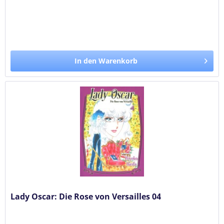
In den Warenkorb
Lady Oscar: Die Rose von Versailles 04