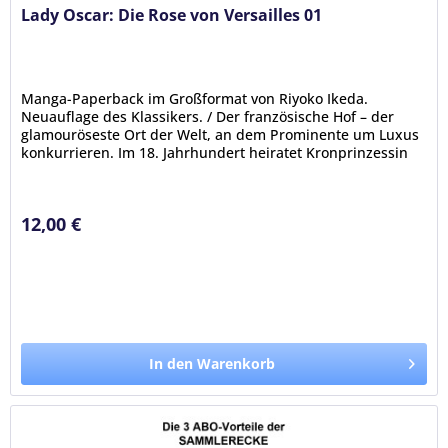
Lady Oscar: Die Rose von Versailles 01
Manga-Paperback im Großformat von Riyoko Ikeda.
Neuauflage des Klassikers. / Der französische Hof – der
glamouröseste Ort der Welt, an dem Prominente um Luxus
konkurrieren. Im 18. Jahrhundert heiratet Kronprinzessin
Marie-Antoinette aus...
12,00 €
In den Warenkorb