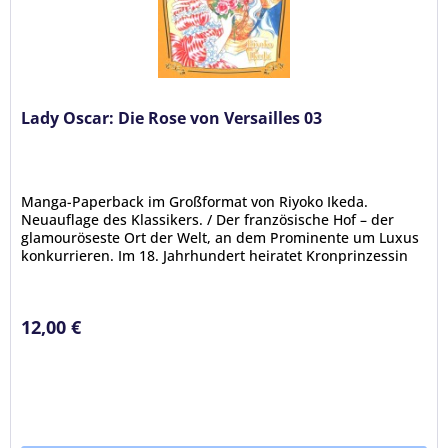
Lady Oscar: Die Rose von Versailles 03
Manga-Paperback im Großformat von Riyoko Ikeda.
Neuauflage des Klassikers. / Der französische Hof – der
glamouröseste Ort der Welt, an dem Prominente um Luxus
konkurrieren. Im 18. Jahrhundert heiratet Kronprinzessin
Marie-Antoinette aus...
12,00 €