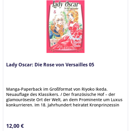
Lady Oscar: Die Rose von Versailles 05
Manga-Paperback im Großformat von Riyoko Ikeda.
Neuauflage des Klassikers. / Der französische Hof – der
glamouröseste Ort der Welt, an dem Prominente um Luxus
konkurrieren. Im 18. Jahrhundert heiratet Kronprinzessin
Marie-Antoinette aus...
12,00 €