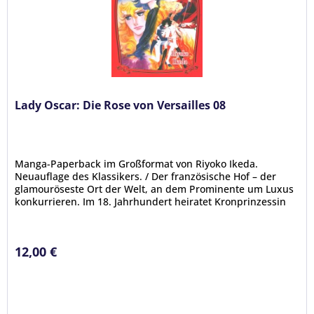
Lady Oscar: Die Rose von Versailles 08
Manga-Paperback im Großformat von Riyoko Ikeda.
Neuauflage des Klassikers. / Der französische Hof – der
glamouröseste Ort der Welt, an dem Prominente um Luxus
konkurrieren. Im 18. Jahrhundert heiratet Kronprinzessin
Marie-Antoinette aus...
12,00 €