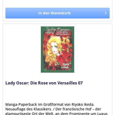
In den Warenkorb
Lady Oscar: Die Rose von Versailles 07
Manga-Paperback im Großformat von Riyoko Ikeda.
Neuauflage des Klassikers. / Der französische Hof – der
glamouröseste Ort der Welt, an dem Prominente um Luxus