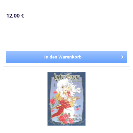
12,00 €
In den Warenkorb