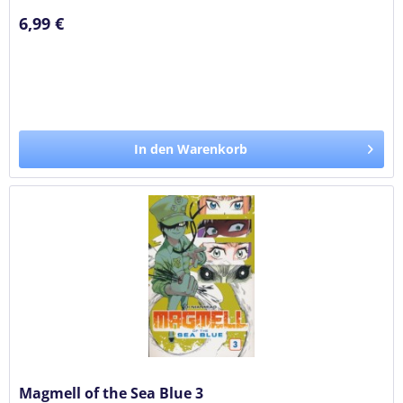
6,99 €
In den Warenkorb
Magmell of the Sea Blue 3