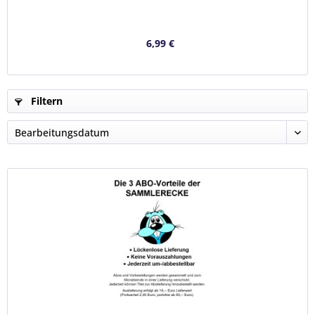
6,99 €
Filtern