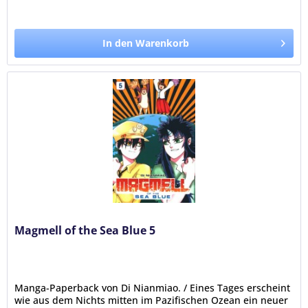
In den Warenkorb
Magmell of the Sea Blue 5
Manga-Paperback von Di Nianmiao. / Eines Tages erscheint
wie aus dem Nichts mitten im Pazifischen Ozean ein neuer