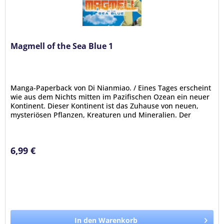
Magmell of the Sea Blue 1
Manga-Paperback von Di Nianmiao. / Eines Tages erscheint
wie aus dem Nichts mitten im Pazifischen Ozean ein neuer
Kontinent. Dieser Kontinent ist das Zuhause von neuen,
mysteriösen Pflanzen, Kreaturen und Mineralien. Der
Entdeckergeist...
6,99 €
In den Warenkorb