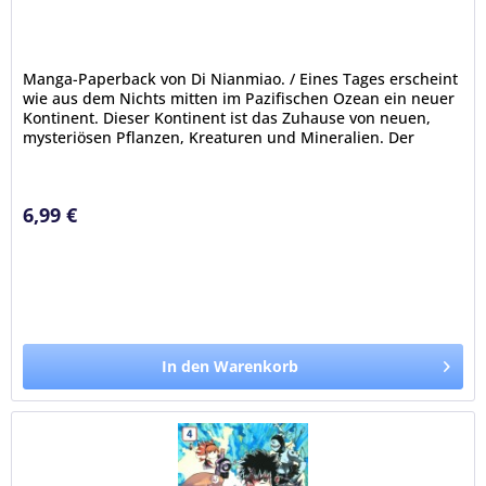
Manga-Paperback von Di Nianmiao. / Eines Tages erscheint
wie aus dem Nichts mitten im Pazifischen Ozean ein neuer
Kontinent. Dieser Kontinent ist das Zuhause von neuen,
mysteriösen Pflanzen, Kreaturen und Mineralien. Der
Entdeckergeist...
6,99 €
In den Warenkorb