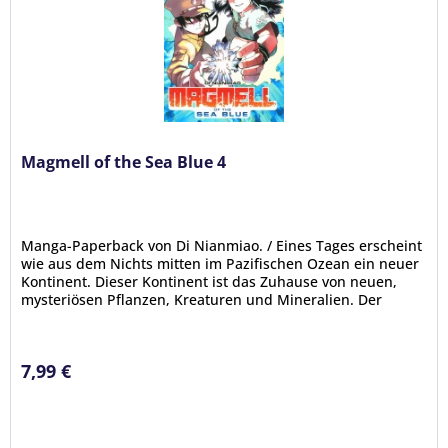
Magmell of the Sea Blue 4
Manga-Paperback von Di Nianmiao. / Eines Tages erscheint
wie aus dem Nichts mitten im Pazifischen Ozean ein neuer
Kontinent. Dieser Kontinent ist das Zuhause von neuen,
mysteriösen Pflanzen, Kreaturen und Mineralien. Der
Entdeckergeist...
7,99 €