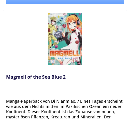
Magmell of the Sea Blue 2
Manga-Paperback von Di Nianmiao. / Eines Tages erscheint
wie aus dem Nichts mitten im Pazifischen Ozean ein neuer
Kontinent. Dieser Kontinent ist das Zuhause von neuen,
mysteriösen Pflanzen, Kreaturen und Mineralien. Der
Entdeckergeist...