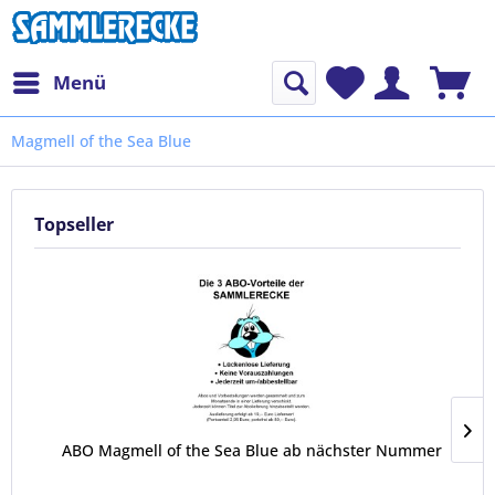
Menü
Magmell of the Sea Blue
Topseller
ABO Magmell of the Sea Blue ab nächster Nummer