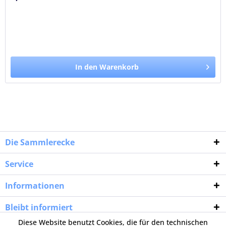
In den Warenkorb
Die Sammlerecke
Service
Informationen
Bleibt informiert
Diese Website benutzt Cookies, die für den technischen