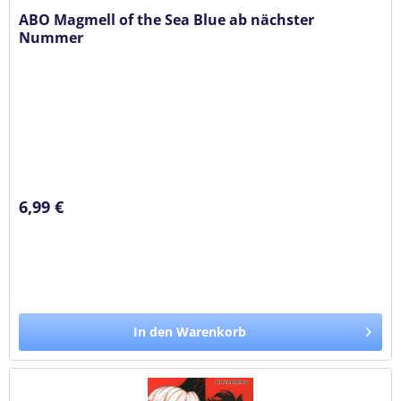
ABO Magmell of the Sea Blue ab nächster
Nummer
6,99 €
In den Warenkorb