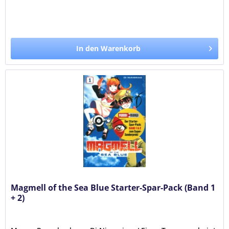
In den Warenkorb
Magmell of the Sea Blue Starter-Spar-Pack (Band 1
+ 2)