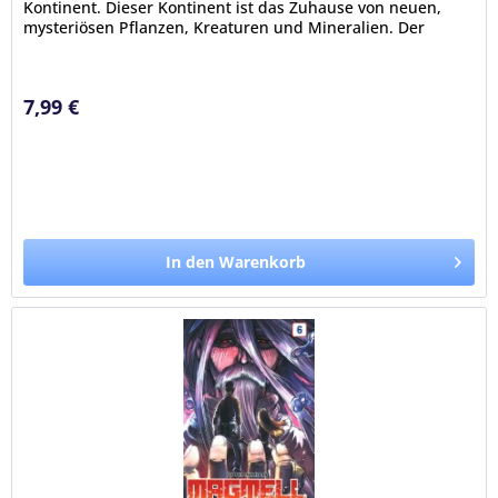
Kontinent. Dieser Kontinent ist das Zuhause von neuen,
mysteriösen Pflanzen, Kreaturen und Mineralien. Der
Entdeckergeist...
7,99 €
In den Warenkorb