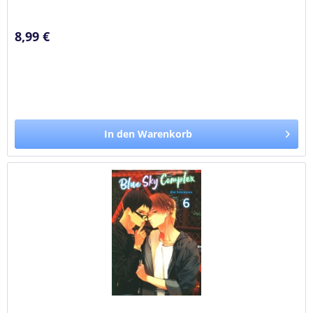
8,99 €
In den Warenkorb