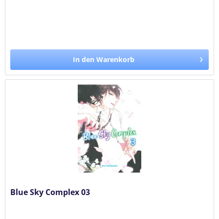
In den Warenkorb
Blue Sky Complex 03