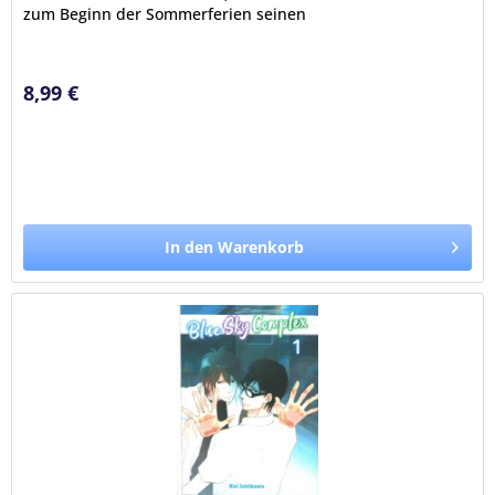
zum Beginn der Sommerferien seinen
Mitschüler Terashima...
8,99 €
In den Warenkorb