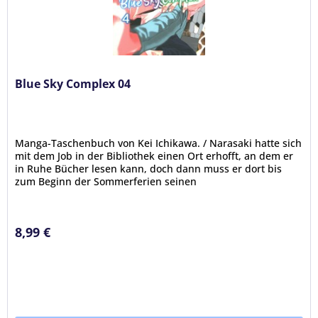
Blue Sky Complex 04
Manga-Taschenbuch von Kei Ichikawa. / Narasaki hatte sich
mit dem Job in der Bibliothek einen Ort erhofft, an dem er
in Ruhe Bücher lesen kann, doch dann muss er dort bis
zum Beginn der Sommerferien seinen
Mitschüler Terashima...
8,99 €