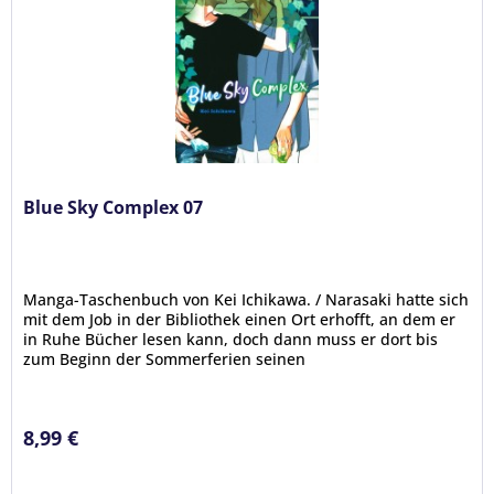
Blue Sky Complex 07
Manga-Taschenbuch von Kei Ichikawa. / Narasaki hatte sich
mit dem Job in der Bibliothek einen Ort erhofft, an dem er
in Ruhe Bücher lesen kann, doch dann muss er dort bis
zum Beginn der Sommerferien seinen
Mitschüler Terashima...
8,99 €