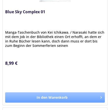
Blue Sky Complex 01
Manga-Taschenbuch von Kei Ichikawa. / Narasaki hatte sich
mit dem Job in der Bibliothek einen Ort erhofft, an dem er
in Ruhe Bücher lesen kann, doch dann muss er dort bis
zum Beginn der Sommerferien seinen
Mitschüler Terashima...
8,99 €
In den Warenkorb