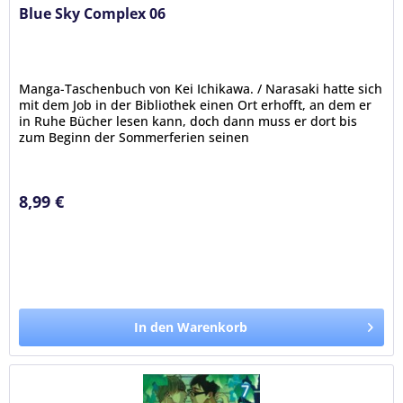
Blue Sky Complex 06
Manga-Taschenbuch von Kei Ichikawa. / Narasaki hatte sich
mit dem Job in der Bibliothek einen Ort erhofft, an dem er
in Ruhe Bücher lesen kann, doch dann muss er dort bis
zum Beginn der Sommerferien seinen
Mitschüler Terashima...
8,99 €
In den Warenkorb