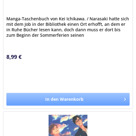
Manga-Taschenbuch von Kei Ichikawa. / Narasaki hatte sich
mit dem Job in der Bibliothek einen Ort erhofft, an dem er
in Ruhe Bücher lesen kann, doch dann muss er dort bis
zum Beginn der Sommerferien seinen
Mitschüler Terashima...
8,99 €
In den Warenkorb