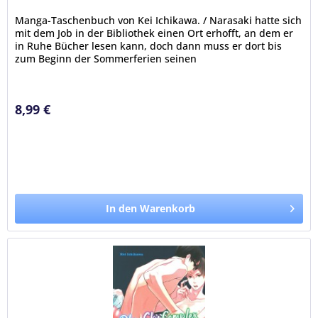
Manga-Taschenbuch von Kei Ichikawa. / Narasaki hatte sich
mit dem Job in der Bibliothek einen Ort erhofft, an dem er
in Ruhe Bücher lesen kann, doch dann muss er dort bis
zum Beginn der Sommerferien seinen
Mitschüler Terashima...
8,99 €
In den Warenkorb