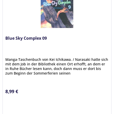
Blue Sky Complex 09
Manga-Taschenbuch von Kei Ichikawa. / Narasaki hatte sich
mit dem Job in der Bibliothek einen Ort erhofft, an dem er
in Ruhe Bücher lesen kann, doch dann muss er dort bis
zum Beginn der Sommerferien seinen
Mitschüler Terashima...
8,99 €