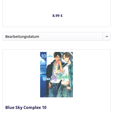
8,99 €
Blue Sky Complex 10