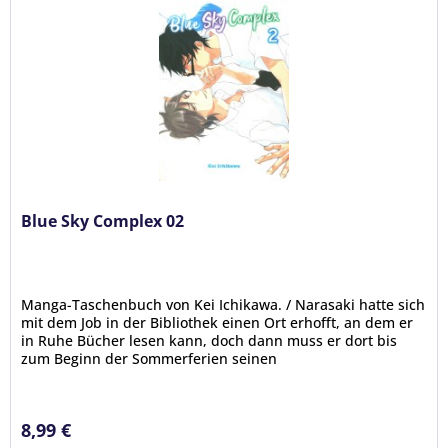
Blue Sky Complex 02
Manga-Taschenbuch von Kei Ichikawa. / Narasaki hatte sich
mit dem Job in der Bibliothek einen Ort erhofft, an dem er
in Ruhe Bücher lesen kann, doch dann muss er dort bis
zum Beginn der Sommerferien seinen
Mitschüler Terashima...
8,99 €