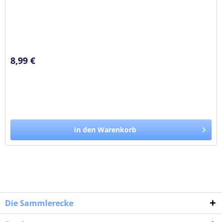
8,99 €
In den Warenkorb
Die Sammlerecke