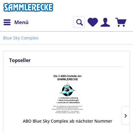
Menü
Blue Sky Complex
Topseller
ABO Blue Sky Complex ab nächster Nummer