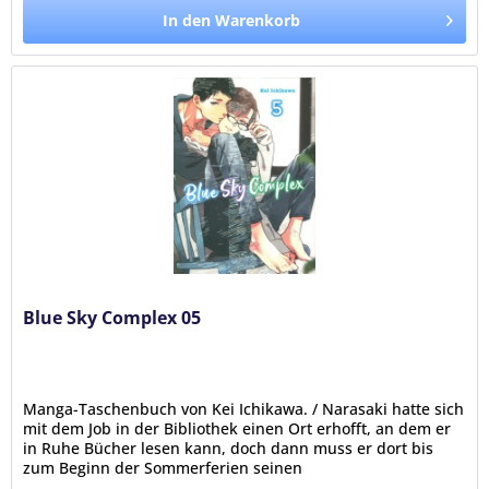
In den Warenkorb
Blue Sky Complex 05
Manga-Taschenbuch von Kei Ichikawa. / Narasaki hatte sich
mit dem Job in der Bibliothek einen Ort erhofft, an dem er
in Ruhe Bücher lesen kann, doch dann muss er dort bis
zum Beginn der Sommerferien seinen
Mitschüler Terashima...