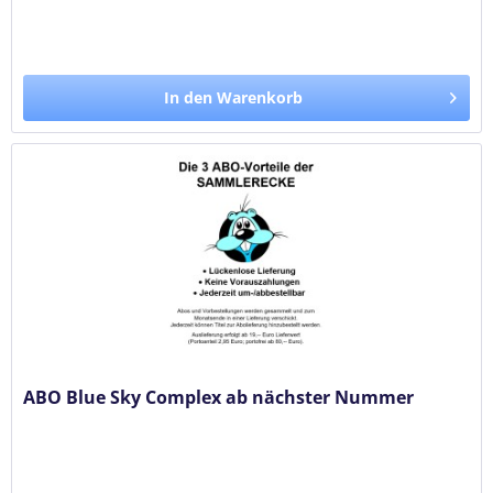
In den Warenkorb
ABO Blue Sky Complex ab nächster Nummer