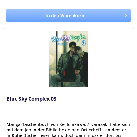
In den Warenkorb
Blue Sky Complex 08
Manga-Taschenbuch von Kei Ichikawa. / Narasaki hatte sich
mit dem Job in der Bibliothek einen Ort erhofft, an dem er
in Ruhe Bücher lesen kann, doch dann muss er dort bis