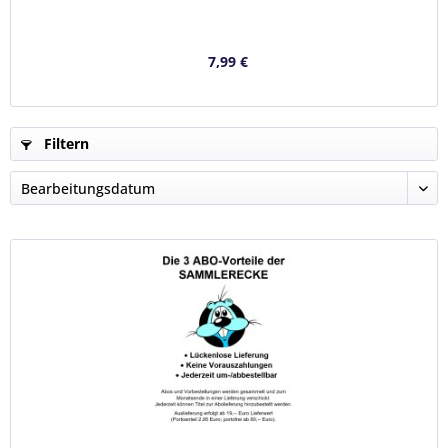
7,99 €
Filtern