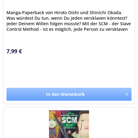
Manga-Paperback von Hiroto Oishi und Shinichi Okada.
Was würdest Du tun, wenn Du jeden versklaven könntest?
Jeder Deinem Willen folgen müsste? Mit der SCM - der Slave
Control Method - ist es möglich, jede Person zu versklaven
–...
7,99 €
In den Warenkorb