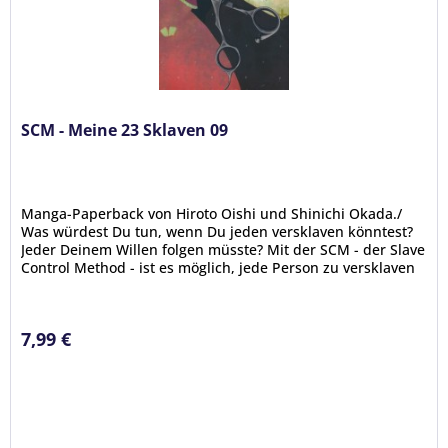
SCM - Meine 23 Sklaven 09
Manga-Paperback von Hiroto Oishi und Shinichi Okada./
Was würdest Du tun, wenn Du jeden versklaven könntest?
Jeder Deinem Willen folgen müsste? Mit der SCM - der Slave
Control Method - ist es möglich, jede Person zu versklaven
–...
7,99 €