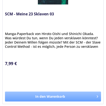
SCM - Meine 23 Sklaven 03
Manga-Paperback von Hiroto Oishi und Shinichi Okada.
Was würdest Du tun, wenn Du jeden versklaven könntest?
Jeder Deinem Willen folgen müsste? Mit der SCM - der Slave
Control Method - ist es möglich, jede Person zu versklaven
–...
7,99 €
In den Warenkorb