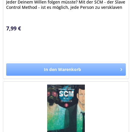
Jeder Deinem Willen folgen müsste? Mit der SCM - der Slave
Control Method - ist es möglich, jede Person zu versklaven
–...
7,99 €
In den Warenkorb