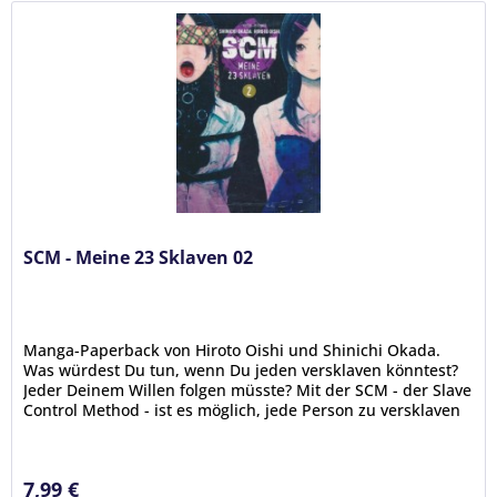
SCM - Meine 23 Sklaven 02
Manga-Paperback von Hiroto Oishi und Shinichi Okada.
Was würdest Du tun, wenn Du jeden versklaven könntest?
Jeder Deinem Willen folgen müsste? Mit der SCM - der Slave
Control Method - ist es möglich, jede Person zu versklaven
–...
7,99 €