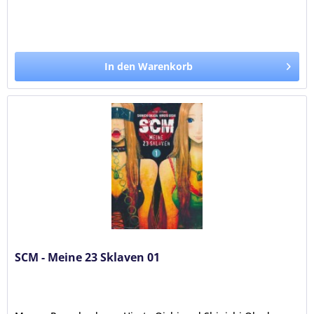
In den Warenkorb
SCM - Meine 23 Sklaven 01