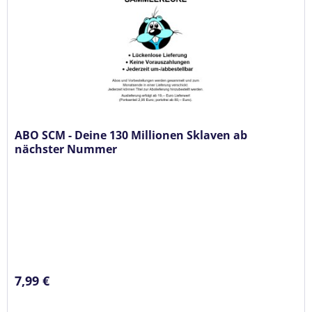
ABO SCM - Deine 130 Millionen Sklaven ab
nächster Nummer
7,99 €