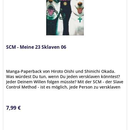
SCM - Meine 23 Sklaven 06
Manga-Paperback von Hiroto Oishi und Shinichi Okada.
Was würdest Du tun, wenn Du jeden versklaven könntest?
Jeder Deinem Willen folgen müsste? Mit der SCM - der Slave
Control Method - ist es möglich, jede Person zu versklaven
–...
7,99 €