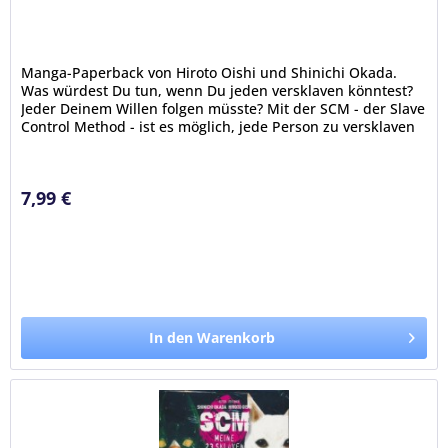
Manga-Paperback von Hiroto Oishi und Shinichi Okada.
Was würdest Du tun, wenn Du jeden versklaven könntest?
Jeder Deinem Willen folgen müsste? Mit der SCM - der Slave
Control Method - ist es möglich, jede Person zu versklaven
–...
7,99 €
In den Warenkorb