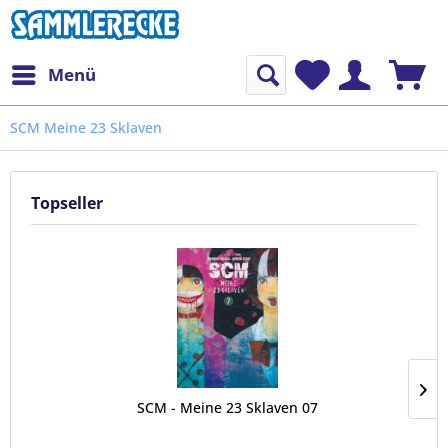
Menü
SCM Meine 23 Sklaven
Topseller
SCM - Meine 23 Sklaven 07