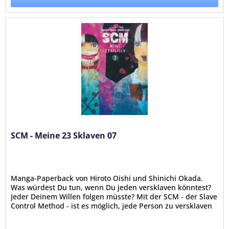
SCM - Meine 23 Sklaven 07
Manga-Paperback von Hiroto Oishi und Shinichi Okada.
Was würdest Du tun, wenn Du jeden versklaven könntest?
Jeder Deinem Willen folgen müsste? Mit der SCM - der Slave
Control Method - ist es möglich, jede Person zu versklaven
–...