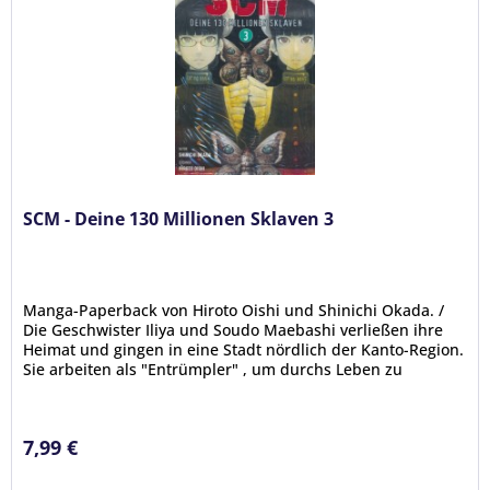
SCM - Deine 130 Millionen Sklaven 3
Manga-Paperback von Hiroto Oishi und Shinichi Okada. /
Die Geschwister Iliya und Soudo Maebashi verließen ihre
Heimat und gingen in eine Stadt nördlich der Kanto-Region.
Sie arbeiten als "Entrümpler" , um durchs Leben zu
kommen. Sie...
7,99 €