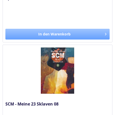
In den Warenkorb
SCM - Meine 23 Sklaven 08