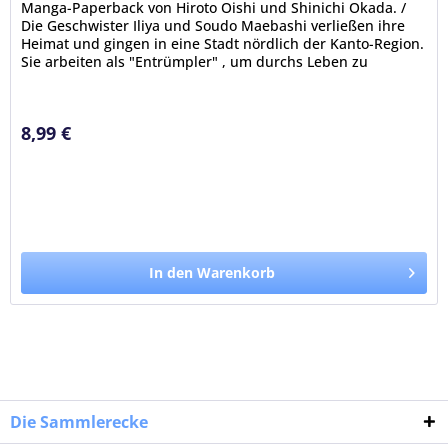
Manga-Paperback von Hiroto Oishi und Shinichi Okada. /
Die Geschwister Iliya und Soudo Maebashi verließen ihre
Heimat und gingen in eine Stadt nördlich der Kanto-Region.
Sie arbeiten als "Entrümpler" , um durchs Leben zu
kommen. Sie...
8,99 €
In den Warenkorb
Die Sammlerecke