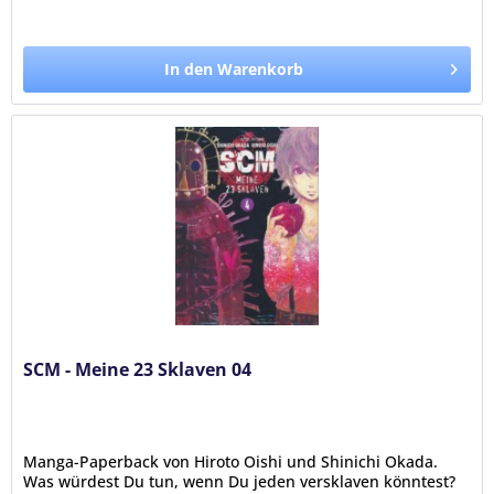
In den Warenkorb
SCM - Meine 23 Sklaven 04
Manga-Paperback von Hiroto Oishi und Shinichi Okada.
Was würdest Du tun, wenn Du jeden versklaven könntest?