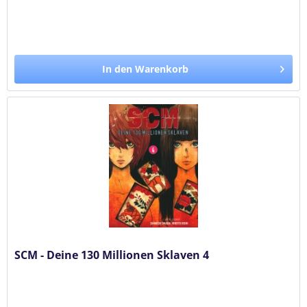
In den Warenkorb
SCM - Deine 130 Millionen Sklaven 4