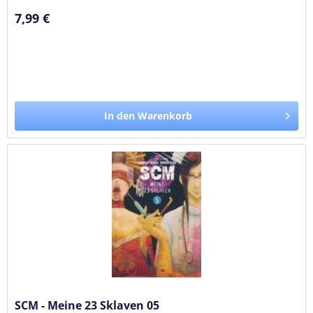
7,99 €
In den Warenkorb
SCM - Meine 23 Sklaven 05