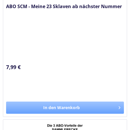
ABO SCM - Meine 23 Sklaven ab nächster Nummer
7,99 €
In den Warenkorb