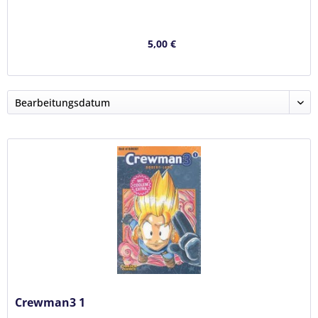
5,00 €
Crewman3 1