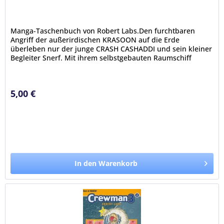
Manga-Taschenbuch von Robert Labs.Den furchtbaren
Angriff der außerirdischen KRASOON auf die Erde
überleben nur der junge CRASH CASHADDI und sein kleiner
Begleiter Snerf. Mit ihrem selbstgebauten Raumschiff
können sie in letzter Sekunde...
5,00 €
In den Warenkorb