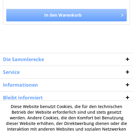
In den Warenkorb
Die Sammlerecke
Service
Informationen
Bleibt informiert
Diese Website benutzt Cookies, die für den technischen
Betrieb der Website erforderlich sind und stets gesetzt
werden. Andere Cookies, die den Komfort bei Benutzung
dieser Website erhöhen, der Direktwerbung dienen oder die
Interaktion mit anderen Websites und sozialen Netzwerken