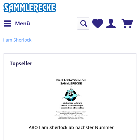
Menü
I am Sherlock
Topseller
ABO I am Sherlock ab nächster Nummer