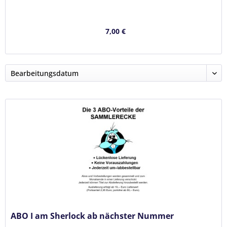
7,00 €
ABO I am Sherlock ab nächster Nummer