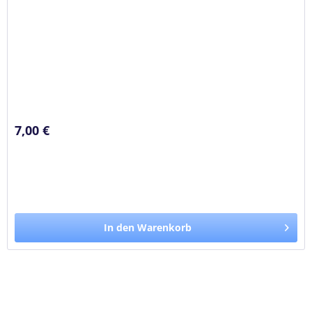
7,00 €
In den Warenkorb