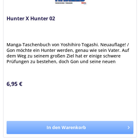
Hunter X Hunter 02
Manga-Taschenbuch von Yoshihiro Togashi. Neuauflage! /
Gon möchte ein Hunter werden, genau wie sein Vater. Auf
dem Weg zu seinem großen Ziel hat er einige schwere
Prüfungen zu bestehen, doch Gon und seine neuen
Freunde Kurapika, Leorio...
6,95 €
In den Warenkorb