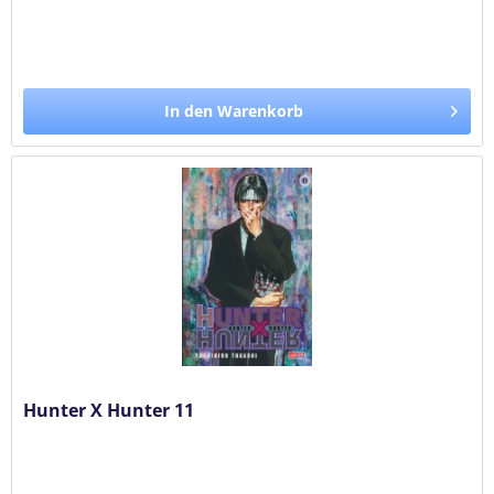
In den Warenkorb
Hunter X Hunter 11