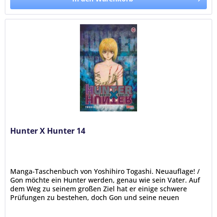
Hunter X Hunter 14
Manga-Taschenbuch von Yoshihiro Togashi. Neuauflage! /
Gon möchte ein Hunter werden, genau wie sein Vater. Auf
dem Weg zu seinem großen Ziel hat er einige schwere
Prüfungen zu bestehen, doch Gon und seine neuen
Freunde Kurapika, Leorio...