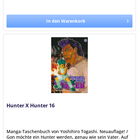
In den Warenkorb
Hunter X Hunter 16
Manga-Taschenbuch von Yoshihiro Togashi. Neuauflage! /
Gon möchte ein Hunter werden, genau wie sein Vater. Auf