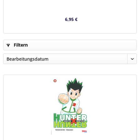
6,95 €
Filtern