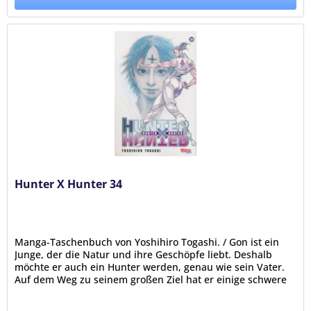
Hunter X Hunter 34
Manga-Taschenbuch von Yoshihiro Togashi. / Gon ist ein
Junge, der die Natur und ihre Geschöpfe liebt. Deshalb
möchte er auch ein Hunter werden, genau wie sein Vater.
Auf dem Weg zu seinem großen Ziel hat er einige schwere
Prüfungen zu...