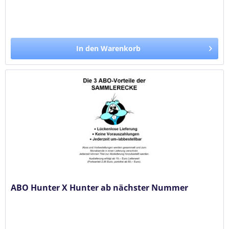
In den Warenkorb
ABO Hunter X Hunter ab nächster Nummer