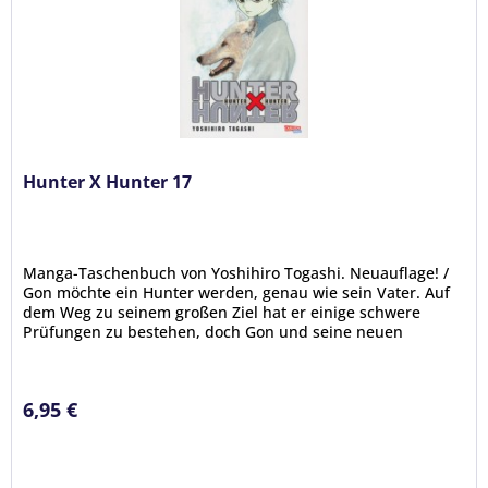
Hunter X Hunter 17
Manga-Taschenbuch von Yoshihiro Togashi. Neuauflage! /
Gon möchte ein Hunter werden, genau wie sein Vater. Auf
dem Weg zu seinem großen Ziel hat er einige schwere
Prüfungen zu bestehen, doch Gon und seine neuen
Freunde Kurapika, Leorio...
6,95 €