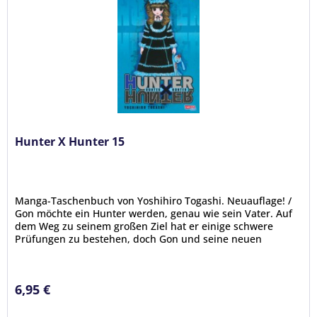
Hunter X Hunter 15
Manga-Taschenbuch von Yoshihiro Togashi. Neuauflage! /
Gon möchte ein Hunter werden, genau wie sein Vater. Auf
dem Weg zu seinem großen Ziel hat er einige schwere
Prüfungen zu bestehen, doch Gon und seine neuen
Freunde Kurapika, Leorio...
6,95 €