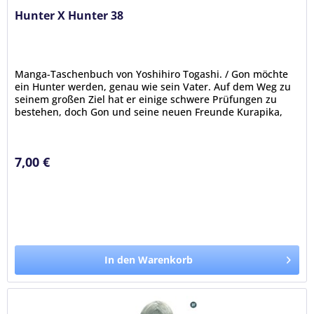
Hunter X Hunter 38
Manga-Taschenbuch von Yoshihiro Togashi. / Gon möchte
ein Hunter werden, genau wie sein Vater. Auf dem Weg zu
seinem großen Ziel hat er einige schwere Prüfungen zu
bestehen, doch Gon und seine neuen Freunde Kurapika,
Leorio und Killuah...
7,00 €
In den Warenkorb