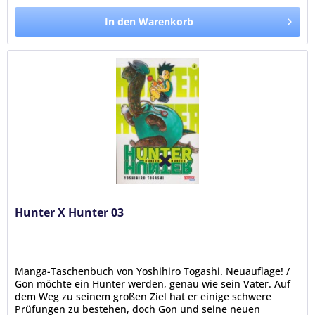
In den Warenkorb
Hunter X Hunter 03
Manga-Taschenbuch von Yoshihiro Togashi. Neuauflage! /
Gon möchte ein Hunter werden, genau wie sein Vater. Auf
dem Weg zu seinem großen Ziel hat er einige schwere
Prüfungen zu bestehen, doch Gon und seine neuen