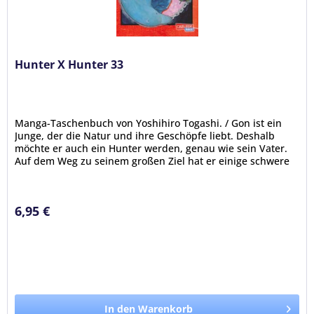
Hunter X Hunter 33
Manga-Taschenbuch von Yoshihiro Togashi. / Gon ist ein
Junge, der die Natur und ihre Geschöpfe liebt. Deshalb
möchte er auch ein Hunter werden, genau wie sein Vater.
Auf dem Weg zu seinem großen Ziel hat er einige schwere
Prüfungen zu...
6,95 €
In den Warenkorb