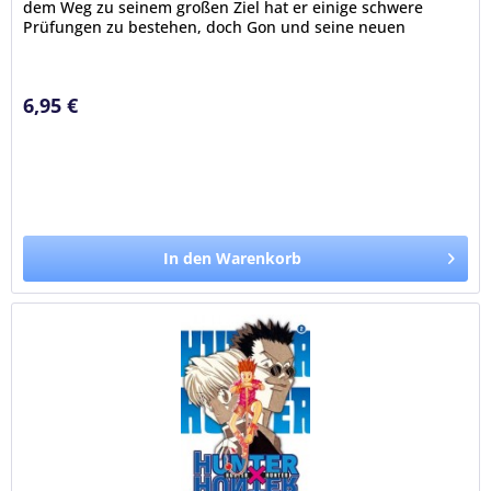
dem Weg zu seinem großen Ziel hat er einige schwere
Prüfungen zu bestehen, doch Gon und seine neuen
Freunde Kurapika, Leorio...
6,95 €
In den Warenkorb