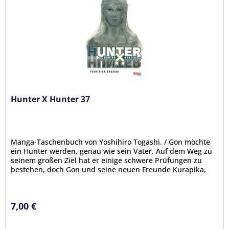
Hunter X Hunter 37
Manga-Taschenbuch von Yoshihiro Togashi. / Gon möchte
ein Hunter werden, genau wie sein Vater. Auf dem Weg zu
seinem großen Ziel hat er einige schwere Prüfungen zu
bestehen, doch Gon und seine neuen Freunde Kurapika,
Leorio und Killuah...
7,00 €