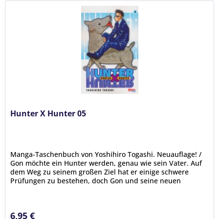
Hunter X Hunter 05
Manga-Taschenbuch von Yoshihiro Togashi. Neuauflage! /
Gon möchte ein Hunter werden, genau wie sein Vater. Auf
dem Weg zu seinem großen Ziel hat er einige schwere
Prüfungen zu bestehen, doch Gon und seine neuen
Freunde Kurapika, Leorio...
6,95 €