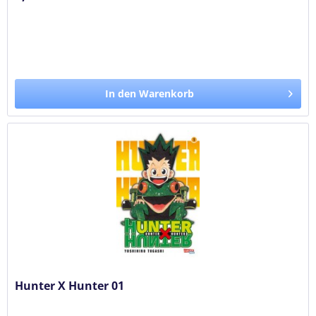
In den Warenkorb
Hunter X Hunter 01