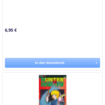
6,95 €
In den Warenkorb