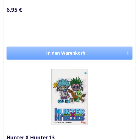
6,95 €
In den Warenkorb
Hunter X Hunter 13