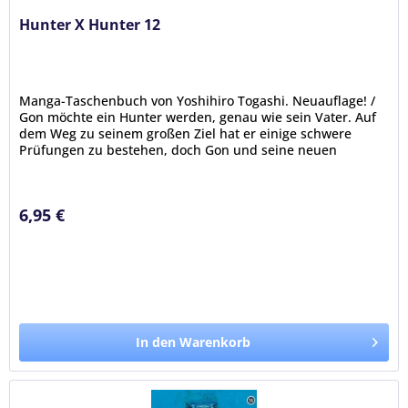
Hunter X Hunter 12
Manga-Taschenbuch von Yoshihiro Togashi. Neuauflage! /
Gon möchte ein Hunter werden, genau wie sein Vater. Auf
dem Weg zu seinem großen Ziel hat er einige schwere
Prüfungen zu bestehen, doch Gon und seine neuen
Freunde Kurapika, Leorio...
6,95 €
In den Warenkorb