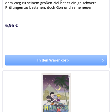
dem Weg zu seinem großen Ziel hat er einige schwere
Prüfungen zu bestehen, doch Gon und seine neuen
Freunde Kurapika, Leorio...
6,95 €
In den Warenkorb