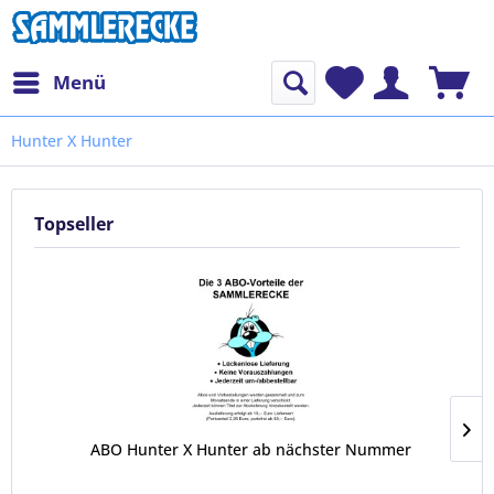
Menü
Hunter X Hunter
Topseller
ABO Hunter X Hunter ab nächster Nummer