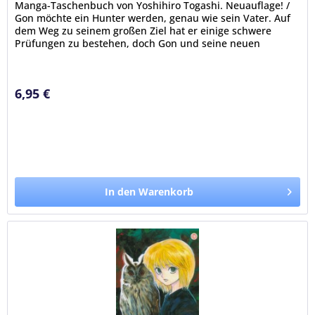
Manga-Taschenbuch von Yoshihiro Togashi. Neuauflage! /
Gon möchte ein Hunter werden, genau wie sein Vater. Auf
dem Weg zu seinem großen Ziel hat er einige schwere
Prüfungen zu bestehen, doch Gon und seine neuen
Freunde Kurapika, Leorio...
6,95 €
In den Warenkorb