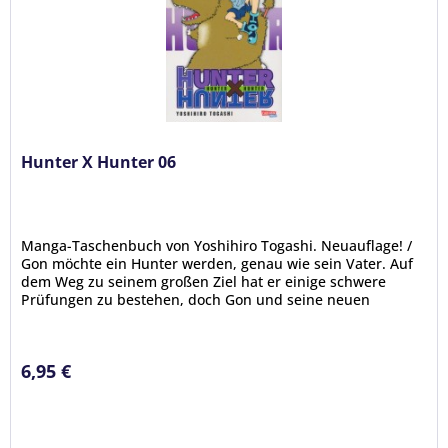
Hunter X Hunter 06
Manga-Taschenbuch von Yoshihiro Togashi. Neuauflage! /
Gon möchte ein Hunter werden, genau wie sein Vater. Auf
dem Weg zu seinem großen Ziel hat er einige schwere
Prüfungen zu bestehen, doch Gon und seine neuen
Freunde Kurapika, Leorio...
6,95 €