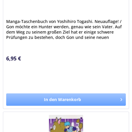
Manga-Taschenbuch von Yoshihiro Togashi. Neuauflage! /
Gon möchte ein Hunter werden, genau wie sein Vater. Auf
dem Weg zu seinem großen Ziel hat er einige schwere
Prüfungen zu bestehen, doch Gon und seine neuen
Freunde Kurapika, Leorio...
6,95 €
In den Warenkorb