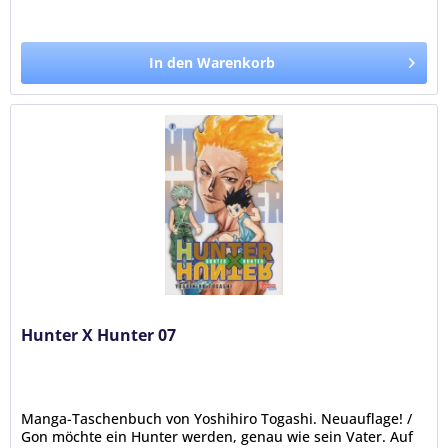
In den Warenkorb
Hunter X Hunter 07
Manga-Taschenbuch von Yoshihiro Togashi. Neuauflage! /
Gon möchte ein Hunter werden, genau wie sein Vater. Auf