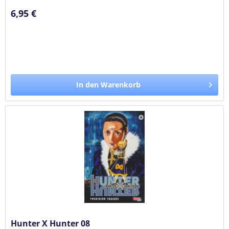
6,95 €
In den Warenkorb
Hunter X Hunter 08