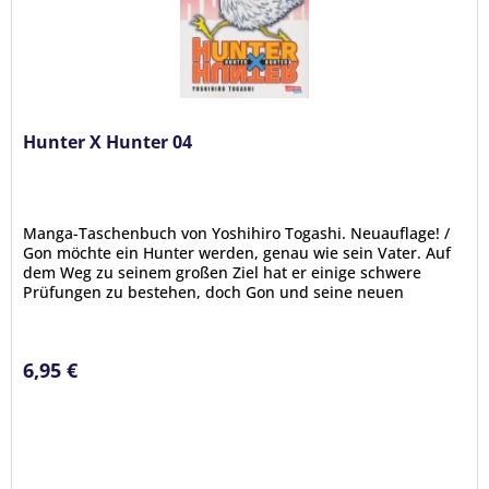
Hunter X Hunter 04
Manga-Taschenbuch von Yoshihiro Togashi. Neuauflage! /
Gon möchte ein Hunter werden, genau wie sein Vater. Auf
dem Weg zu seinem großen Ziel hat er einige schwere
Prüfungen zu bestehen, doch Gon und seine neuen
Freunde Kurapika, Leorio...
6,95 €