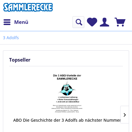
Menü
3 Adolfs
Topseller
ABO Die Geschichte der 3 Adolfs ab nächster Nummer