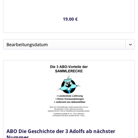
19,00 €
ABO Die Geschichte der 3 Adolfs ab nächster
Nummer