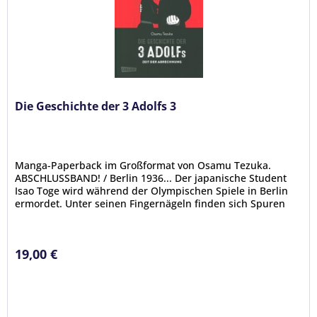
Die Geschichte der 3 Adolfs 3
Manga-Paperback im Großformat von Osamu Tezuka.
ABSCHLUSSBAND! / Berlin 1936... Der japanische Student
Isao Toge wird während der Olympischen Spiele in Berlin
ermordet. Unter seinen Fingernägeln finden sich Spuren
von Gips. Kobe 1936......
19,00 €