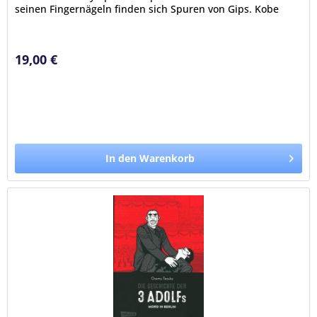
seinen Fingernägeln finden sich Spuren von Gips. Kobe
1936... Die junge...
19,00 €
In den Warenkorb