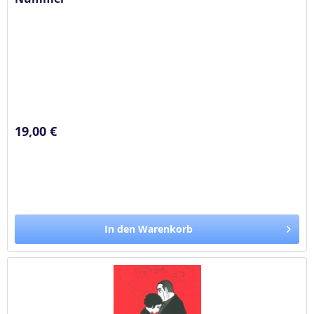
19,00 €
In den Warenkorb