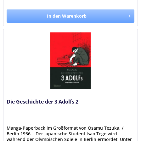
In den Warenkorb
Die Geschichte der 3 Adolfs 2
Manga-Paperback im Großformat von Osamu Tezuka. /
Berlin 1936... Der japanische Student Isao Toge wird
während der Olympischen Spiele in Berlin ermordet. Unter