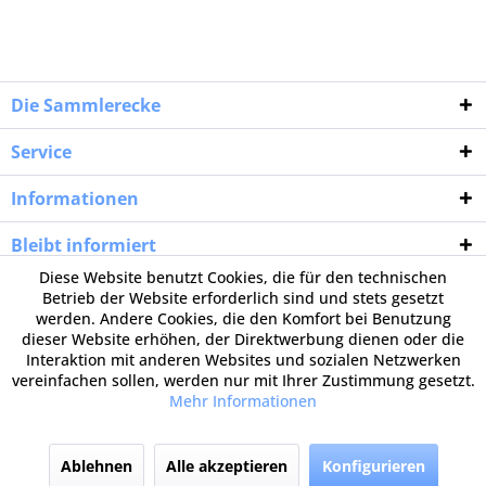
Die Sammlerecke
Service
Informationen
Bleibt informiert
Diese Website benutzt Cookies, die für den technischen
Betrieb der Website erforderlich sind und stets gesetzt
werden. Andere Cookies, die den Komfort bei Benutzung
dieser Website erhöhen, der Direktwerbung dienen oder die
Interaktion mit anderen Websites und sozialen Netzwerken
vereinfachen sollen, werden nur mit Ihrer Zustimmung gesetzt.
Mehr Informationen
Ablehnen
Alle akzeptieren
Konfigurieren