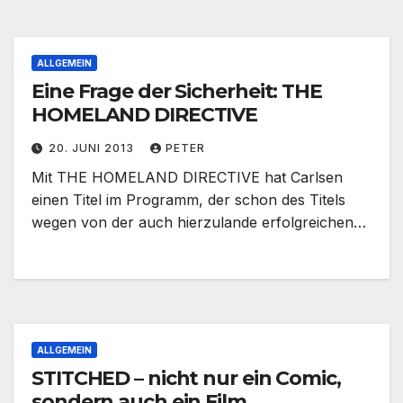
ALLGEMEIN
Eine Frage der Sicherheit: THE
HOMELAND DIRECTIVE
20. JUNI 2013
PETER
Mit THE HOMELAND DIRECTIVE hat Carlsen
einen Titel im Programm, der schon des Titels
wegen von der auch hierzulande erfolgreichen…
ALLGEMEIN
STITCHED – nicht nur ein Comic,
sondern auch ein Film