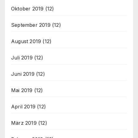
Oktober 2019
(12)
September 2019
(12)
August 2019
(12)
Juli 2019
(12)
Juni 2019
(12)
Mai 2019
(12)
April 2019
(12)
März 2019
(12)