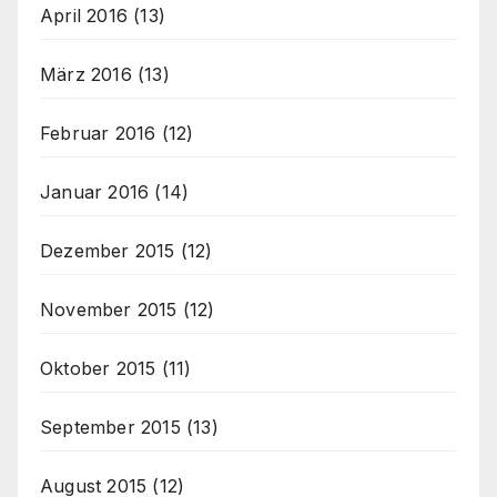
April 2016
(13)
März 2016
(13)
Februar 2016
(12)
Januar 2016
(14)
Dezember 2015
(12)
November 2015
(12)
Oktober 2015
(11)
September 2015
(13)
August 2015
(12)