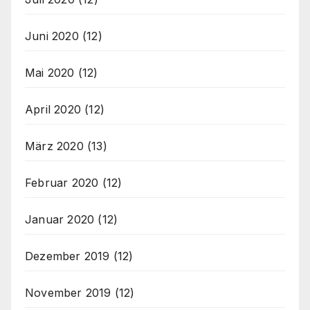
Juni 2020
(12)
Mai 2020
(12)
April 2020
(12)
März 2020
(13)
Februar 2020
(12)
Januar 2020
(12)
Dezember 2019
(12)
November 2019
(12)