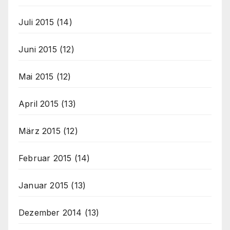
Juli 2015
(14)
Juni 2015
(12)
Mai 2015
(12)
April 2015
(13)
März 2015
(12)
Februar 2015
(14)
Januar 2015
(13)
Dezember 2014
(13)