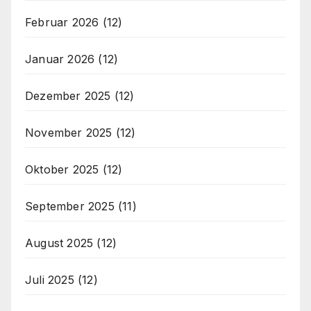
Februar 2026
(12)
Januar 2026
(12)
Dezember 2025
(12)
November 2025
(12)
Oktober 2025
(12)
September 2025
(11)
August 2025
(12)
Juli 2025
(12)