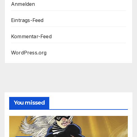
Anmelden
Eintrags-Feed
Kommentar-Feed
WordPress.org
You missed