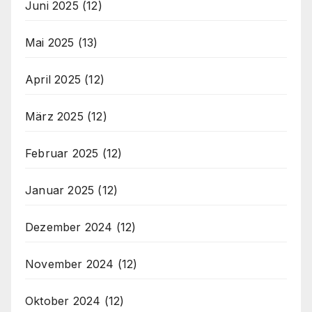
Juni 2025
(12)
Mai 2025
(13)
April 2025
(12)
März 2025
(12)
Februar 2025
(12)
Januar 2025
(12)
Dezember 2024
(12)
November 2024
(12)
Oktober 2024
(12)