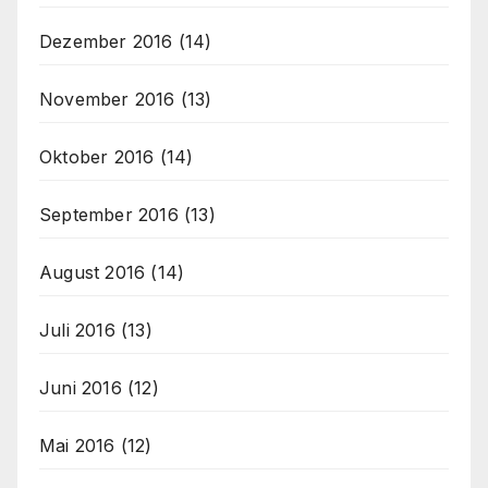
Dezember 2016
(14)
November 2016
(13)
Oktober 2016
(14)
September 2016
(13)
August 2016
(14)
Juli 2016
(13)
Juni 2016
(12)
Mai 2016
(12)