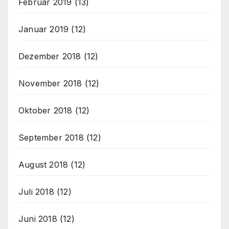
Februar 2019
(13)
Januar 2019
(12)
Dezember 2018
(12)
November 2018
(12)
Oktober 2018
(12)
September 2018
(12)
August 2018
(12)
Juli 2018
(12)
Juni 2018
(12)