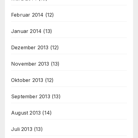
Februar 2014
(12)
Januar 2014
(13)
Dezember 2013
(12)
November 2013
(13)
Oktober 2013
(12)
September 2013
(13)
August 2013
(14)
Juli 2013
(13)