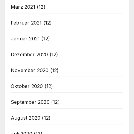
März 2021
(12)
Februar 2021
(12)
Januar 2021
(12)
Dezember 2020
(12)
November 2020
(12)
Oktober 2020
(12)
September 2020
(12)
August 2020
(12)
Juli 2020
(12)