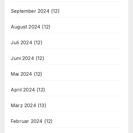
September 2024
(12)
August 2024
(12)
Juli 2024
(12)
Juni 2024
(12)
Mai 2024
(12)
April 2024
(12)
März 2024
(13)
Februar 2024
(12)