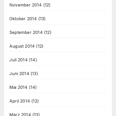
November 2014
(12)
Oktober 2014
(13)
September 2014
(12)
August 2014
(12)
Juli 2014
(14)
Juni 2014
(13)
Mai 2014
(14)
April 2014
(12)
März 2014
(13)