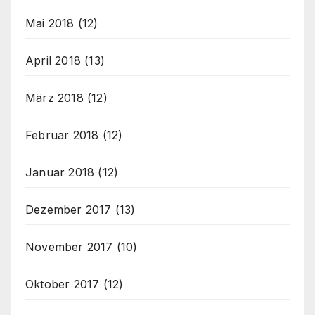
Mai 2018
(12)
April 2018
(13)
März 2018
(12)
Februar 2018
(12)
Januar 2018
(12)
Dezember 2017
(13)
November 2017
(10)
Oktober 2017
(12)