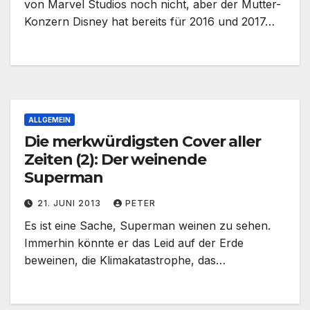
von Marvel Studios noch nicht, aber der Mutter-
Konzern Disney hat bereits für 2016 und 2017…
ALLGEMEIN
Die merkwürdigsten Cover aller
Zeiten (2): Der weinende
Superman
21. JUNI 2013
PETER
Es ist eine Sache, Superman weinen zu sehen.
Immerhin könnte er das Leid auf der Erde
beweinen, die Klimakatastrophe, das…