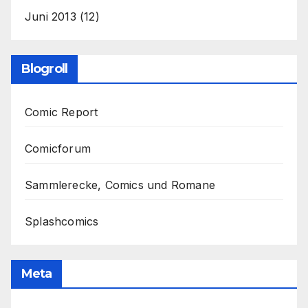
Juni 2013
(12)
Blogroll
Comic Report
Comicforum
Sammlerecke, Comics und Romane
Splashcomics
Meta