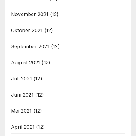
November 2021
(12)
Oktober 2021
(12)
September 2021
(12)
August 2021
(12)
Juli 2021
(12)
Juni 2021
(12)
Mai 2021
(12)
April 2021
(12)