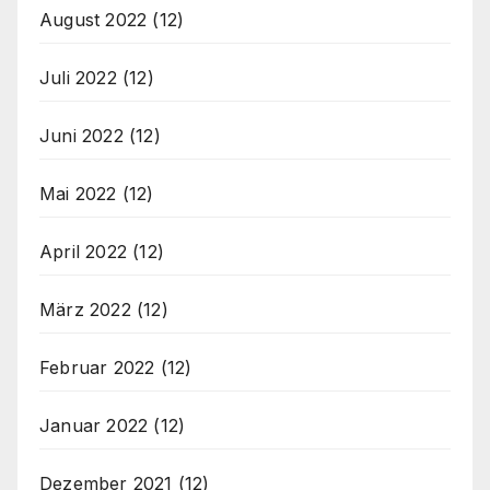
August 2022
(12)
Juli 2022
(12)
Juni 2022
(12)
Mai 2022
(12)
April 2022
(12)
März 2022
(12)
Februar 2022
(12)
Januar 2022
(12)
Dezember 2021
(12)