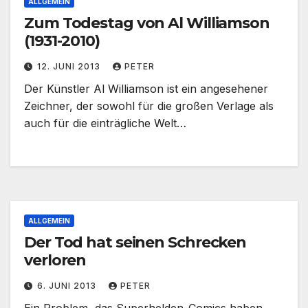
ALLGEMEIN
Zum Todestag von Al Williamson
(1931-2010)
12. JUNI 2013
PETER
Der Künstler Al Williamson ist ein angesehener
Zeichner, der sowohl für die großen Verlage als
auch für die einträgliche Welt…
ALLGEMEIN
Der Tod hat seinen Schrecken
verloren
6. JUNI 2013
PETER