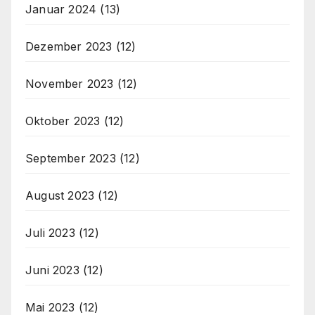
Januar 2024
(13)
Dezember 2023
(12)
November 2023
(12)
Oktober 2023
(12)
September 2023
(12)
August 2023
(12)
Juli 2023
(12)
Juni 2023
(12)
Mai 2023
(12)