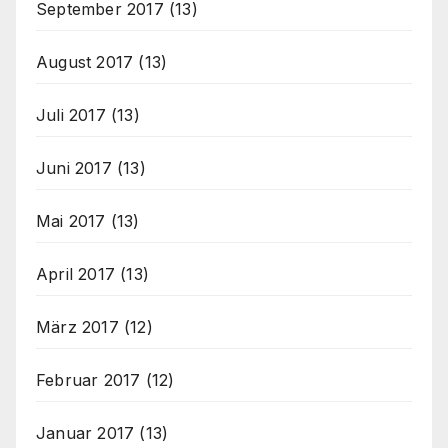
September 2017
(13)
August 2017
(13)
Juli 2017
(13)
Juni 2017
(13)
Mai 2017
(13)
April 2017
(13)
März 2017
(12)
Februar 2017
(12)
Januar 2017
(13)