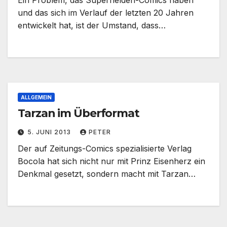
Ein Problem, das Superhelden-Comics haben
und das sich im Verlauf der letzten 20 Jahren
entwickelt hat, ist der Umstand, dass…
ALLGEMEIN
Tarzan im Überformat
5. JUNI 2013
PETER
Der auf Zeitungs-Comics spezialisierte Verlag
Bocola hat sich nicht nur mit Prinz Eisenherz ein
Denkmal gesetzt, sondern macht mit Tarzan…