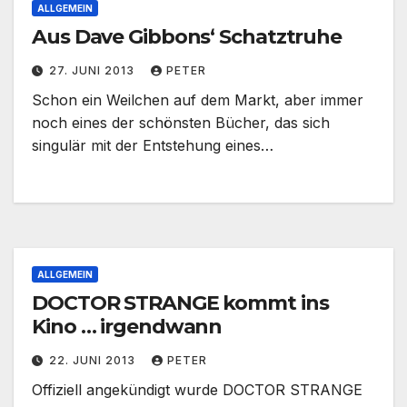
ALLGEMEIN
Aus Dave Gibbons‘ Schatztruhe
27. JUNI 2013
PETER
Schon ein Weilchen auf dem Markt, aber immer
noch eines der schönsten Bücher, das sich
singulär mit der Entstehung eines…
ALLGEMEIN
DOCTOR STRANGE kommt ins
Kino … irgendwann
22. JUNI 2013
PETER
Offiziell angekündigt wurde DOCTOR STRANGE