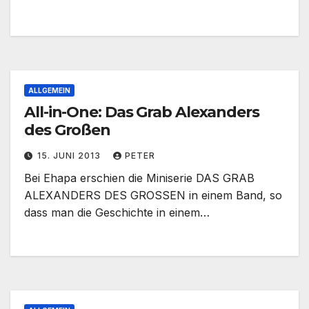
ALLGEMEIN
All-in-One: Das Grab Alexanders
des Großen
15. JUNI 2013
PETER
Bei Ehapa erschien die Miniserie DAS GRAB
ALEXANDERS DES GROSSEN in einem Band, so
dass man die Geschichte in einem…