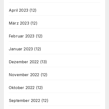
April 2023
(12)
März 2023
(12)
Februar 2023
(12)
Januar 2023
(12)
Dezember 2022
(13)
November 2022
(12)
Oktober 2022
(12)
September 2022
(12)