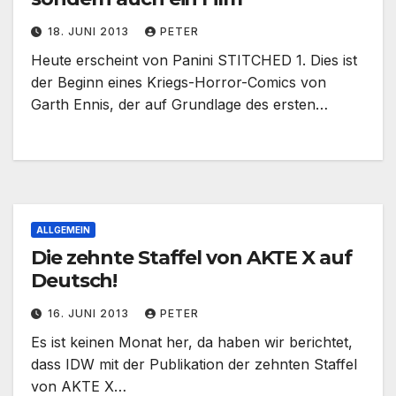
18. JUNI 2013
PETER
Heute erscheint von Panini STITCHED 1. Dies ist
der Beginn eines Kriegs-Horror-Comics von
Garth Ennis, der auf Grundlage des ersten…
ALLGEMEIN
Die zehnte Staffel von AKTE X auf
Deutsch!
16. JUNI 2013
PETER
Es ist keinen Monat her, da haben wir berichtet,
dass IDW mit der Publikation der zehnten Staffel
von AKTE X…