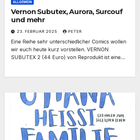
ALLGEMEIN
Vernon Subutex, Aurora, Surcouf
und mehr
23. FEBRUAR 2025
PETER
Eine Reihe sehr unterschiedlicher Comics wollen
wir euch heute kurz vorstellen. VERNON
SUBUTEX 2 (44 Euro) von Reprodukt ist eine…