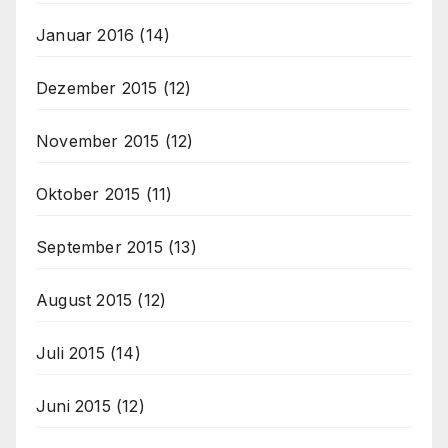
Januar 2016
(14)
Dezember 2015
(12)
November 2015
(12)
Oktober 2015
(11)
September 2015
(13)
August 2015
(12)
Juli 2015
(14)
Juni 2015
(12)