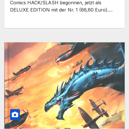
Comics HACK/SLASH begonnen, jetzt als
DELUXE EDITION mit der Nr. 1 (66,60 Euro).…