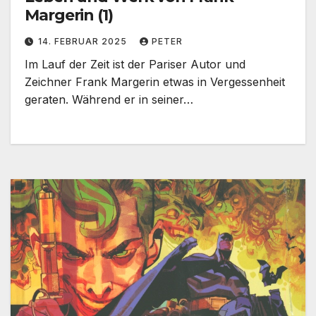
Margerin (1)
14. FEBRUAR 2025
PETER
Im Lauf der Zeit ist der Pariser Autor und
Zeichner Frank Margerin etwas in Vergessenheit
geraten. Während er in seiner…