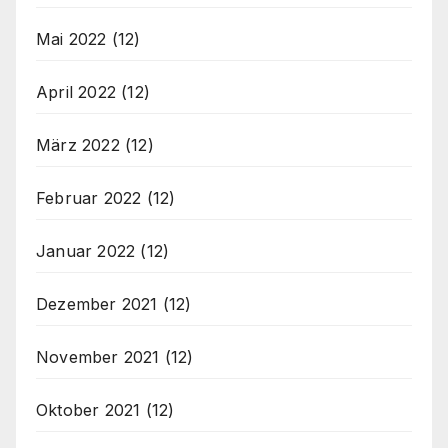
Mai 2022
(12)
April 2022
(12)
März 2022
(12)
Februar 2022
(12)
Januar 2022
(12)
Dezember 2021
(12)
November 2021
(12)
Oktober 2021
(12)