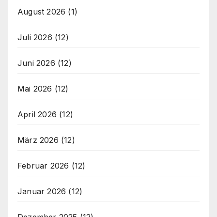
August 2026
(1)
Juli 2026
(12)
Juni 2026
(12)
Mai 2026
(12)
April 2026
(12)
März 2026
(12)
Februar 2026
(12)
Januar 2026
(12)