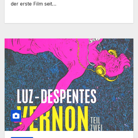
der erste Film seit…