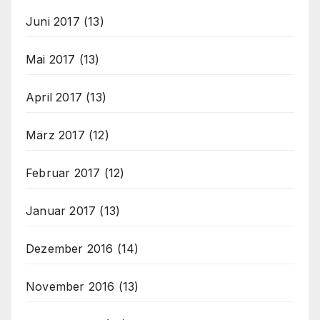
Juni 2017
(13)
Mai 2017
(13)
April 2017
(13)
März 2017
(12)
Februar 2017
(12)
Januar 2017
(13)
Dezember 2016
(14)
November 2016
(13)