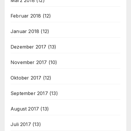
März 2018
(12)
Februar 2018
(12)
Januar 2018
(12)
Dezember 2017
(13)
November 2017
(10)
Oktober 2017
(12)
September 2017
(13)
August 2017
(13)
Juli 2017
(13)