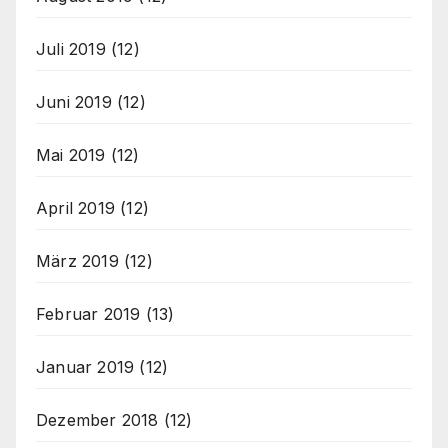
Juli 2019
(12)
Juni 2019
(12)
Mai 2019
(12)
April 2019
(12)
März 2019
(12)
Februar 2019
(13)
Januar 2019
(12)
Dezember 2018
(12)