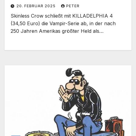
20. FEBRUAR 2025
PETER
Skinless Crow schließt mit KILLADELPHIA 4
(34,50 Euro) die Vampir-Serie ab, in der nach
250 Jahren Amerikas größter Held als…