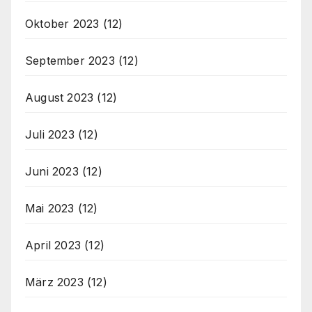
Oktober 2023
(12)
September 2023
(12)
August 2023
(12)
Juli 2023
(12)
Juni 2023
(12)
Mai 2023
(12)
April 2023
(12)
März 2023
(12)