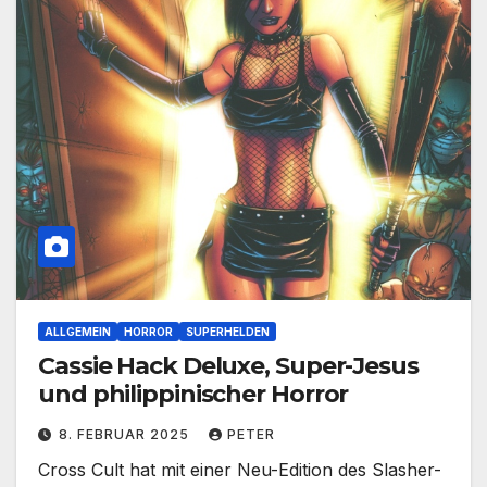
ALLGEMEIN
HORROR
SUPERHELDEN
Cassie Hack Deluxe, Super-Jesus
und philippinischer Horror
8. FEBRUAR 2025
PETER
Cross Cult hat mit einer Neu-Edition des Slasher-