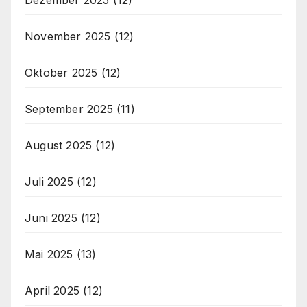
Dezember 2025
(12)
November 2025
(12)
Oktober 2025
(12)
September 2025
(11)
August 2025
(12)
Juli 2025
(12)
Juni 2025
(12)
Mai 2025
(13)
April 2025
(12)