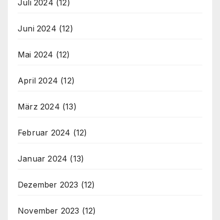
Juli 2024
(12)
Juni 2024
(12)
Mai 2024
(12)
April 2024
(12)
März 2024
(13)
Februar 2024
(12)
Januar 2024
(13)
Dezember 2023
(12)
November 2023
(12)