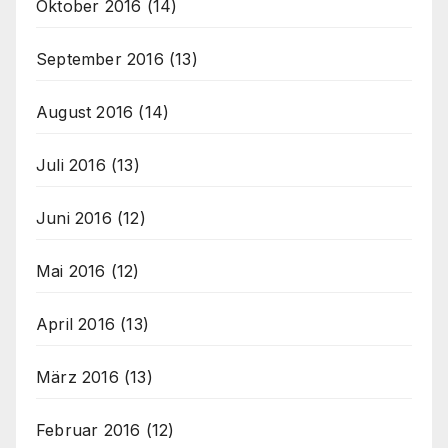
Oktober 2016
(14)
September 2016
(13)
August 2016
(14)
Juli 2016
(13)
Juni 2016
(12)
Mai 2016
(12)
April 2016
(13)
März 2016
(13)
Februar 2016
(12)