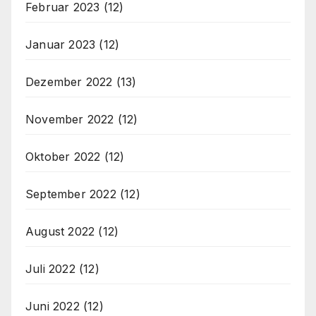
Februar 2023
(12)
Januar 2023
(12)
Dezember 2022
(13)
November 2022
(12)
Oktober 2022
(12)
September 2022
(12)
August 2022
(12)
Juli 2022
(12)
Juni 2022
(12)