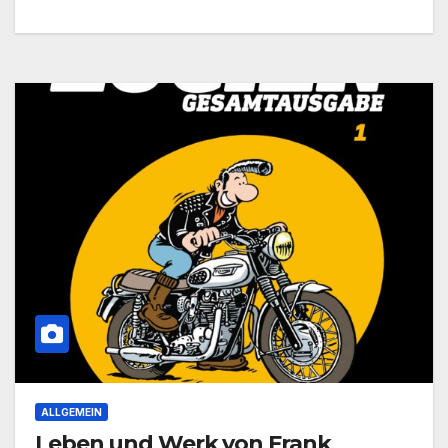
ALLGEMEIN
Leben und Werk von Frank