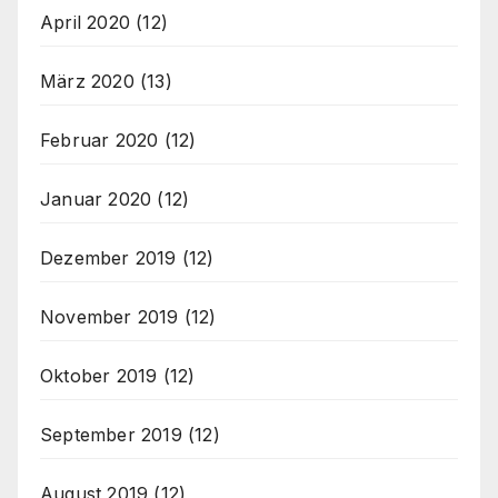
April 2020
(12)
März 2020
(13)
Februar 2020
(12)
Januar 2020
(12)
Dezember 2019
(12)
November 2019
(12)
Oktober 2019
(12)
September 2019
(12)
August 2019
(12)