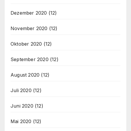
Dezember 2020
(12)
November 2020
(12)
Oktober 2020
(12)
September 2020
(12)
August 2020
(12)
Juli 2020
(12)
Juni 2020
(12)
Mai 2020
(12)