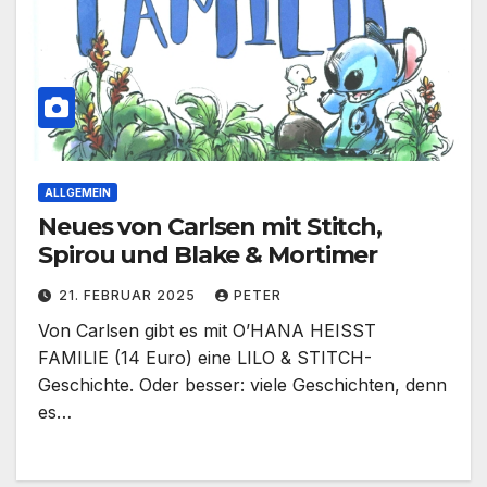
ALLGEMEIN
Neues von Carlsen mit Stitch,
Spirou und Blake & Mortimer
21. FEBRUAR 2025
PETER
Von Carlsen gibt es mit O’HANA HEISST
FAMILIE (14 Euro) eine LILO & STITCH-
Geschichte. Oder besser: viele Geschichten, denn
es…