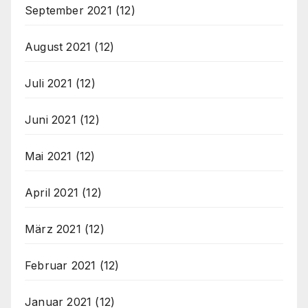
September 2021
(12)
August 2021
(12)
Juli 2021
(12)
Juni 2021
(12)
Mai 2021
(12)
April 2021
(12)
März 2021
(12)
Februar 2021
(12)
Januar 2021
(12)