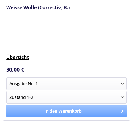
Weisse Wölfe (Correctiv, B.)
Übersicht
30,00 €
In den Warenkorb