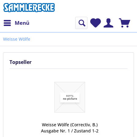
Menü
Weisse Wölfe
Topseller
Weisse Wölfe (Correctiv, B.)
Ausgabe Nr. 1 / Zustand 1-2