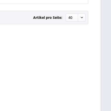
Artikel pro Seite: