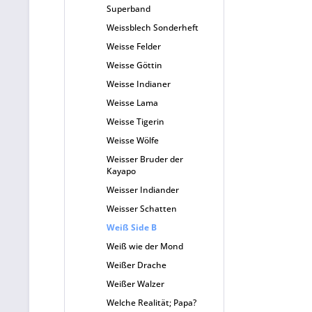
Superband
Weissblech Sonderheft
Weisse Felder
Weisse Göttin
Weisse Indianer
Weisse Lama
Weisse Tigerin
Weisse Wölfe
Weisser Bruder der
Kayapo
Weisser Indiander
Weisser Schatten
Weiß Side B
Weiß wie der Mond
Weißer Drache
Weißer Walzer
Welche Realität; Papa?