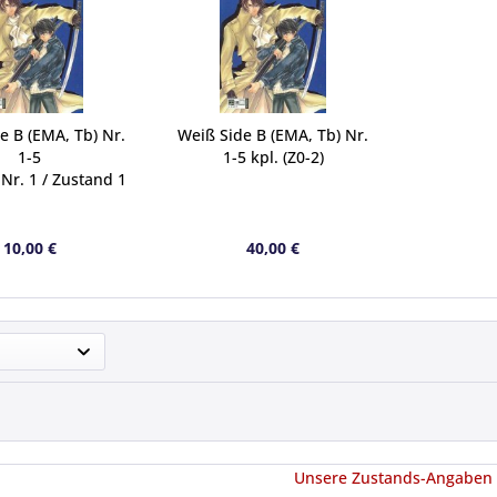
e B (EMA, Tb) Nr.
Weiß Side B (EMA, Tb) Nr.
1-5
1-5 kpl. (Z0-2)
Nr. 1 / Zustand 1
10,00 €
40,00 €
Unsere Zustands-Angaben