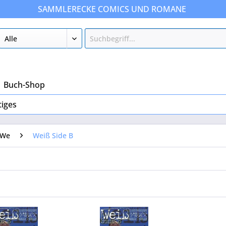
SAMMLERECKE COMICS UND ROMANE
Buch-Shop
tiges
We
Weiß Side B