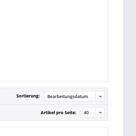
Sortierung:
Artikel pro Seite: