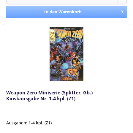
In den Warenkorb
Weapon Zero Miniserie (Splitter, Gb.)
Kioskausgabe Nr. 1-4 kpl. (Z1)
Ausgaben: 1-4 kpl. (Z1)