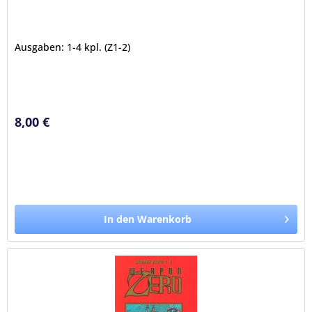
Ausgaben: 1-4 kpl. (Z1-2)
8,00 €
In den Warenkorb