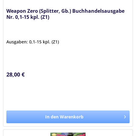
Weapon Zero (Splitter, Gb.) Buchhandelsausgabe
Nr. 0,1-15 kpl. (Z1)
Ausgaben: 0,1-15 kpl. (Z1)
28,00 €
In den Warenkorb