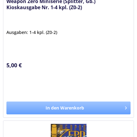
Weapon Zero Miniserie (Splitter, Gb.)
Kioskausgabe Nr. 1-4 kpl. (Z0-2)
Ausgaben: 1-4 kpl. (Z0-2)
5,00 €
In den Warenkorb