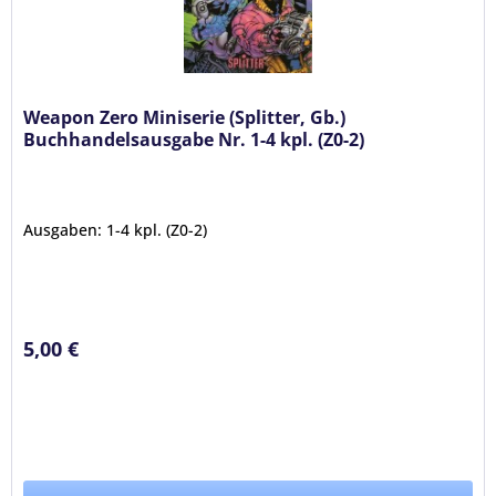
Weapon Zero Miniserie (Splitter, Gb.)
Buchhandelsausgabe Nr. 1-4 kpl. (Z0-2)
Ausgaben: 1-4 kpl. (Z0-2)
5,00 €