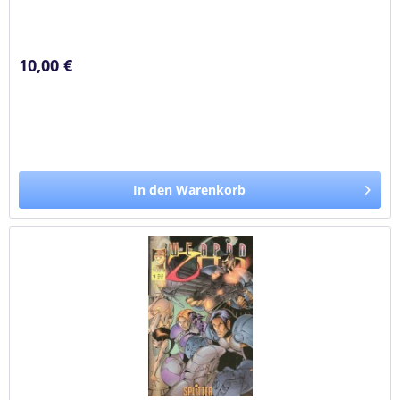
10,00 €
In den Warenkorb