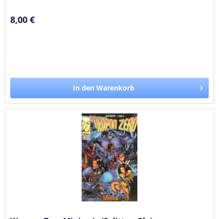
8,00 €
In den Warenkorb