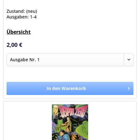
Zustand: (neu)
Ausgaben: 1-4
Übersicht
2,00 €
In den Warenkorb