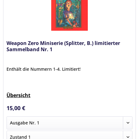
Weapon Zero Miniserie (Splitter, B.) limitierter
Sammelband Nr. 1
Enthält die Nummern 1-4. Limitiert!
Übersicht
15,00 €