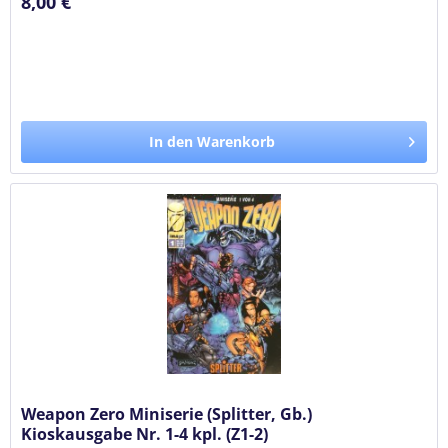
8,00 €
In den Warenkorb
Weapon Zero Miniserie (Splitter, Gb.)
Kioskausgabe Nr. 1-4 kpl. (Z1-2)