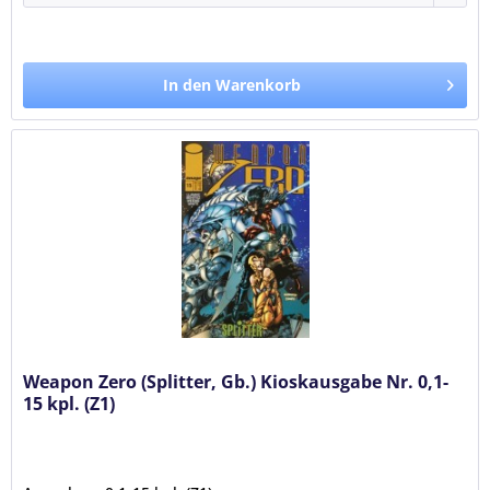
In den Warenkorb
Weapon Zero (Splitter, Gb.) Kioskausgabe Nr. 0,1-
15 kpl. (Z1)