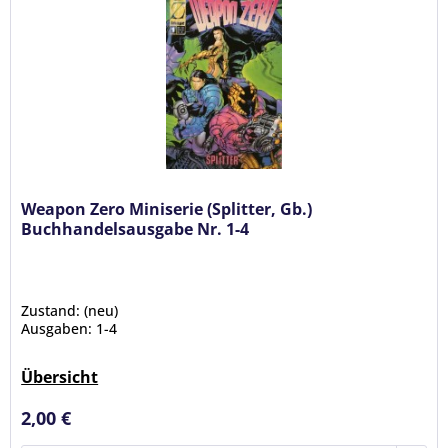
Weapon Zero Miniserie (Splitter, Gb.)
Buchhandelsausgabe Nr. 1-4
Zustand: (neu)
Ausgaben: 1-4
Übersicht
2,00 €