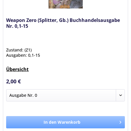
Weapon Zero (Splitter, Gb.) Buchhandelsausgabe
Nr. 0,1-15
Zustand: (Z1)
Ausgaben: 0,1-15
Übersicht
2,00 €
In den Warenkorb