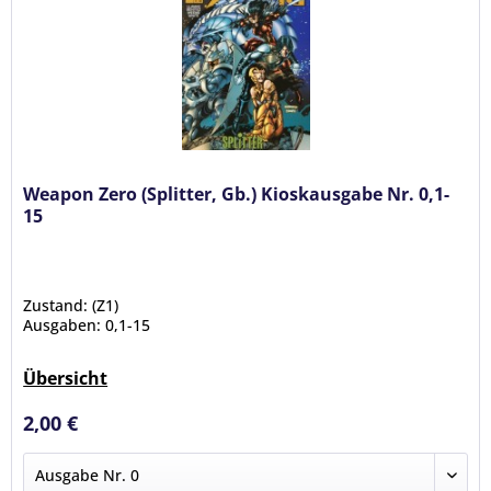
Weapon Zero (Splitter, Gb.) Kioskausgabe Nr. 0,1-
15
Zustand: (Z1)
Ausgaben: 0,1-15
Übersicht
2,00 €