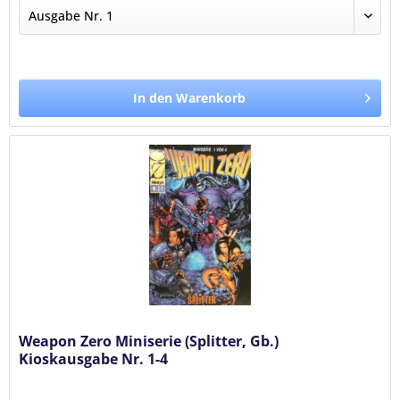
In den Warenkorb
Weapon Zero Miniserie (Splitter, Gb.)
Kioskausgabe Nr. 1-4