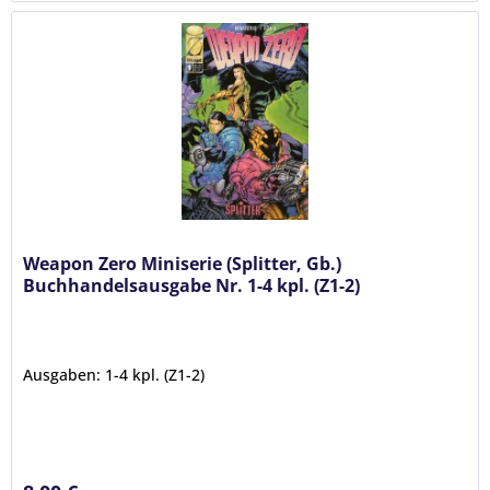
Weapon Zero Miniserie (Splitter, Gb.)
Buchhandelsausgabe Nr. 1-4 kpl. (Z1-2)
Ausgaben: 1-4 kpl. (Z1-2)