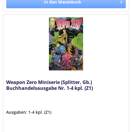
In den Warenkorb
Weapon Zero Miniserie (Splitter, Gb.)
Buchhandelsausgabe Nr. 1-4 kpl. (Z1)
Ausgaben: 1-4 kpl. (Z1)