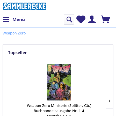
Menü
Weapon Zero
Topseller
Weapon Zero Miniserie (Splitter, Gb.)
Buchhandelsausgabe Nr. 1-4
Ausgabe Nr. 1