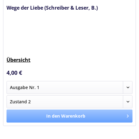
Wege der Liebe (Schreiber & Leser, B.)
Übersicht
4,00 €
In den Warenkorb