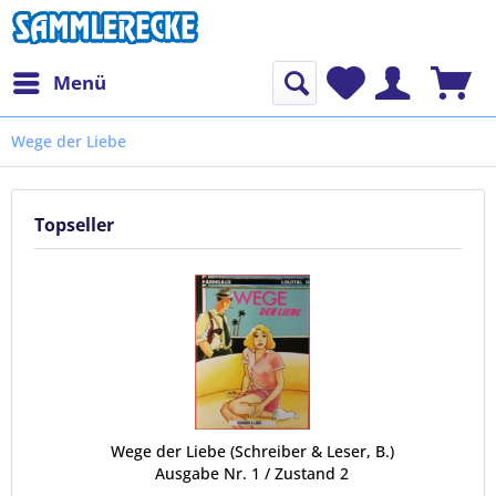
Menü
Wege der Liebe
Topseller
Wege der Liebe (Schreiber & Leser, B.)
Ausgabe Nr. 1 / Zustand 2