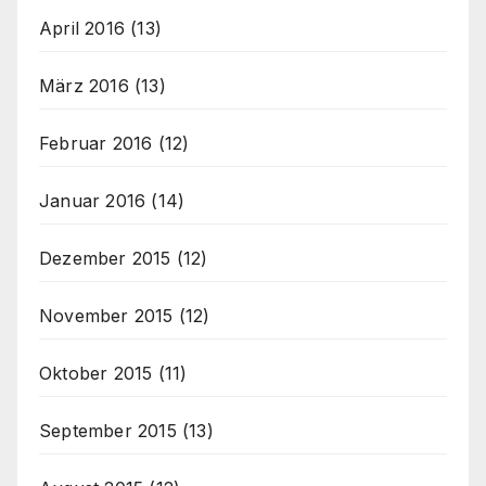
April 2016
(13)
März 2016
(13)
Februar 2016
(12)
Januar 2016
(14)
Dezember 2015
(12)
November 2015
(12)
Oktober 2015
(11)
September 2015
(13)