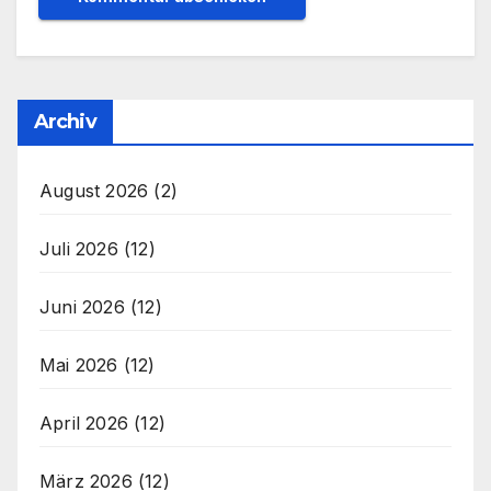
Archiv
August 2026
(2)
Juli 2026
(12)
Juni 2026
(12)
Mai 2026
(12)
April 2026
(12)
März 2026
(12)