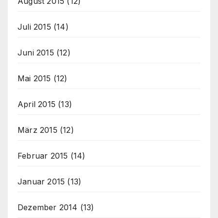
August 2015
(12)
Juli 2015
(14)
Juni 2015
(12)
Mai 2015
(12)
April 2015
(13)
März 2015
(12)
Februar 2015
(14)
Januar 2015
(13)
Dezember 2014
(13)