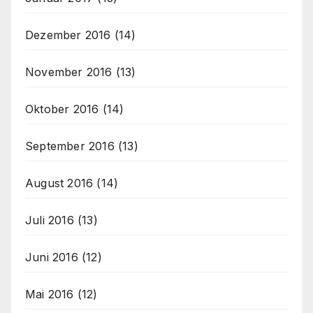
Dezember 2016
(14)
November 2016
(13)
Oktober 2016
(14)
September 2016
(13)
August 2016
(14)
Juli 2016
(13)
Juni 2016
(12)
Mai 2016
(12)