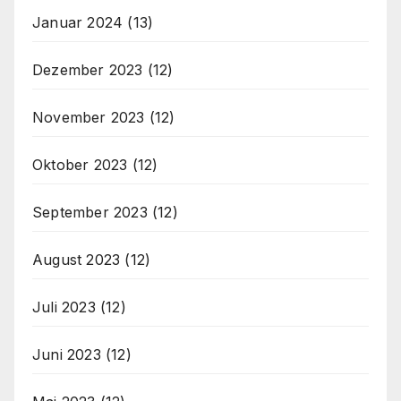
Januar 2024
(13)
Dezember 2023
(12)
November 2023
(12)
Oktober 2023
(12)
September 2023
(12)
August 2023
(12)
Juli 2023
(12)
Juni 2023
(12)