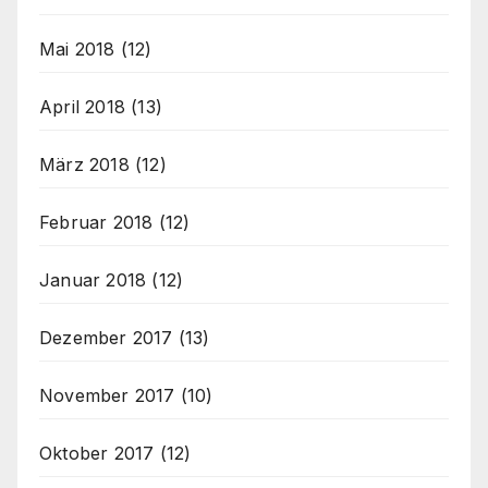
Mai 2018
(12)
April 2018
(13)
März 2018
(12)
Februar 2018
(12)
Januar 2018
(12)
Dezember 2017
(13)
November 2017
(10)
Oktober 2017
(12)