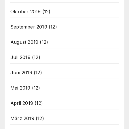
Oktober 2019
(12)
September 2019
(12)
August 2019
(12)
Juli 2019
(12)
Juni 2019
(12)
Mai 2019
(12)
April 2019
(12)
März 2019
(12)