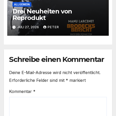
ALLGEMEIN
Drei Neuheiten von
Reprodukt
JULI 27, 2026
PETER
Schreibe einen Kommentar
Deine E-Mail-Adresse wird nicht veröffentlicht.
Erforderliche Felder sind mit
*
markiert
Kommentar
*