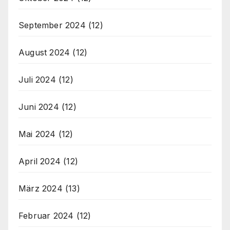
September 2024
(12)
August 2024
(12)
Juli 2024
(12)
Juni 2024
(12)
Mai 2024
(12)
April 2024
(12)
März 2024
(13)
Februar 2024
(12)