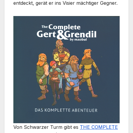
entdeckt, gerät er ins Visier mächtiger Gegner.
Von Schwarzer Turm gibt es
THE COMPLETE