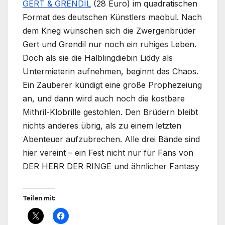
GERT & GRENDIL
(28 Euro) im quadratischen
Format des deutschen Künstlers maobul. Nach
dem Krieg wünschen sich die Zwergenbrüder
Gert und Grendil nur noch ein ruhiges Leben.
Doch als sie die Halblingdiebin Liddy als
Untermieterin aufnehmen, beginnt das Chaos.
Ein Zauberer kündigt eine große Prophezeiung
an, und dann wird auch noch die kostbare
Mithril-Klobrille gestohlen. Den Brüdern bleibt
nichts anderes übrig, als zu einem letzten
Abenteuer aufzubrechen. Alle drei Bände sind
hier vereint – ein Fest nicht nur für Fans von
DER HERR DER RINGE und ähnlicher Fantasy
Teilen mit: