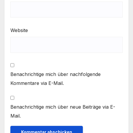
Website
Benachrichtige mich über nachfolgende
Kommentare via E-Mail.
Benachrichtige mich über neue Beiträge via E-
Mail.