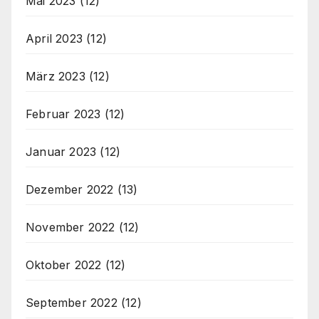
Mai 2023
(12)
April 2023
(12)
März 2023
(12)
Februar 2023
(12)
Januar 2023
(12)
Dezember 2022
(13)
November 2022
(12)
Oktober 2022
(12)
September 2022
(12)