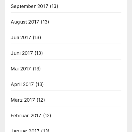
September 2017
(13)
August 2017
(13)
Juli 2017
(13)
Juni 2017
(13)
Mai 2017
(13)
April 2017
(13)
März 2017
(12)
Februar 2017
(12)
Januar 2017
(13)