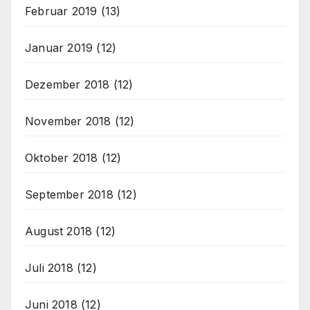
Februar 2019
(13)
Januar 2019
(12)
Dezember 2018
(12)
November 2018
(12)
Oktober 2018
(12)
September 2018
(12)
August 2018
(12)
Juli 2018
(12)
Juni 2018
(12)