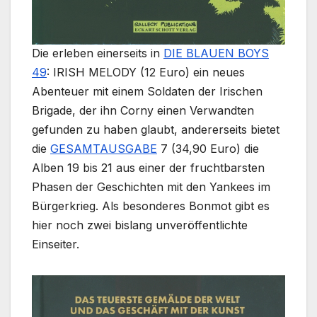
Die erleben einerseits in
DIE BLAUEN BOYS
49
: IRISH MELODY (12 Euro) ein neues
Abenteuer mit einem Soldaten der Irischen
Brigade, der ihn Corny einen Verwandten
gefunden zu haben glaubt, andererseits bietet
die
GESAMTAUSGABE
7 (34,90 Euro) die
Alben 19 bis 21 aus einer der fruchtbarsten
Phasen der Geschichten mit den Yankees im
Bürgerkrieg. Als besonderes Bonmot gibt es
hier noch zwei bislang unveröffentlichte
Einseiter.