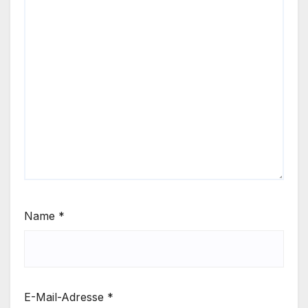
Name
*
E-Mail-Adresse
*