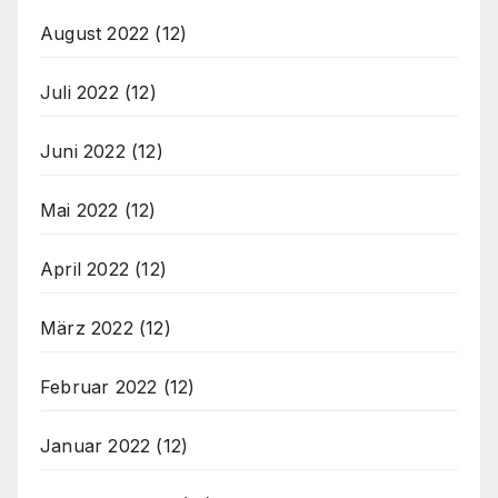
August 2022
(12)
Juli 2022
(12)
Juni 2022
(12)
Mai 2022
(12)
April 2022
(12)
März 2022
(12)
Februar 2022
(12)
Januar 2022
(12)