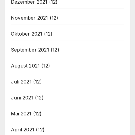
Dezember 2021
(12)
November 2021
(12)
Oktober 2021
(12)
September 2021
(12)
August 2021
(12)
Juli 2021
(12)
Juni 2021
(12)
Mai 2021
(12)
April 2021
(12)