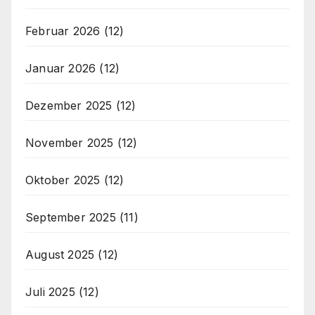
Februar 2026
(12)
Januar 2026
(12)
Dezember 2025
(12)
November 2025
(12)
Oktober 2025
(12)
September 2025
(11)
August 2025
(12)
Juli 2025
(12)