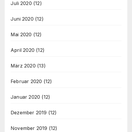
Juli 2020
(12)
Juni 2020
(12)
Mai 2020
(12)
April 2020
(12)
März 2020
(13)
Februar 2020
(12)
Januar 2020
(12)
Dezember 2019
(12)
November 2019
(12)