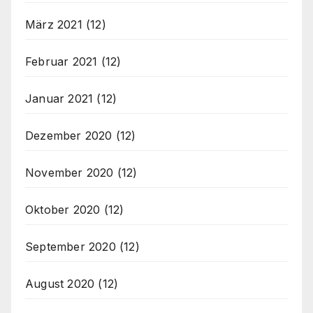
März 2021
(12)
Februar 2021
(12)
Januar 2021
(12)
Dezember 2020
(12)
November 2020
(12)
Oktober 2020
(12)
September 2020
(12)
August 2020
(12)