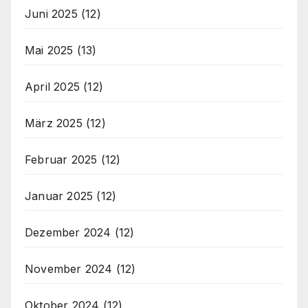
Juni 2025
(12)
Mai 2025
(13)
April 2025
(12)
März 2025
(12)
Februar 2025
(12)
Januar 2025
(12)
Dezember 2024
(12)
November 2024
(12)
Oktober 2024
(12)