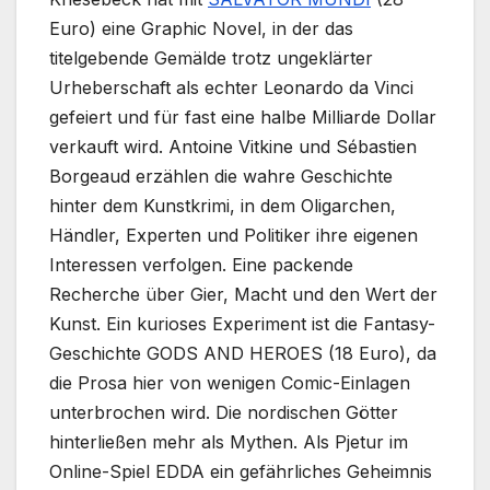
Euro) eine Graphic Novel, in der das
titelgebende Gemälde trotz ungeklärter
Urheberschaft als echter Leonardo da Vinci
gefeiert und für fast eine halbe Milliarde Dollar
verkauft wird. Antoine Vitkine und Sébastien
Borgeaud erzählen die wahre Geschichte
hinter dem Kunstkrimi, in dem Oligarchen,
Händler, Experten und Politiker ihre eigenen
Interessen verfolgen. Eine packende
Recherche über Gier, Macht und den Wert der
Kunst. Ein kurioses Experiment ist die Fantasy-
Geschichte GODS AND HEROES (18 Euro), da
die Prosa hier von wenigen Comic-Einlagen
unterbrochen wird. Die nordischen Götter
hinterließen mehr als Mythen. Als Pjetur im
Online-Spiel EDDA ein gefährliches Geheimnis